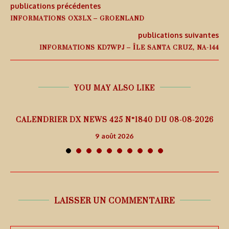
publications précédentes
INFORMATIONS OX3LX – GROENLAND
publications suivantes
INFORMATIONS KD7WPJ – ÎLE SANTA CRUZ, NA-144
YOU MAY ALSO LIKE
5
CALENDRIER DX NEWS 425 N°1840 DU 08-08-2026
9 août 2026
LAISSER UN COMMENTAIRE