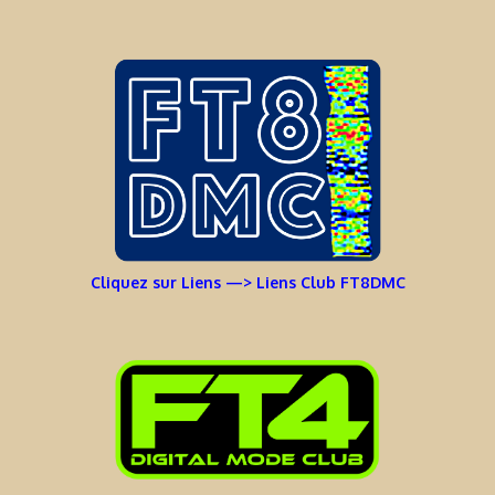
Cliquez sur Liens —> Liens Club FT8DMC