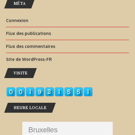
MÉTA
Connexion
Flux des publications
Flux des commentaires
Site de WordPress-FR
VISITE
HEURE LOCALE
Bruxelles