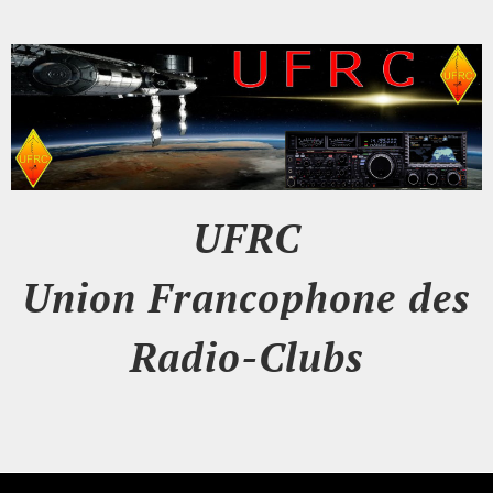
UFRC
Union Francophone des
Radio-Clubs