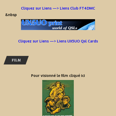
Cliquez sur Liens —> Liens Club FT4DMC
&nbsp
Cliquez sur Liens —> Liens UX5UO Qsl Cards
FILM
Pour visionné le film cliqué ici