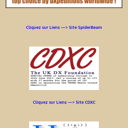
Cliquez sur Liens —> Site SpiderBeam
Cliquez sur Liens —> Site CDXC