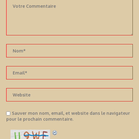
Sauver mon nom, email, et website dans le navigateur
pour le prochain commentaire.