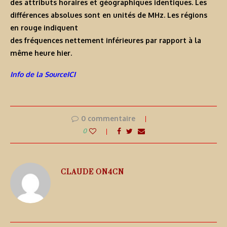
des attributs horaires et géographiques identiques. Les
différences absolues sont en unités de MHz. Les régions
en rouge indiquent
des fréquences nettement inférieures par rapport à la
même heure hier.
Info de la SourceICI
0 commentaire
0
CLAUDE ON4CN