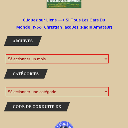
Cliquez sur Liens —> Si Tous Les Gars Du
Monde_1956_Christian Jacques (Radio Amateur)
ARCHIVES
CATÉGORIES
CODE DE CONDUITE DX