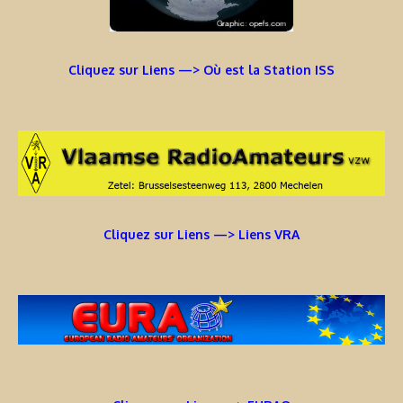
Cliquez sur Liens —> Où est la Station ISS
Cliquez sur Liens —> Liens VRA