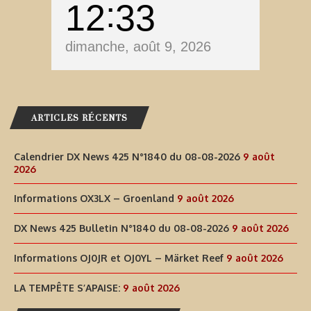
12
33
dimanche, août 9, 2026
ARTICLES RÉCENTS
Calendrier DX News 425 N°1840 du 08-08-2026
9 août
2026
Informations OX3LX – Groenland
9 août 2026
DX News 425 Bulletin N°1840 du 08-08-2026
9 août 2026
Informations OJ0JR et OJ0YL – Märket Reef
9 août 2026
LA TEMPÊTE S’APAISE:
9 août 2026