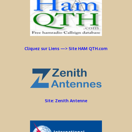
Cliquez sur Liens —> Site HAM QTH.com
Site: Zenith Antenne