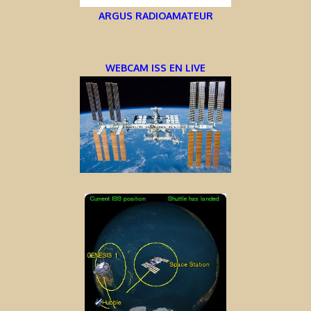
ARGUS RADIOAMATEUR
WEBCAM ISS EN LIVE