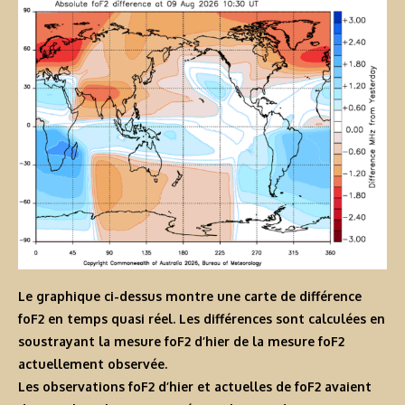
Le graphique ci-dessus montre une carte de différence
foF2 en temps quasi réel. Les différences sont calculées en
soustrayant la mesure foF2 d’hier de la mesure foF2
actuellement observée.
Les observations foF2 d’hier et actuelles de foF2 avaient