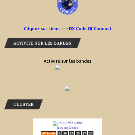
Cliquez sur Liens —> DX Code Of Conduct
ACTIVITÉ SUR LES BANDES
Activité sur les bandes
CLUSTER