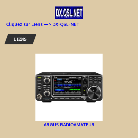
Cliquez sur Liens —> DX-QSL-NET
LIENS
ARGUS RADIOAMATEUR