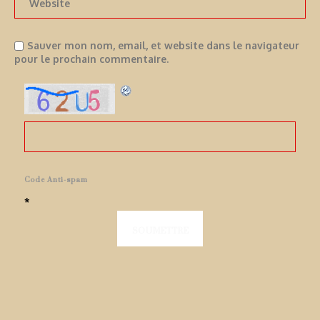
Sauver mon nom, email, et website dans le navigateur
pour le prochain commentaire.
Code Anti-spam
*