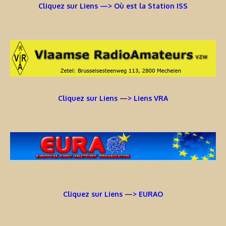
Cliquez sur Liens —> Où est la Station ISS
Cliquez sur Liens —> Liens VRA
Cliquez sur Liens —> EURAO