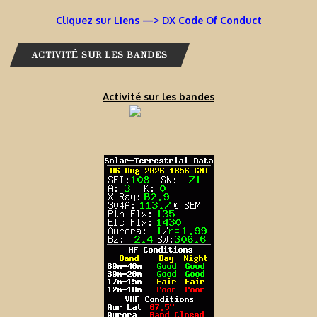
Cliquez sur Liens —> DX Code Of Conduct
ACTIVITÉ SUR LES BANDES
Activité sur les bandes