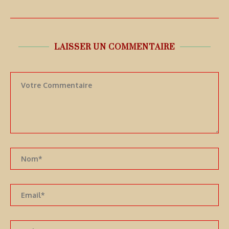
LAISSER UN COMMENTAIRE