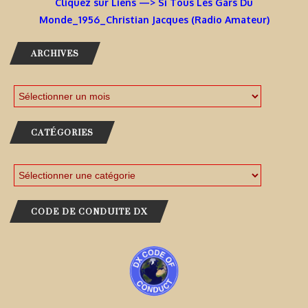
Cliquez sur Liens —> Si Tous Les Gars Du
Monde_1956_Christian Jacques (Radio Amateur)
ARCHIVES
CATÉGORIES
CODE DE CONDUITE DX