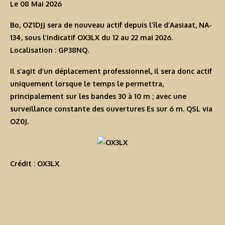
Le 08 Mai 2026
Bo, OZ1DJJ sera de nouveau actif depuis l’île d’Aasiaat, NA-
134, sous l’indicatif
OX3LX
du 12 au 22 mai 2026.
Localisation : GP38NQ.
Il s’agit d’un déplacement professionnel, il sera donc actif
uniquement lorsque le temps le permettra,
principalement sur les bandes 30 à 10 m ; avec une
surveillance constante des ouvertures Es sur 6 m. QSL via
OZ0J.
Crédit : OX3LX