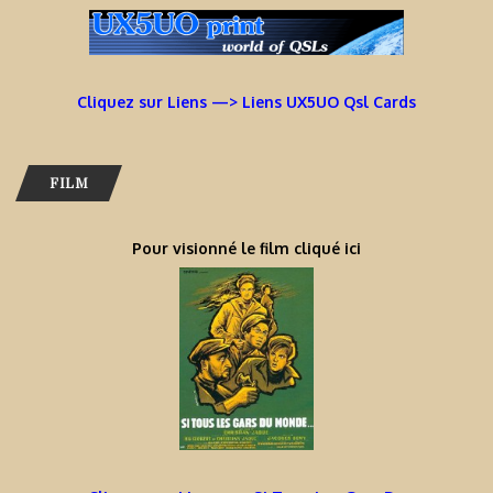
Cliquez sur Liens —> Liens UX5UO Qsl Cards
FILM
Pour visionné le film cliqué ici