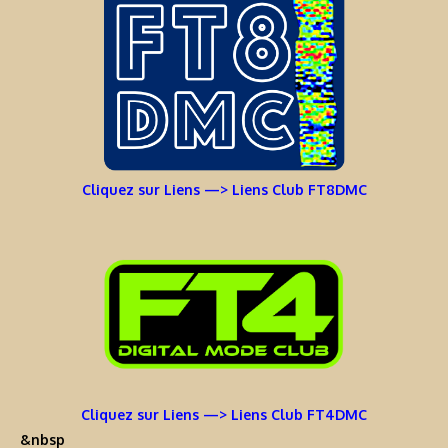
Cliquez sur Liens —> Liens Club FT8DMC
Cliquez sur Liens —> Liens Club FT4DMC
&nbsp