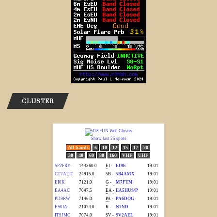
CLUSTER