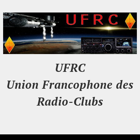
UFRC
Union Francophone des
Radio-Clubs