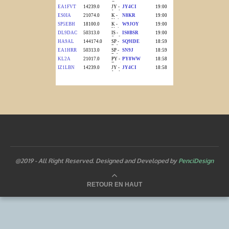
@2019 - All Right Reserved. Designed and Developed by
PenciDesign
RETOUR EN HAUT