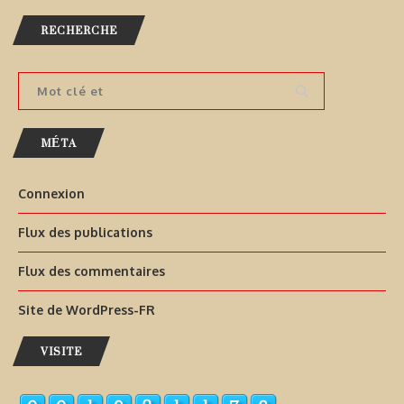
RECHERCHE
MÉTA
Connexion
Flux des publications
Flux des commentaires
Site de WordPress-FR
VISITE