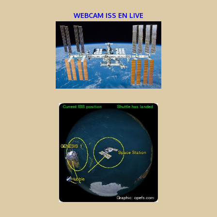
WEBCAM ISS EN LIVE