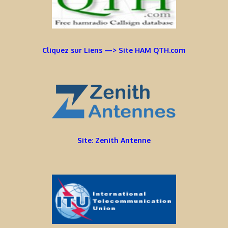
Cliquez sur Liens —> Site HAM QTH.com
Site: Zenith Antenne