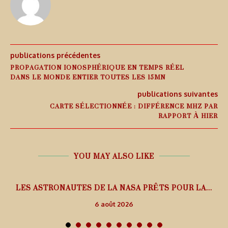
publications précédentes
PROPAGATION IONOSPHÉRIQUE EN TEMPS RÉEL
DANS LE MONDE ENTIER TOUTES LES 15MN
publications suivantes
CARTE SÉLECTIONNÉE : DIFFÉRENCE MHZ PAR
RAPPORT À HIER
YOU MAY ALSO LIKE
L
LES ASTRONAUTES DE LA NASA PRÊTS POUR LA...
6 août 2026