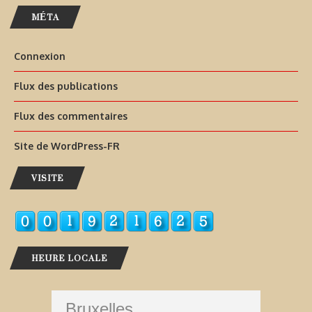
MÉTA
Connexion
Flux des publications
Flux des commentaires
Site de WordPress-FR
VISITE
HEURE LOCALE
Bruxelles