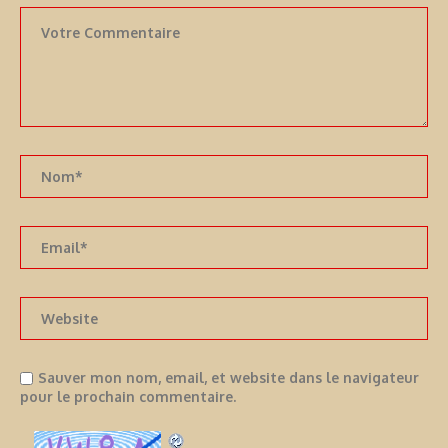
Sauver mon nom, email, et website dans le navigateur
pour le prochain commentaire.