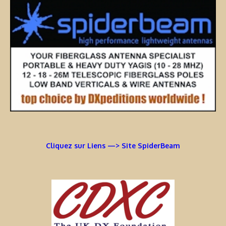
Cliquez sur Liens —> Site SpiderBeam