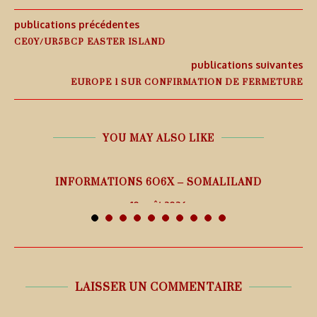
publications précédentes
CE0Y/UR5BCP EASTER ISLAND
publications suivantes
EUROPE 1 SUR CONFIRMATION DE FERMETURE
YOU MAY ALSO LIKE
26
INFORMATIONS 6O6X – SOMALILAND
10 août 2026
LAISSER UN COMMENTAIRE