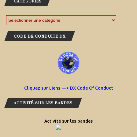
CATÉGORIES
CODE DE CONDUITE DX
Cliquez sur Liens —> DX Code Of Conduct
ACTIVITÉ SUR LES BANDES
Activité sur les bandes