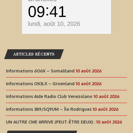
09
41
lundi, août 10, 2026
ARTICLES RÉCENTS
Informations 6O6X – Somaliland
10 août 2026
Informations OX3LX – Groenland
10 août 2026
Informations Aide Radio Club Venezolano
10 août 2026
Informations 3B9/SQ9UM – Île Rodrigues
10 août 2026
UN AUTRE CME ARRIVE (PEUT-ÊTRE DEUX) :
10 août 2026