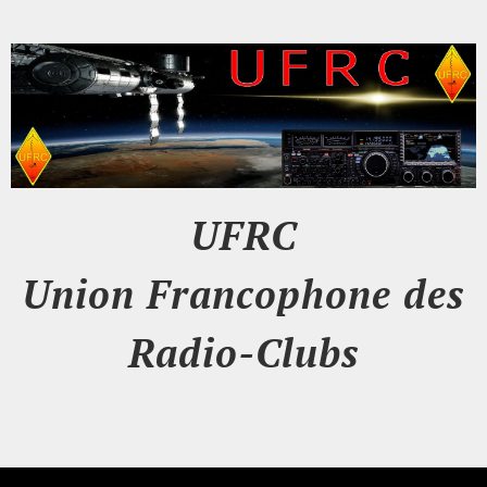
UFRC
Union Francophone des
Radio-Clubs