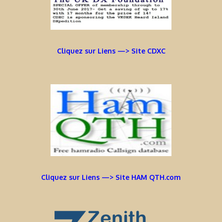
Cliquez sur Liens —> Site CDXC
Cliquez sur Liens —> Site HAM QTH.com