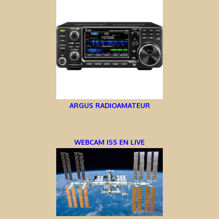
ARGUS RADIOAMATEUR
WEBCAM ISS EN LIVE