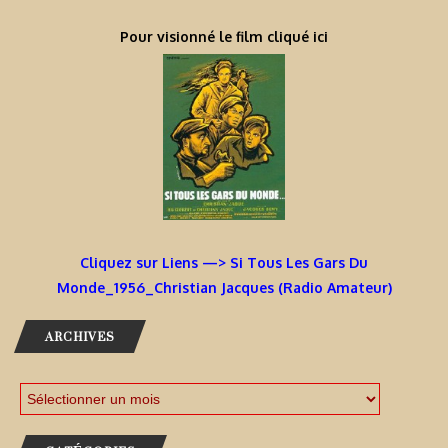
Pour visionné le film cliqué ici
Cliquez sur Liens —> Si Tous Les Gars Du
Monde_1956_Christian Jacques (Radio Amateur)
ARCHIVES