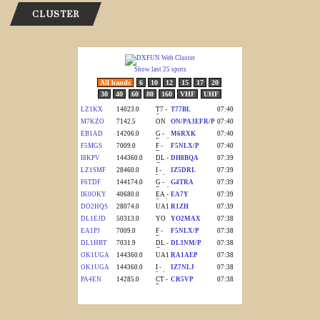
CLUSTER