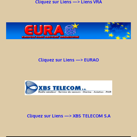
Cliquez sur Liens —> Liens VRA
Cliquez sur Liens —> EURAO
Cliquez sur Liens —> XBS TELECOM S.A