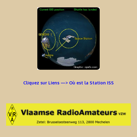
Cliquez sur Liens —> Où est la Station ISS