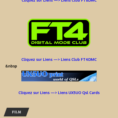
Cliquez sur Liens —> Liens Club FT8DMC
Cliquez sur Liens —> Liens Club FT4DMC
&nbsp
Cliquez sur Liens —> Liens UX5UO Qsl Cards
FILM