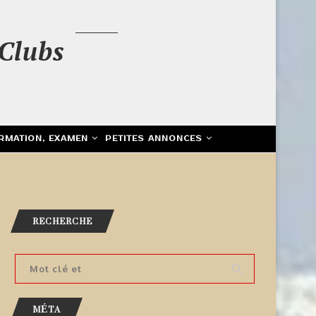
Clubs
RMATION, EXAMEN
PETITES ANNONCES
RECHERCHE
MÉTA