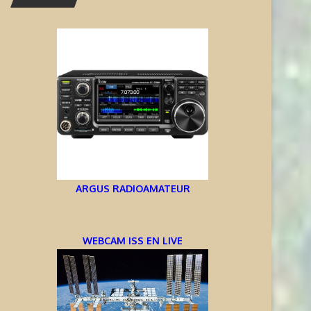
ARGUS RADIOAMATEUR
WEBCAM ISS EN LIVE