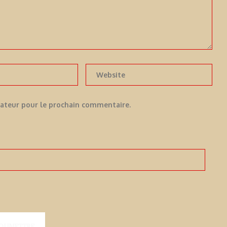
gateur pour le prochain commentaire.