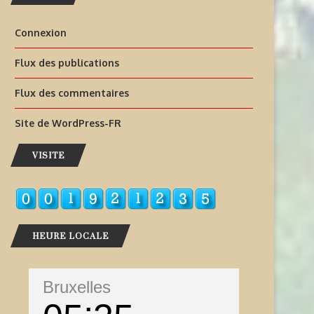
Connexion
Flux des publications
Flux des commentaires
Site de WordPress-FR
VISITE
HEURE LOCALE
Bruxelles