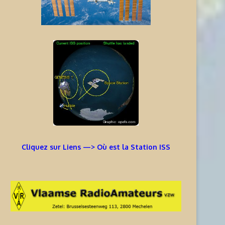
Cliquez sur Liens —> Où est la Station ISS