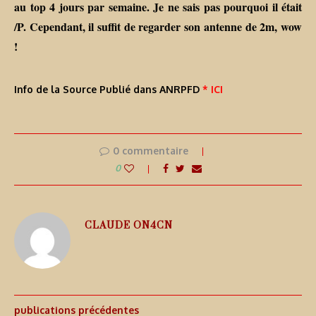
au top 4 jours par semaine. Je ne sais pas pourquoi il était
/P. Cependant, il suffit de regarder son antenne de 2m, wow
!
Info de la Source Publié dans ANRPFD
* ICI
0 commentaire
0
CLAUDE ON4CN
publications précédentes