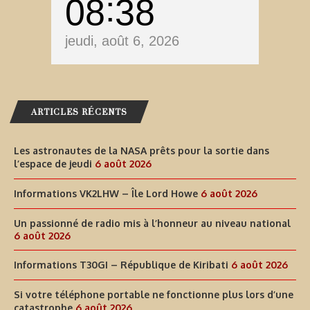
08
38
jeudi, août 6, 2026
ARTICLES RÉCENTS
Les astronautes de la NASA prêts pour la sortie dans
l’espace de jeudi
6 août 2026
Informations VK2LHW – Île Lord Howe
6 août 2026
Un passionné de radio mis à l’honneur au niveau national
6 août 2026
Informations T30GI – République de Kiribati
6 août 2026
Si votre téléphone portable ne fonctionne plus lors d’une
catastrophe
6 août 2026