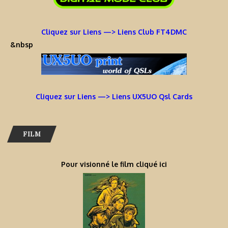
Cliquez sur Liens —> Liens Club FT4DMC
&nbsp
Cliquez sur Liens —> Liens UX5UO Qsl Cards
FILM
Pour visionné le film cliqué ici