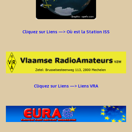
Cliquez sur Liens —> Où est la Station ISS
Cliquez sur Liens —> Liens VRA