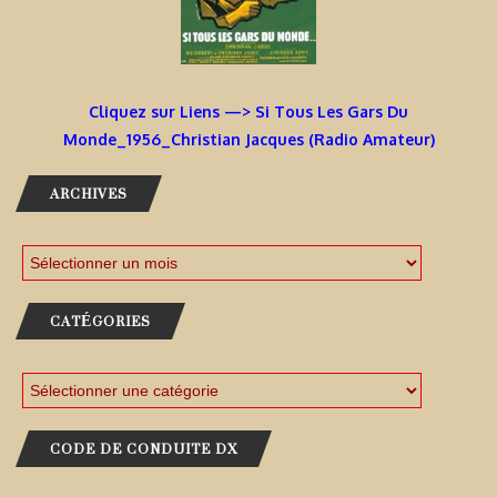
Cliquez sur Liens —> Si Tous Les Gars Du
Monde_1956_Christian Jacques (Radio Amateur)
ARCHIVES
CATÉGORIES
CODE DE CONDUITE DX