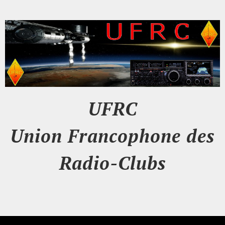
UFRC
Union Francophone des
Radio-Clubs