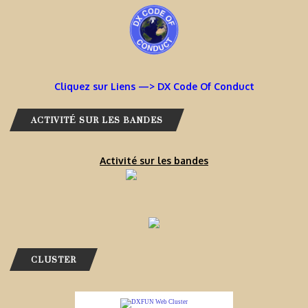
Cliquez sur Liens —> DX Code Of Conduct
ACTIVITÉ SUR LES BANDES
Activité sur les bandes
CLUSTER