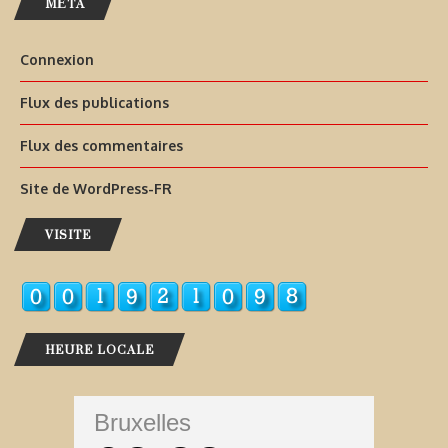
MÉTA
Connexion
Flux des publications
Flux des commentaires
Site de WordPress-FR
VISITE
HEURE LOCALE
Bruxelles