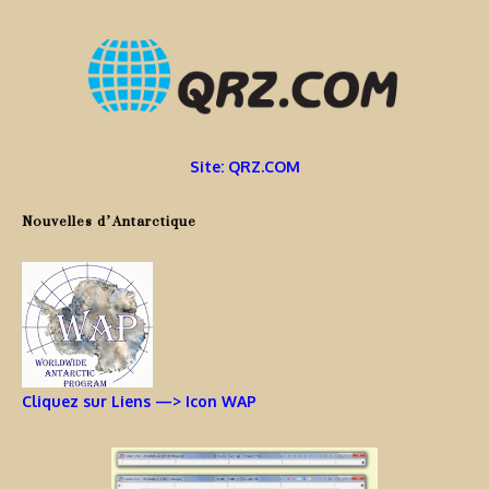
Site: QRZ.COM
Nouvelles d’Antarctique
Cliquez sur Liens —> Icon WAP