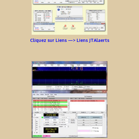
Cliquez sur Liens —> Liens JTAlaerts