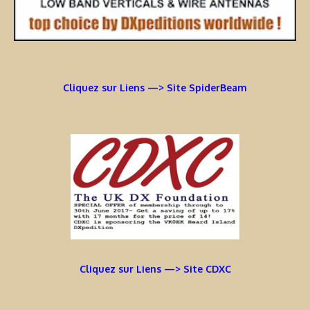
Cliquez sur Liens —> Site SpiderBeam
Cliquez sur Liens —> Site CDXC