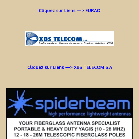
Cliquez sur Liens —> EURAO
Cliquez sur Liens —> XBS TELECOM S.A