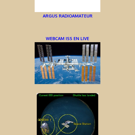
ARGUS RADIOAMATEUR
WEBCAM ISS EN LIVE