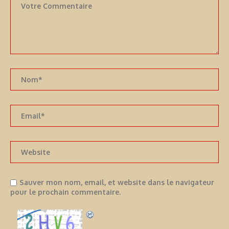
Sauver mon nom, email, et website dans le navigateur
pour le prochain commentaire.