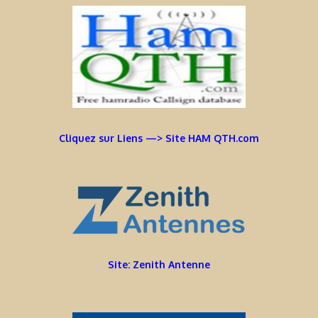
Cliquez sur Liens —> Site HAM QTH.com
Site: Zenith Antenne