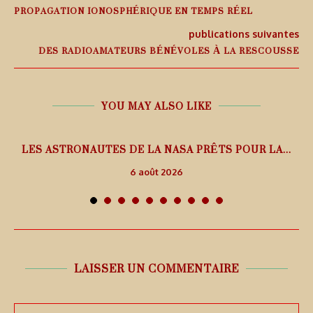
PROPAGATION IONOSPHÉRIQUE EN TEMPS RÉEL
publications suivantes
DES RADIOAMATEURS BÉNÉVOLES À LA RESCOUSSE
YOU MAY ALSO LIKE
L
LES ASTRONAUTES DE LA NASA PRÊTS POUR LA...
6 août 2026
LAISSER UN COMMENTAIRE