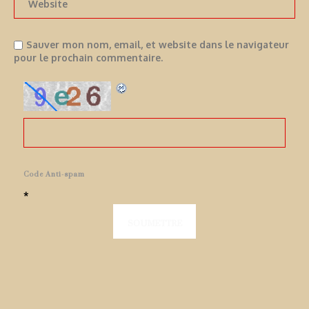
Sauver mon nom, email, et website dans le navigateur
pour le prochain commentaire.
Code Anti-spam
*