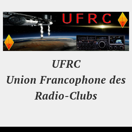
UFRC
Union Francophone des
Radio-Clubs