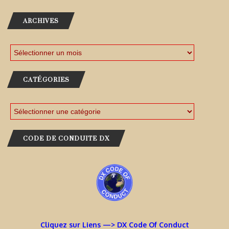
ARCHIVES
CATÉGORIES
CODE DE CONDUITE DX
Cliquez sur Liens —> DX Code Of Conduct