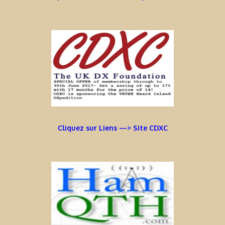
Cliquez sur Liens —> Site CDXC