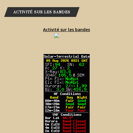
ACTIVITÉ SUR LES BANDES
Activité sur les bandes