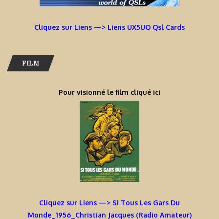
Cliquez sur Liens —> Liens UX5UO Qsl Cards
FILM
Pour visionné le film cliqué ici
Cliquez sur Liens —> Si Tous Les Gars Du
Monde_1956_Christian Jacques (Radio Amateur)