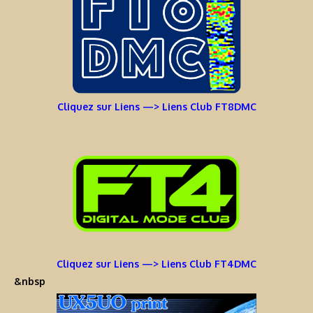
Cliquez sur Liens —> Liens Club FT8DMC
Cliquez sur Liens —> Liens Club FT4DMC
&nbsp