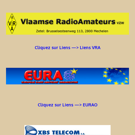
Cliquez sur Liens —> Liens VRA
Cliquez sur Liens —> EURAO