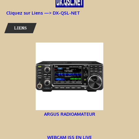
Cliquez sur Liens —> DX-QSL-NET
LIENS
ARGUS RADIOAMATEUR
WEBCAM ISS EN LIVE