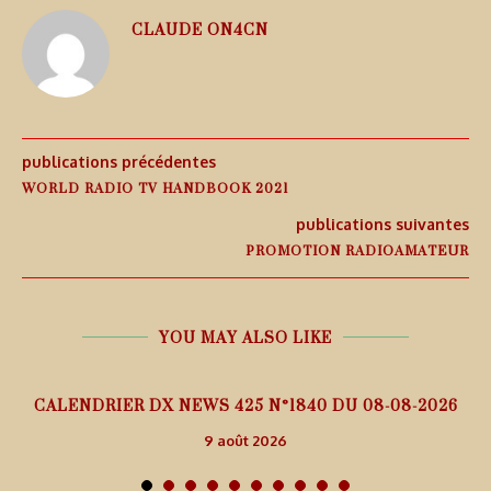
CLAUDE ON4CN
publications précédentes
WORLD RADIO TV HANDBOOK 2021
publications suivantes
PROMOTION RADIOAMATEUR
YOU MAY ALSO LIKE
5
CALENDRIER DX NEWS 425 N°1840 DU 08-08-2026
9 août 2026