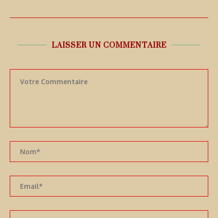
LAISSER UN COMMENTAIRE