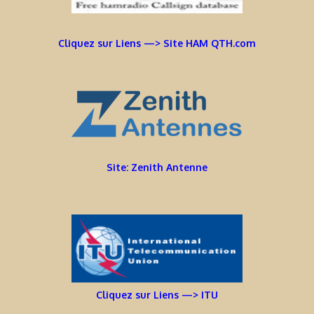
Cliquez sur Liens —> Site HAM QTH.com
Site: Zenith Antenne
Cliquez sur Liens —> ITU