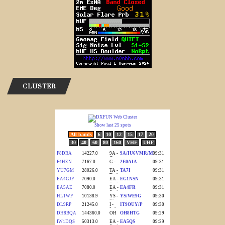
CLUSTER