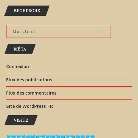
RECHERCHE
MÉTA
Connexion
Flux des publications
Flux des commentaires
Site de WordPress-FR
VISITE