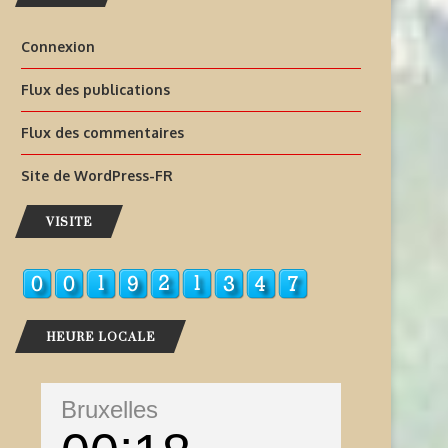
Connexion
Flux des publications
Flux des commentaires
Site de WordPress-FR
VISITE
HEURE LOCALE
Bruxelles