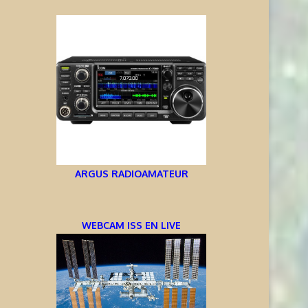
ARGUS RADIOAMATEUR
WEBCAM ISS EN LIVE