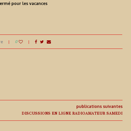
fermé pour les vacances
re
0
publications suivantes
DISCUSSIONS EN LIGNE RADIOAMATEUR SAMEDI