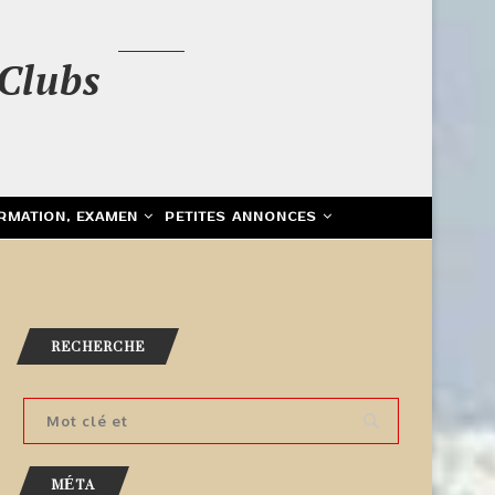
Clubs
RMATION, EXAMEN
PETITES ANNONCES
RECHERCHE
MÉTA