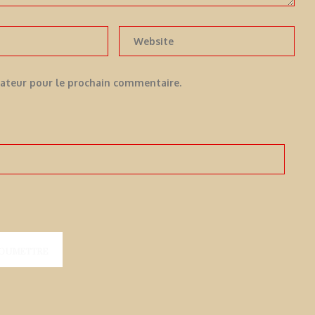
gateur pour le prochain commentaire.