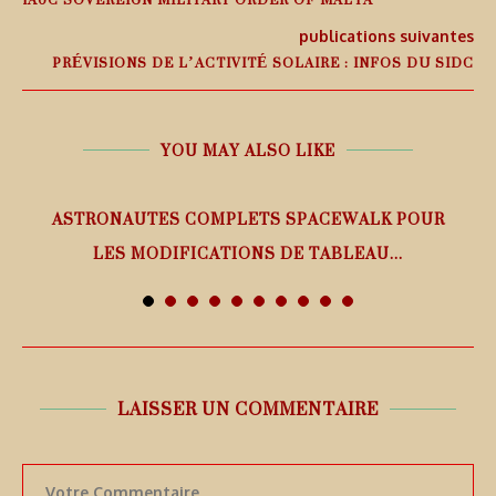
publications suivantes
PRÉVISIONS DE L’ACTIVITÉ SOLAIRE : INFOS DU SIDC
YOU MAY ALSO LIKE
ASTRONAUTES COMPLETS SPACEWALK POUR
LES MODIFICATIONS DE TABLEAU...
7 août 2026
LAISSER UN COMMENTAIRE