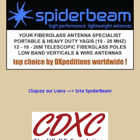
Cliquez sur Liens —> Site SpiderBeam