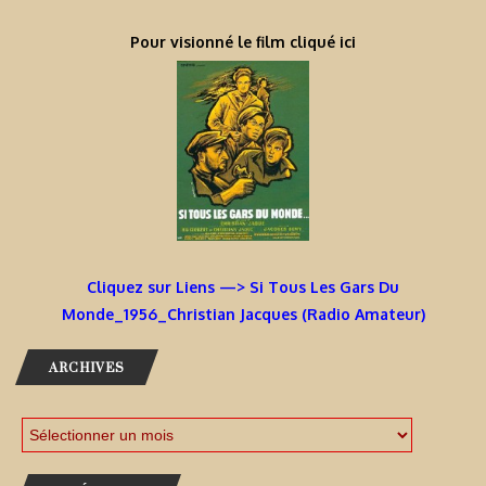
Pour visionné le film cliqué ici
Cliquez sur Liens —> Si Tous Les Gars Du
Monde_1956_Christian Jacques (Radio Amateur)
ARCHIVES