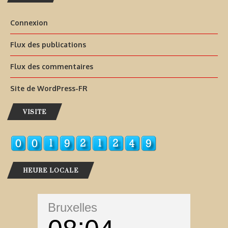
Connexion
Flux des publications
Flux des commentaires
Site de WordPress-FR
VISITE
HEURE LOCALE
Bruxelles