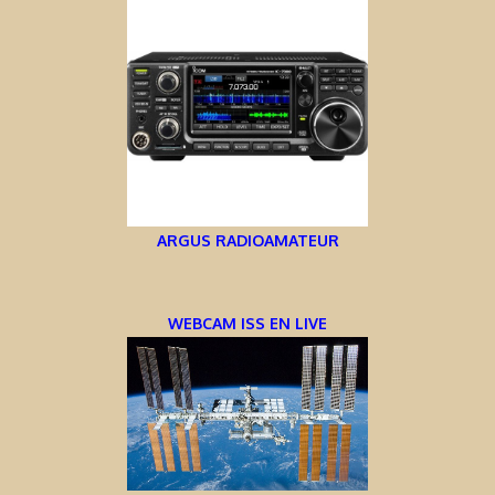
ARGUS RADIOAMATEUR
WEBCAM ISS EN LIVE