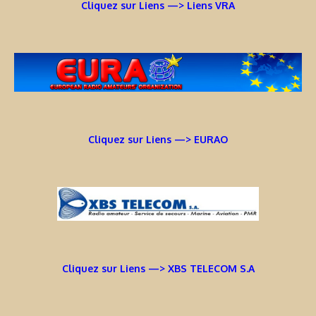
Cliquez sur Liens —> Liens VRA
Cliquez sur Liens —> EURAO
Cliquez sur Liens —> XBS TELECOM S.A