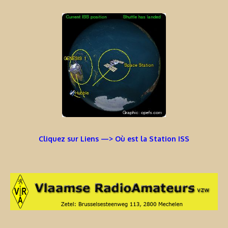
Cliquez sur Liens —> Où est la Station ISS