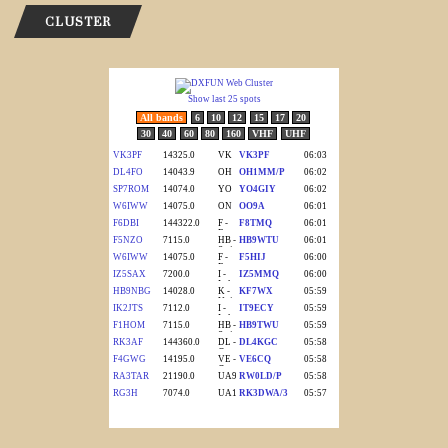
CLUSTER