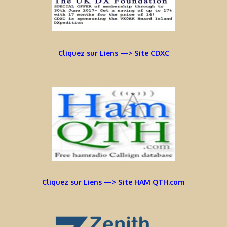
Cliquez sur Liens —> Site CDXC
Cliquez sur Liens —> Site HAM QTH.com