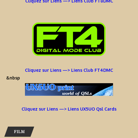
Cliquez sur Liens —> Liens Club FT8DMC
Cliquez sur Liens —> Liens Club FT4DMC
&nbsp
Cliquez sur Liens —> Liens UX5UO Qsl Cards
FILM