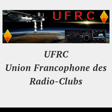
UFRC
Union Francophone des
Radio-Clubs