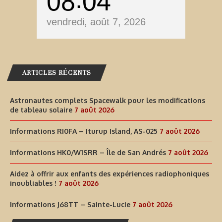
08
04
vendredi, août 7, 2026
ARTICLES RÉCENTS
Astronautes complets Spacewalk pour les modifications
de tableau solaire
7 août 2026
Informations RI0FA – Iturup Island, AS-025
7 août 2026
Informations HK0/W1SRR – Île de San Andrés
7 août 2026
Aidez à offrir aux enfants des expériences radiophoniques
inoubliables !
7 août 2026
Informations J68TT – Sainte-Lucie
7 août 2026