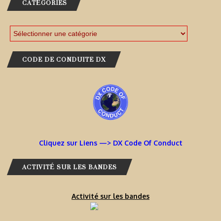
CATÉGORIES
CODE DE CONDUITE DX
Cliquez sur Liens —> DX Code Of Conduct
ACTIVITÉ SUR LES BANDES
Activité sur les bandes