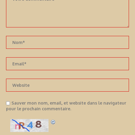
Sauver mon nom, email, et website dans le navigateur
pour le prochain commentaire.