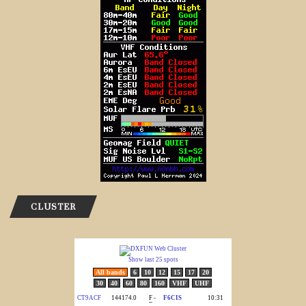
CLUSTER