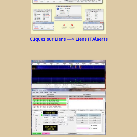
Cliquez sur Liens —> Liens JTAlaerts