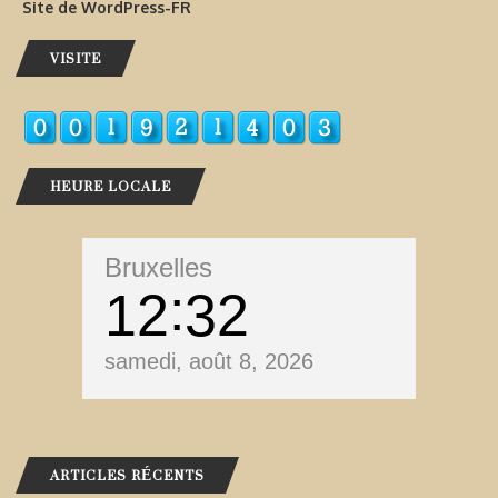
Site de WordPress-FR
VISITE
HEURE LOCALE
Bruxelles
12
32
samedi, août 8, 2026
ARTICLES RÉCENTS