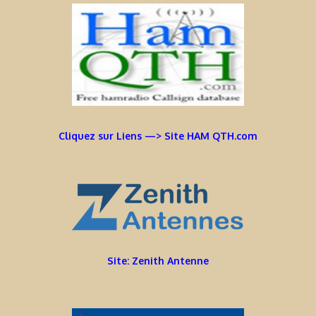
Cliquez sur Liens —> Site HAM QTH.com
Site: Zenith Antenne