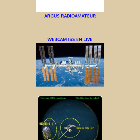
ARGUS RADIOAMATEUR
WEBCAM ISS EN LIVE