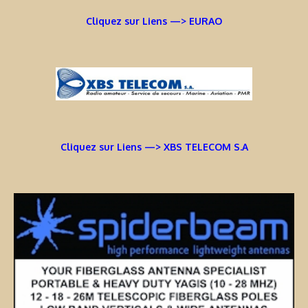
Cliquez sur Liens —> EURAO
Cliquez sur Liens —> XBS TELECOM S.A