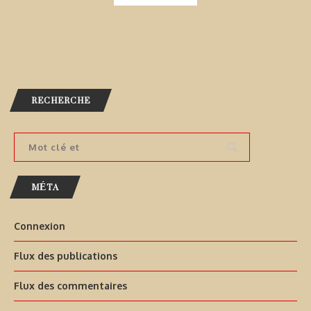
RECHERCHE
MÉTA
Connexion
Flux des publications
Flux des commentaires