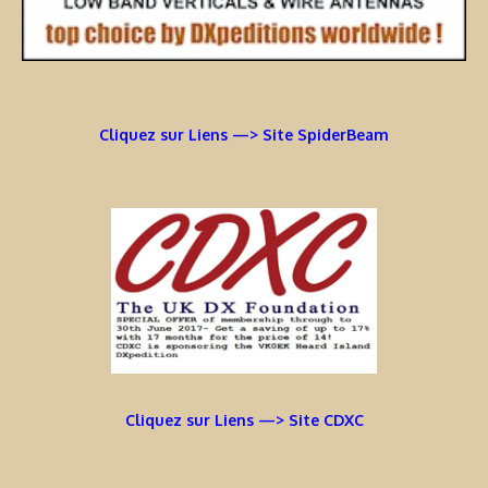
Cliquez sur Liens —> Site SpiderBeam
Cliquez sur Liens —> Site CDXC