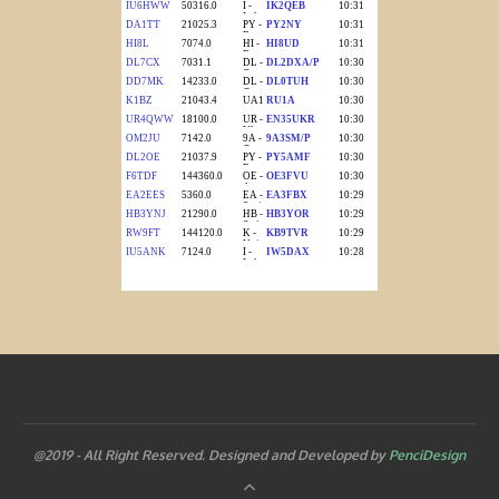
@2019 - All Right Reserved. Designed and Developed by
PenciDesign