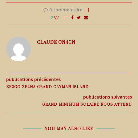
0 commentaire
0
CLAUDE ON4CN
publications précédentes
ZF2GO ZF2NA GRAND CAYMAN ISLAND
publications suivantes
GRAND MINIMUM SOLAIRE NOUS ATTEND
YOU MAY ALSO LIKE