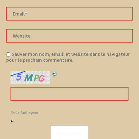
Sauver mon nom, email, et website dans le navigateur
pour le prochain commentaire.
Code Anti-spam
*