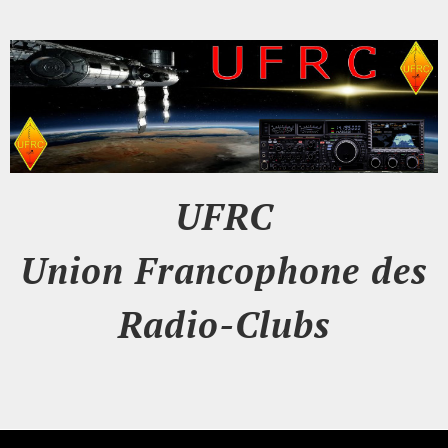
UFRC
Union Francophone des
Radio-Clubs