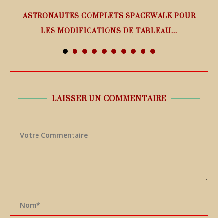
ASTRONAUTES COMPLETS SPACEWALK POUR
LES MODIFICATIONS DE TABLEAU...
7 août 2026
LAISSER UN COMMENTAIRE