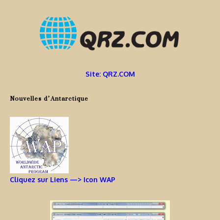
Site: QRZ.COM
Nouvelles d’Antarctique
Cliquez sur Liens —> Icon WAP