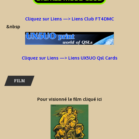
Cliquez sur Liens —> Liens Club FT4DMC
&nbsp
Cliquez sur Liens —> Liens UX5UO Qsl Cards
FILM
Pour visionné le film cliqué ici