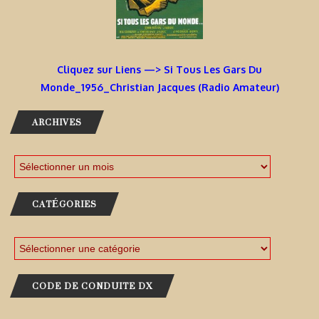
Cliquez sur Liens —> Si Tous Les Gars Du
Monde_1956_Christian Jacques (Radio Amateur)
ARCHIVES
CATÉGORIES
CODE DE CONDUITE DX