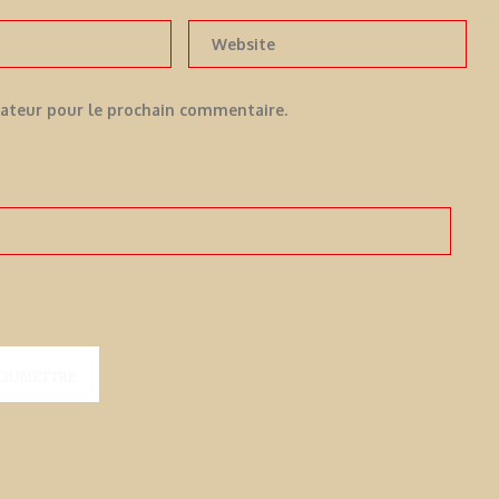
gateur pour le prochain commentaire.