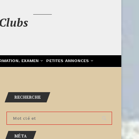
Clubs
RMATION, EXAMEN
PETITES ANNONCES
RECHERCHE
MÉTA