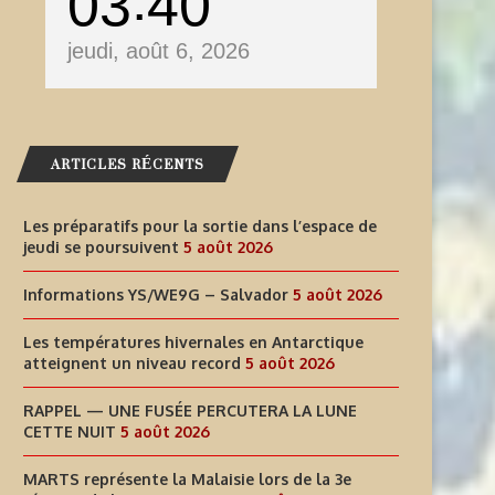
03
41
jeudi, août 6, 2026
ARTICLES RÉCENTS
Les préparatifs pour la sortie dans l’espace de
jeudi se poursuivent
5 août 2026
Informations YS/WE9G – Salvador
5 août 2026
Les températures hivernales en Antarctique
atteignent un niveau record
5 août 2026
RAPPEL — UNE FUSÉE PERCUTERA LA LUNE
CETTE NUIT
5 août 2026
MARTS représente la Malaisie lors de la 3e