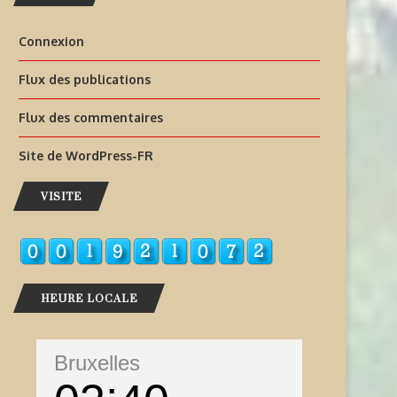
Connexion
Flux des publications
Flux des commentaires
Site de WordPress-FR
VISITE
HEURE LOCALE
Bruxelles