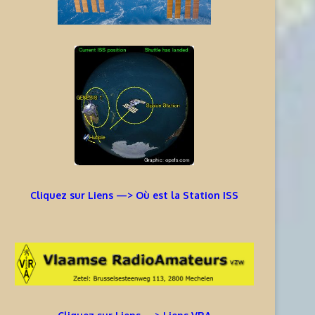
Cliquez sur Liens —> Où est la Station ISS