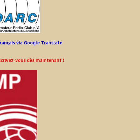
Français via Google Translate
crivez-vous dès maintenant !