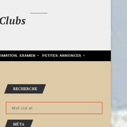
Clubs
RMATION, EXAMEN
PETITES ANNONCES
RECHERCHE
MÉTA