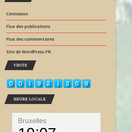
Connexion
Flux des publications
Flux des commentaires
Site de WordPress-FR
VISITE
HEURE LOCALE
Bruxelles