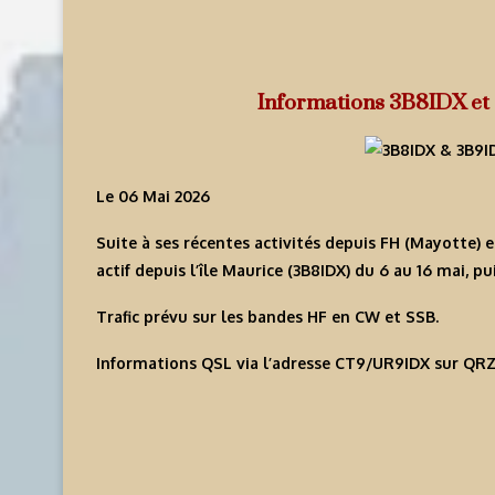
Informations 3B8IDX et
Le 06 Mai 2026
Suite à ses récentes activités depuis FH (Mayotte) 
actif depuis l’île Maurice (
3B8IDX
) du 6 au 16 mai, p
Trafic prévu sur les bandes HF en CW et SSB.
Informations QSL via l’adresse CT9/UR9IDX sur QRZ