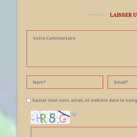
LAISSER 
Sauver mon nom, email, et website dans le navi