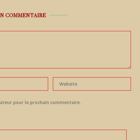
UN COMMENTAIRE
gateur pour le prochain commentaire.