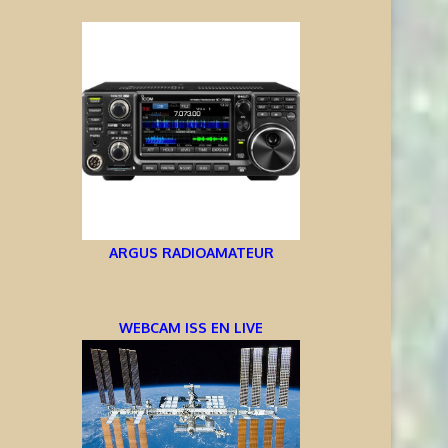
ARGUS RADIOAMATEUR
WEBCAM ISS EN LIVE