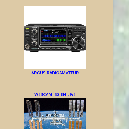
ARGUS RADIOAMATEUR
WEBCAM ISS EN LIVE