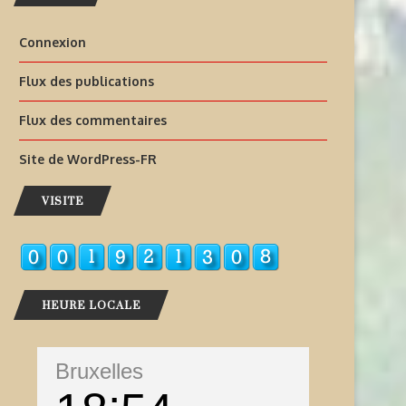
Connexion
Flux des publications
Flux des commentaires
Site de WordPress-FR
VISITE
HEURE LOCALE
Bruxelles