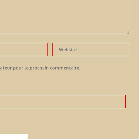
gateur pour le prochain commentaire.