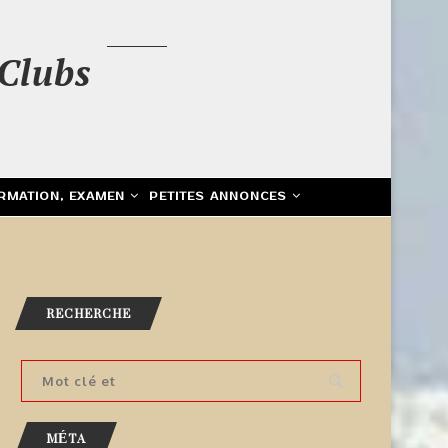
Clubs
RMATION, EXAMEN
PETITES ANNONCES
RECHERCHE
MÉTA