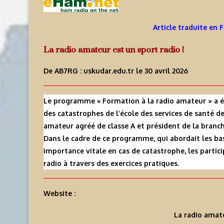
Article traduite en 
La radio amateur est un sport radio !
De AB7RG :
uskudar.edu.tr
le 30 avril 2026
Le programme « Formation à la radio amateur » a é
des catastrophes de l’école des services de santé de
amateur agréé de classe A et président de la branc
Dans le cadre de ce programme, qui abordait les b
importance vitale en cas de catastrophe, les partic
radio à travers des exercices pratiques.
Website :
La radio amate