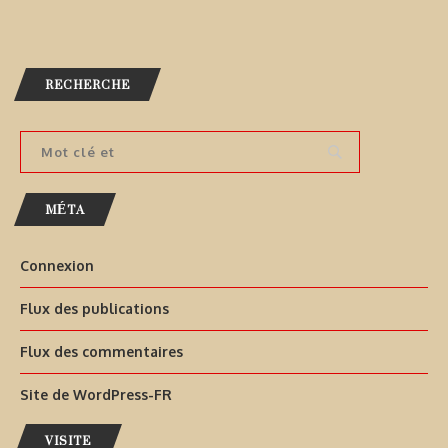
RECHERCHE
MÉTA
Connexion
Flux des publications
Flux des commentaires
Site de WordPress-FR
VISITE