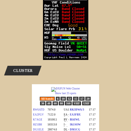
CLUSTER