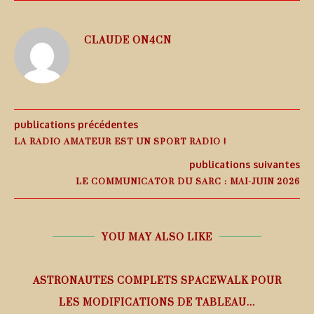
CLAUDE ON4CN
publications précédentes
LA RADIO AMATEUR EST UN SPORT RADIO !
publications suivantes
LE COMMUNICATOR DU SARC : MAI-JUIN 2026
YOU MAY ALSO LIKE
ASTRONAUTES COMPLETS SPACEWALK POUR
LES MODIFICATIONS DE TABLEAU...