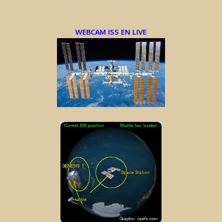
WEBCAM ISS EN LIVE