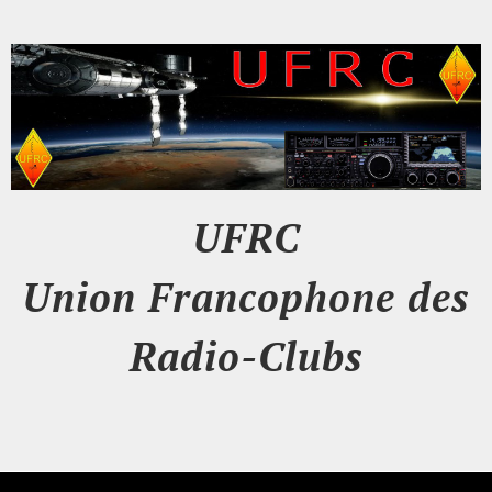
UFRC
Union Francophone des
Radio-Clubs