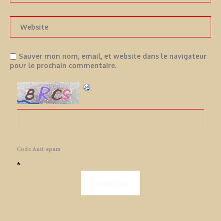
Sauver mon nom, email, et website dans le navigateur
pour le prochain commentaire.
Code Anti-spam
*