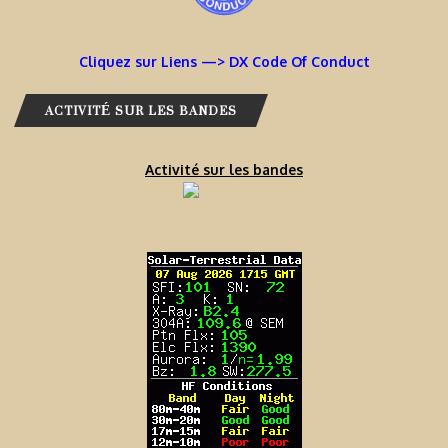
Cliquez sur Liens —> DX Code Of Conduct
ACTIVITÉ SUR LES BANDES
Activité sur les bandes