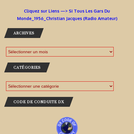
Cliquez sur Liens —> Si Tous Les Gars Du
Monde_1956_Christian Jacques (Radio Amateur)
ARCHIVES
CATÉGORIES
CODE DE CONDUITE DX