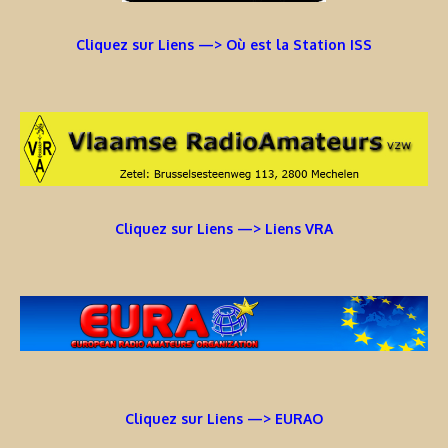
Cliquez sur Liens —> Où est la Station ISS
Cliquez sur Liens —> Liens VRA
Cliquez sur Liens —> EURAO