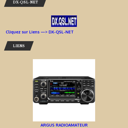
DX-QSL-NET
Cliquez sur Liens —> DX-QSL-NET
LIENS
ARGUS RADIOAMATEUR