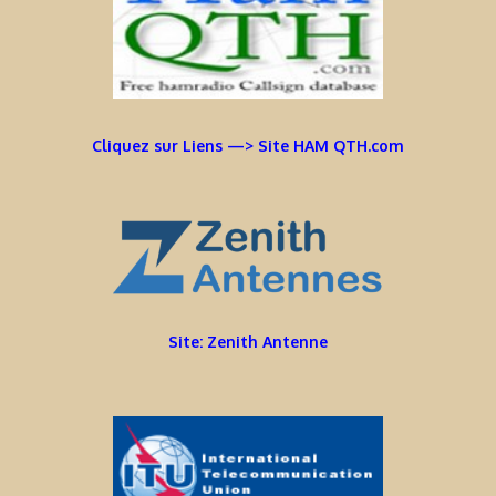
Cliquez sur Liens —> Site HAM QTH.com
Site: Zenith Antenne