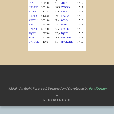
@2019 - All Right Reserved. Designed and Developed by
PenciDesign
RETOUR EN HAUT