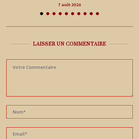
7 août 2026
LAISSER UN COMMENTAIRE