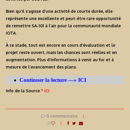
Bien qu’il s’agisse d’une activité de courte durée, elle
représente une excellente et peut-être rare opportunité
de remettre SA-101 à l’air pour la communauté mondiale
IOTA.
À ce stade, tout est encore en cours d’évaluation et le
projet reste ouvert, mais les chances sont réelles et en
augmentation. Plus d’informations à venir au fur et à
mesure de l’avancement des plans.
Continuer la lecture —» ICI
Info de la Source
* ICI
0 commentaire
0