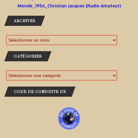
Monde_1956_Christian Jacques (Radio Amateur)
ARCHIVES
CATÉGORIES
CODE DE CONDUITE DX