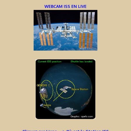
WEBCAM ISS EN LIVE