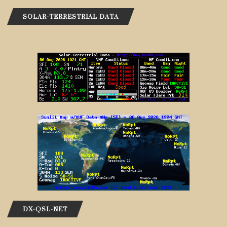
SOLAR-TERRESTRIAL DATA
DX-QSL-NET