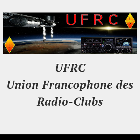
UFRC
Union Francophone des
Radio-Clubs