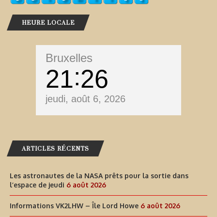
HEURE LOCALE
Bruxelles
21
26
jeudi, août 6, 2026
ARTICLES RÉCENTS
Les astronautes de la NASA prêts pour la sortie dans
l’espace de jeudi
6 août 2026
Informations VK2LHW – Île Lord Howe
6 août 2026