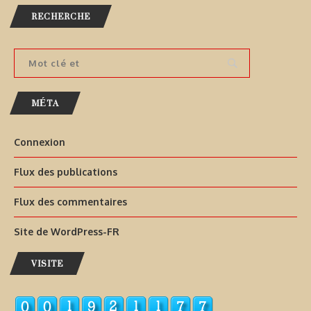
RECHERCHE
MÉTA
Connexion
Flux des publications
Flux des commentaires
Site de WordPress-FR
VISITE