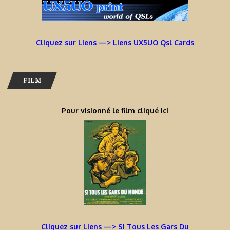
Cliquez sur Liens —> Liens UX5UO Qsl Cards
FILM
Pour visionné le film cliqué ici
Cliquez sur Liens —> Si Tous Les Gars Du