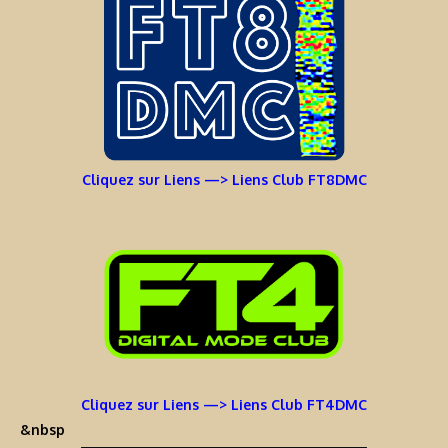
Cliquez sur Liens —> Liens Club FT8DMC
Cliquez sur Liens —> Liens Club FT4DMC
&nbsp