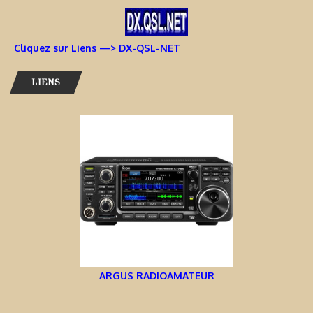
Cliquez sur Liens —> DX-QSL-NET
LIENS
ARGUS RADIOAMATEUR