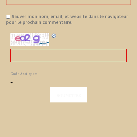
Sauver mon nom, email, et website dans le navigateur
pour le prochain commentaire.
Code Anti-spam
*