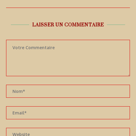
LAISSER UN COMMENTAIRE