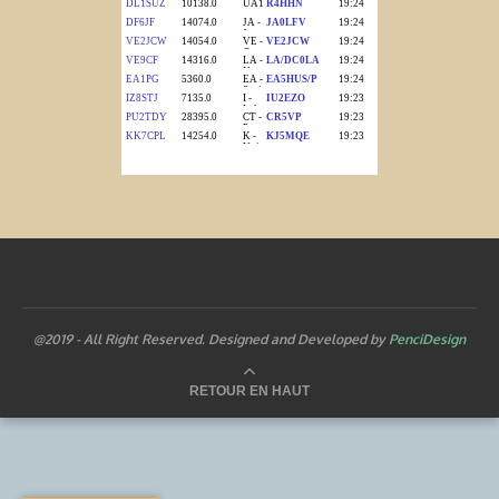
@2019 - All Right Reserved. Designed and Developed by
PenciDesign
RETOUR EN HAUT