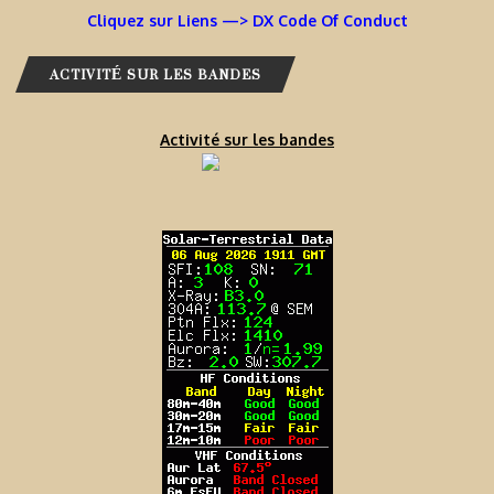
Cliquez sur Liens —> DX Code Of Conduct
ACTIVITÉ SUR LES BANDES
Activité sur les bandes