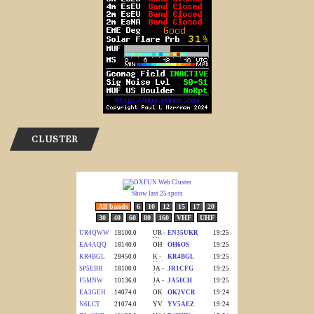
CLUSTER