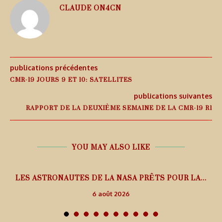
CLAUDE ON4CN
publications précédentes
CMR-19 JOURS 9 ET 10: SATELLITES
publications suivantes
RAPPORT DE LA DEUXIÈME SEMAINE DE LA CMR-19 R1
YOU MAY ALSO LIKE
L
LES ASTRONAUTES DE LA NASA PRÊTS POUR LA...
6 août 2026