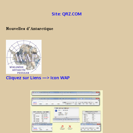
Site: QRZ.COM
Nouvelles d’Antarctique
Cliquez sur Liens —> Icon WAP