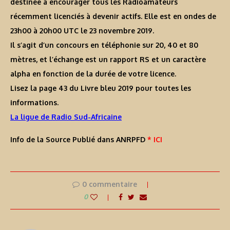
destinée à encourager tous les Radioamateurs
récemment licenciés à devenir actifs. Elle est en ondes de
23h00 à 20h00 UTC le 23 novembre 2019.
Il s’agit d’un concours en téléphonie sur 20, 40 et 80
mètres, et l’échange est un rapport RS et un caractère
alpha en fonction de la durée de votre licence.
Lisez la page 43 du Livre bleu 2019 pour toutes les
informations.
La ligue de Radio Sud-Africaine
Info de la Source Publié dans ANRPFD
* ICI
0 commentaire
0