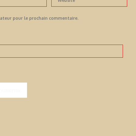
gateur pour le prochain commentaire.