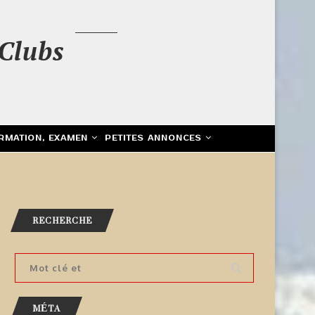
Clubs
RMATION, EXAMEN
PETITES ANNONCES
RECHERCHE
MÉTA