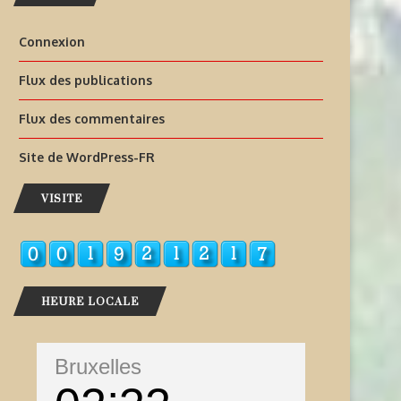
Connexion
Flux des publications
Flux des commentaires
Site de WordPress-FR
VISITE
HEURE LOCALE
Bruxelles