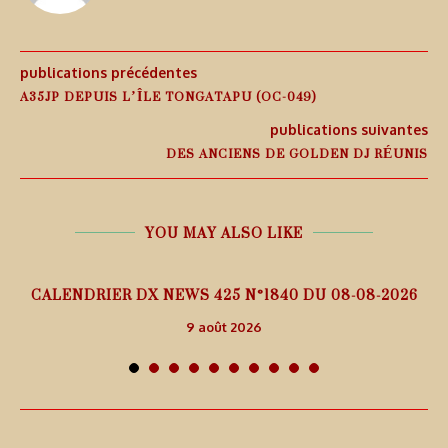
publications précédentes
A35JP DEPUIS L’ÎLE TONGATAPU (OC-049)
publications suivantes
DES ANCIENS DE GOLDEN DJ RÉUNIS
YOU MAY ALSO LIKE
5
CALENDRIER DX NEWS 425 N°1840 DU 08-08-2026
9 août 2026