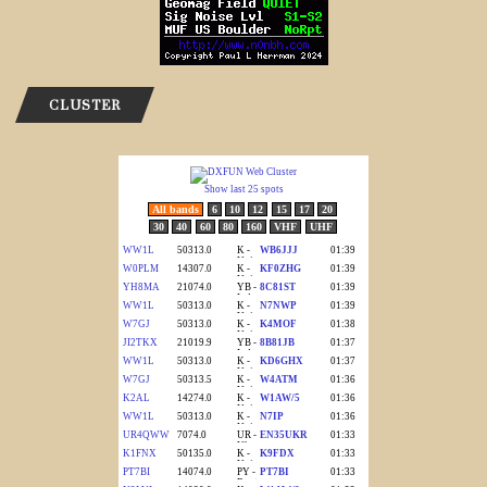
CLUSTER