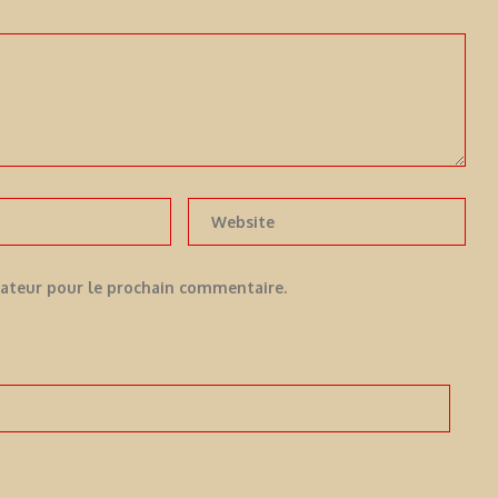
gateur pour le prochain commentaire.