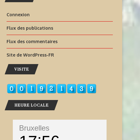
Connexion
Flux des publications
Flux des commentaires
Site de WordPress-FR
VISITE
HEURE LOCALE
Bruxelles