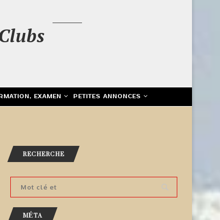
Clubs
RMATION, EXAMEN
PETITES ANNONCES
RECHERCHE
MÉTA