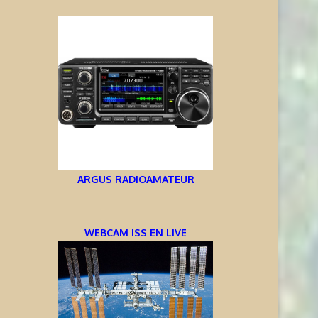
ARGUS RADIOAMATEUR
WEBCAM ISS EN LIVE