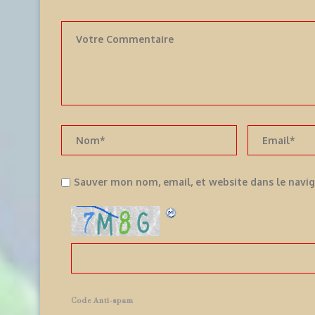
Sauver mon nom, email, et website dans le navi
Code Anti-spam