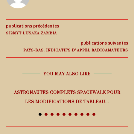
publications précédentes
9J2MYT LUSAKA ZAMBIA
publications suivantes
PAYS-BAS: INDICATIFS D’APPEL RADIOAMATEURS
YOU MAY ALSO LIKE
ASTRONAUTES COMPLETS SPACEWALK POUR
LES MODIFICATIONS DE TABLEAU...
7 août 2026