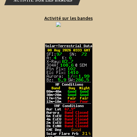
ACTIVITÉ SUR LES BANDES
Activité sur les bandes