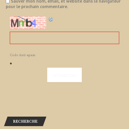
Sauver mon nom, email, et website dans le navigateur
pour le prochain commentaire.
Code Anti-spam
*
RECHERCHE