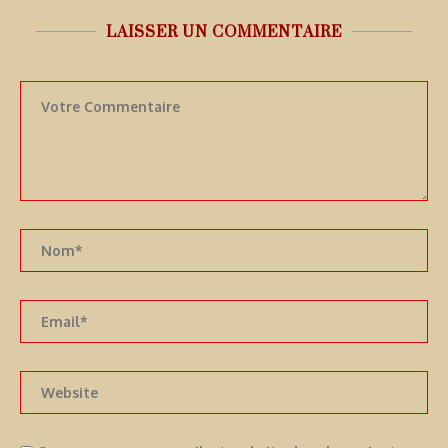
LAISSER UN COMMENTAIRE