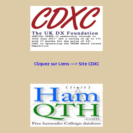
Cliquez sur Liens —> Site CDXC