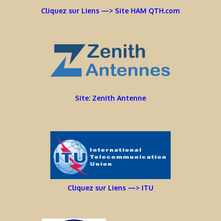
Cliquez sur Liens —> Site HAM QTH.com
Site: Zenith Antenne
Cliquez sur Liens —> ITU