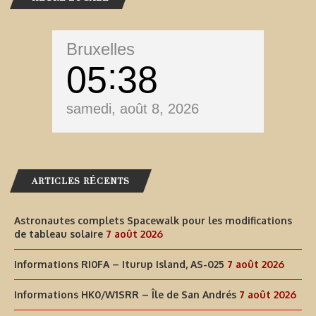
Bruxelles
05
38
samedi, août 8, 2026
ARTICLES RÉCENTS
Astronautes complets Spacewalk pour les modifications
de tableau solaire
7 août 2026
Informations RI0FA – Iturup Island, AS-025
7 août 2026
Informations HK0/W1SRR – Île de San Andrés
7 août 2026