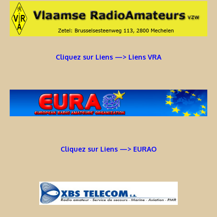
Cliquez sur Liens —> Liens VRA
Cliquez sur Liens —> EURAO