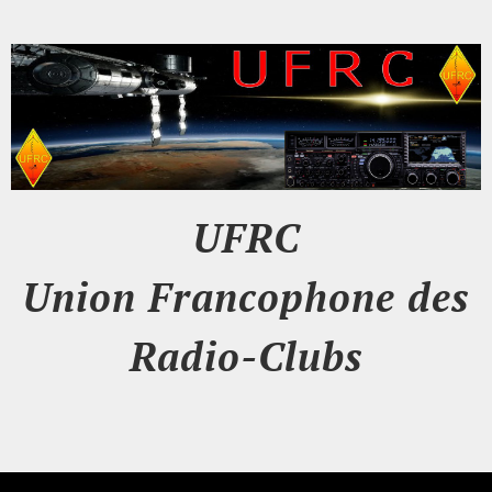
UFRC
Union Francophone des
Radio-Clubs