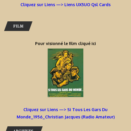
Cliquez sur Liens —> Liens UX5UO Qsl Cards
FILM
Pour visionné le film cliqué ici
Cliquez sur Liens —> Si Tous Les Gars Du
Monde_1956_Christian Jacques (Radio Amateur)