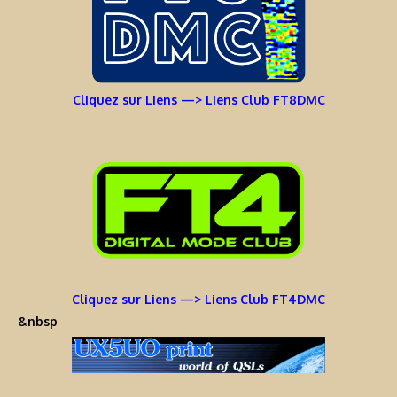
Cliquez sur Liens —> Liens Club FT8DMC
Cliquez sur Liens —> Liens Club FT4DMC
&nbsp