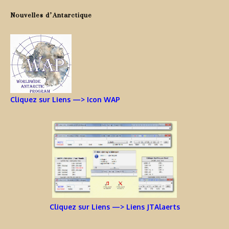
Nouvelles d’Antarctique
Cliquez sur Liens —> Icon WAP
Cliquez sur Liens —> Liens JTAlaerts