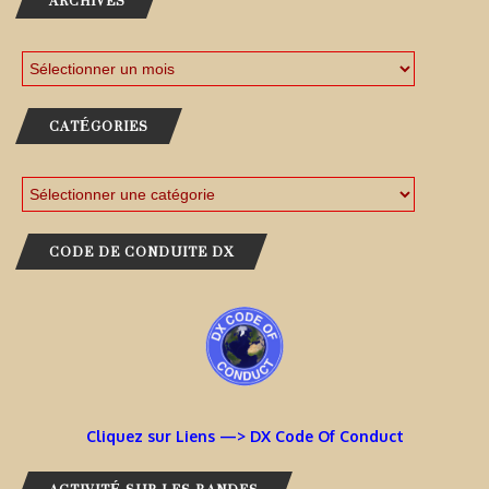
ARCHIVES
CATÉGORIES
CODE DE CONDUITE DX
Cliquez sur Liens —> DX Code Of Conduct