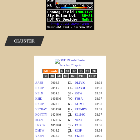
CLUSTER