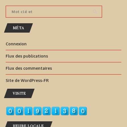
MÉTA
Connexion
Flux des publications
Flux des commentaires
Site de WordPress-FR
VISITE
HEURE LOCALE