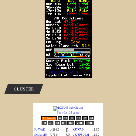
CLUSTER