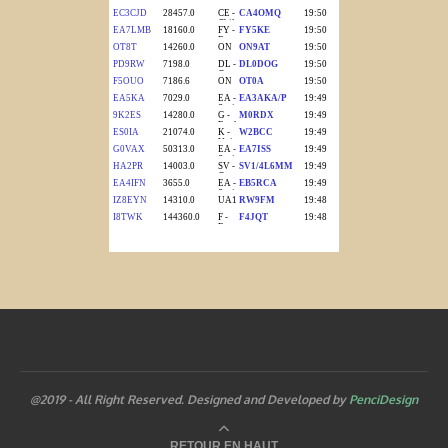
@2019 - All Right Reserved. Designed and Developed by
PenciDesign
RETOUR EN HAUT