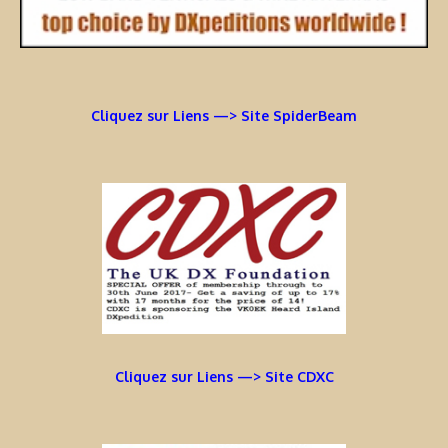
Cliquez sur Liens —> Site SpiderBeam
Cliquez sur Liens —> Site CDXC