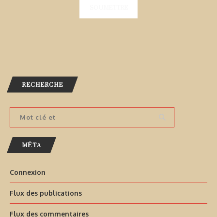
RECHERCHE
MÉTA
Connexion
Flux des publications
Flux des commentaires