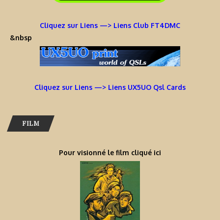
Cliquez sur Liens —> Liens Club FT4DMC
&nbsp
Cliquez sur Liens —> Liens UX5UO Qsl Cards
FILM
Pour visionné le film cliqué ici