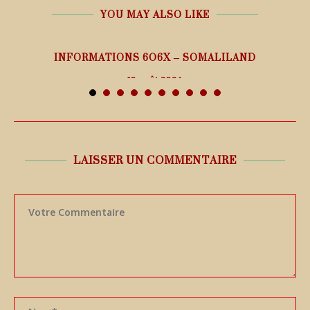
YOU MAY ALSO LIKE
26
INFORMATIONS 6O6X – SOMALILAND
10 août 2026
LAISSER UN COMMENTAIRE