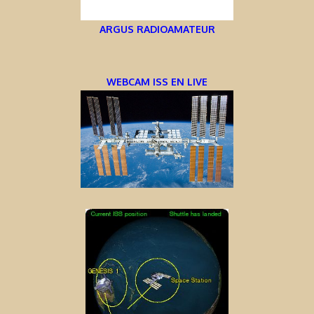
ARGUS RADIOAMATEUR
WEBCAM ISS EN LIVE