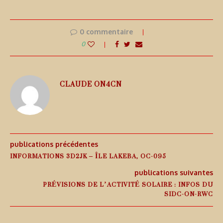
0 commentaire
0
CLAUDE ON4CN
publications précédentes
INFORMATIONS 3D2JK – ÎLE LAKEBA, OC-095
publications suivantes
PRÉVISIONS DE L’ACTIVITÉ SOLAIRE : INFOS DU
SIDC-ON-RWC