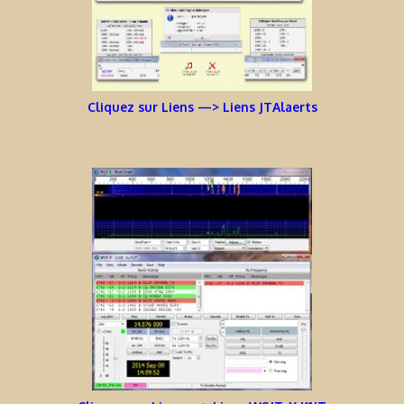
Cliquez sur Liens —> Liens JTAlaerts