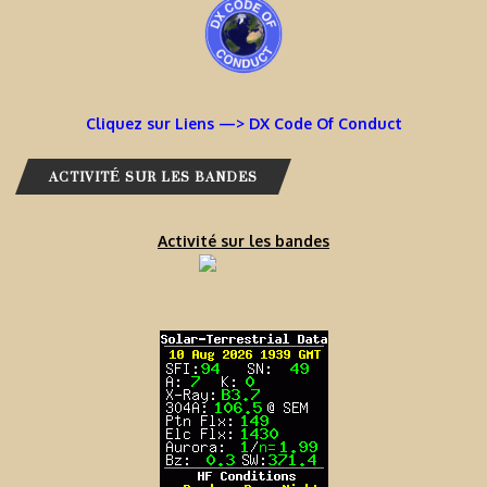
Cliquez sur Liens —> DX Code Of Conduct
ACTIVITÉ SUR LES BANDES
Activité sur les bandes