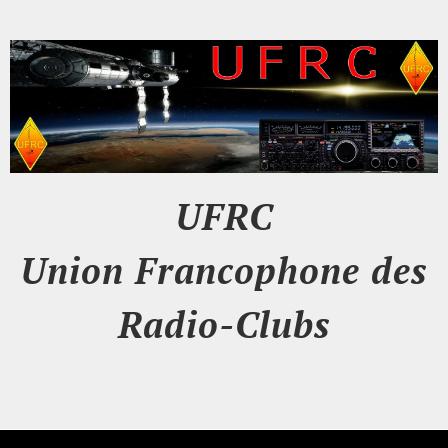
UFRC
Union Francophone des
Radio-Clubs