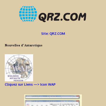
Site: QRZ.COM
Nouvelles d’Antarctique
Cliquez sur Liens —> Icon WAP