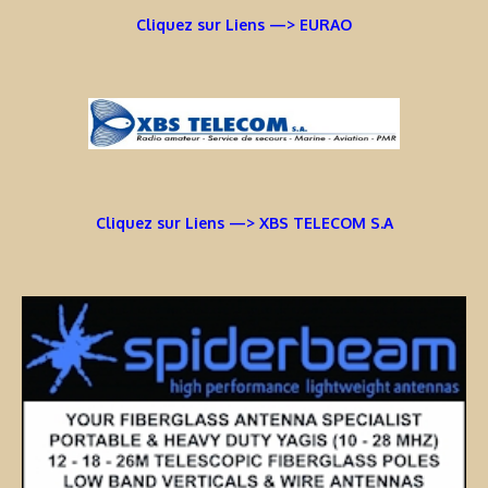
Cliquez sur Liens —> EURAO
Cliquez sur Liens —> XBS TELECOM S.A