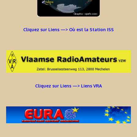
Cliquez sur Liens —> Où est la Station ISS
Cliquez sur Liens —> Liens VRA