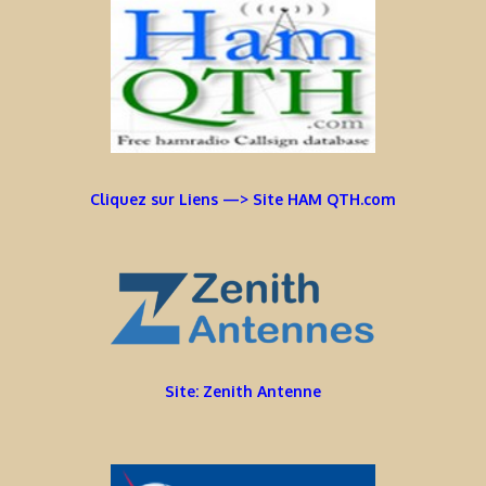
Cliquez sur Liens —> Site HAM QTH.com
Site: Zenith Antenne