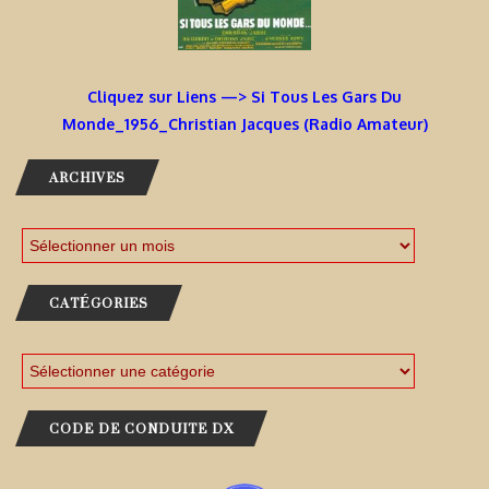
Cliquez sur Liens —> Si Tous Les Gars Du
Monde_1956_Christian Jacques (Radio Amateur)
ARCHIVES
CATÉGORIES
CODE DE CONDUITE DX