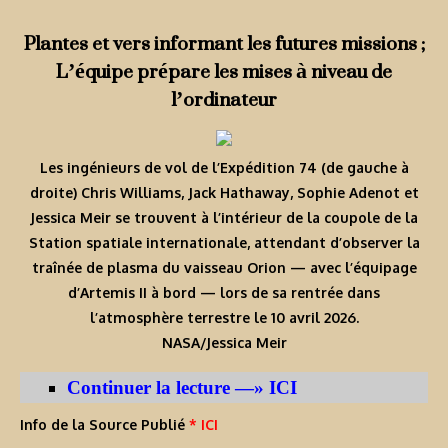
Plantes et vers informant les futures missions ;
L’équipe prépare les mises à niveau de
l’ordinateur
Les ingénieurs de vol de l’Expédition 74 (de gauche à
droite) Chris Williams, Jack Hathaway, Sophie Adenot et
Jessica Meir se trouvent à l’intérieur de la coupole de la
Station spatiale internationale, attendant d’observer la
traînée de plasma du vaisseau Orion — avec l’équipage
d’Artemis II à bord — lors de sa rentrée dans
l’atmosphère terrestre le 10 avril 2026.
NASA/Jessica Meir
Continuer la lecture —» ICI
Info de la Source Publié
* ICI