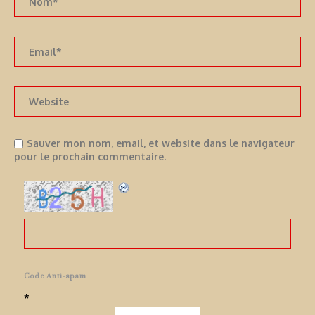
Sauver mon nom, email, et website dans le navigateur
pour le prochain commentaire.
Code Anti-spam
*