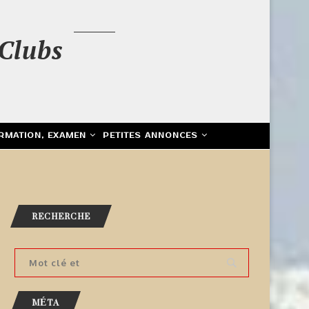
Clubs
RMATION, EXAMEN
PETITES ANNONCES
RECHERCHE
MÉTA