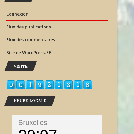
Connexion
Flux des publications
Flux des commentaires
Site de WordPress-FR
VISITE
HEURE LOCALE
Bruxelles