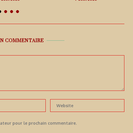
UN COMMENTAIRE
gateur pour le prochain commentaire.