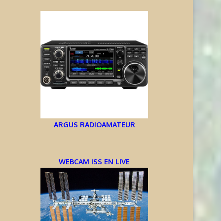
ARGUS RADIOAMATEUR
WEBCAM ISS EN LIVE