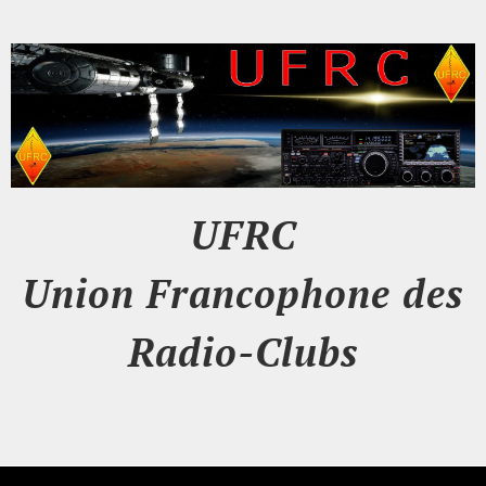
UFRC
Union Francophone des
Radio-Clubs