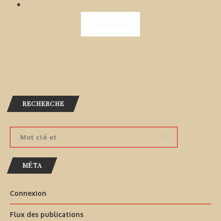
*
RECHERCHE
MÉTA
Connexion
Flux des publications