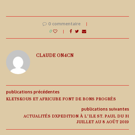
0 commentaire
0
CLAUDE ON4CN
publications précédentes
KLETSKOUS ET AFRICUBE FONT DE BONS PROGRÈS
publications suivantes
ACTUALITÉS DXPEDITION À L’ILE ST. PAUL DU 31
JUILLET AU 8 AOÛT 2019