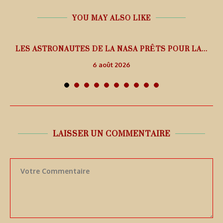
YOU MAY ALSO LIKE
L
LES ASTRONAUTES DE LA NASA PRÊTS POUR LA...
6 août 2026
LAISSER UN COMMENTAIRE