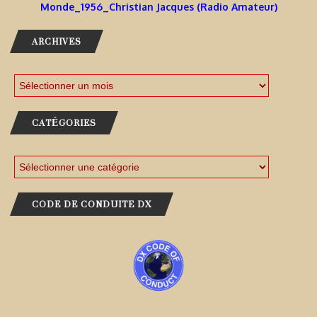
Monde_1956_Christian Jacques (Radio Amateur)
ARCHIVES
CATÉGORIES
CODE DE CONDUITE DX