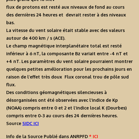
flux de protons est resté aux niveaux de fond au cours
des dernières 24 heures et devrait rester à des niveaux
bas.
La vitesse du vent solaire était stable avec des valeurs
autour de 400 km / s (ACE).
Le champ magnétique interplanétaire total est resté
inférieur à 6 nT, la composante Bz variait entre -4 nT et
+4 nT. Les paramètres du vent solaire pourraient montrer
quelques petites amélioration pour les prochains jours en
raison de l’effet très doux Flux coronal trou de pôle sud
flux.
Des conditions géomagnétiques silencieuses à
désorganisées ont été observées avec l’indice de Kp
(NOAA) compris entre 0 et 2 et l’indice local K (Dourbes)
compris entre 0-3 au cours des 24 dernières heures.
Source
SIDC ICI
Info de la Source Publié dans ANRPFD
* ICI