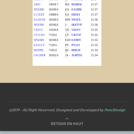
@2019 - All Right Reserved. Designed and Developed by
PenciDesign
RETOUR EN HAUT