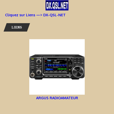
Cliquez sur Liens —> DX-QSL-NET
LIENS
ARGUS RADIOAMATEUR