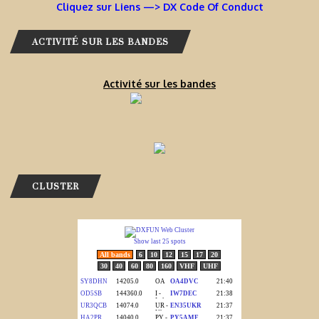
Cliquez sur Liens —> DX Code Of Conduct
ACTIVITÉ SUR LES BANDES
Activité sur les bandes
CLUSTER