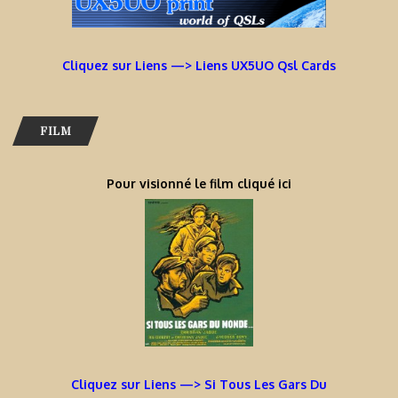
Cliquez sur Liens —> Liens UX5UO Qsl Cards
FILM
Pour visionné le film cliqué ici
Cliquez sur Liens —> Si Tous Les Gars Du