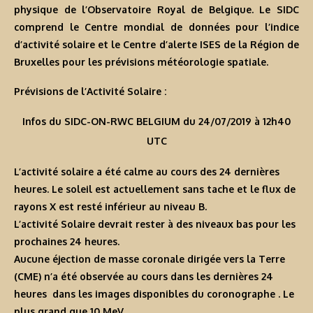
physique de l’Observatoire Royal de Belgique. Le SIDC
comprend le Centre mondial de données pour l’indice
d’activité solaire et le Centre d’alerte ISES de la Région de
Bruxelles pour les prévisions météorologie spatiale.
Prévisions de l’Activité Solaire :
Infos du SIDC-ON-RWC BELGIUM du 24/07/2019 à 12h40
UTC
L’activité solaire a été calme au cours des 24 dernières
heures. Le soleil est actuellement sans tache et le flux de
rayons X est resté inférieur au niveau B.
L’activité Solaire devrait rester à des niveaux bas pour les
prochaines 24 heures.
Aucune éjection de masse coronale dirigée vers la Terre
(CME) n’a été observée au cours dans les dernières 24
heures dans les images disponibles du coronographe . Le
plus grand que 10 MeV