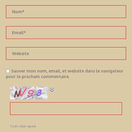
Sauver mon nom, email, et website dans le navigateur
pour le prochain commentaire.
Code Anti-spam