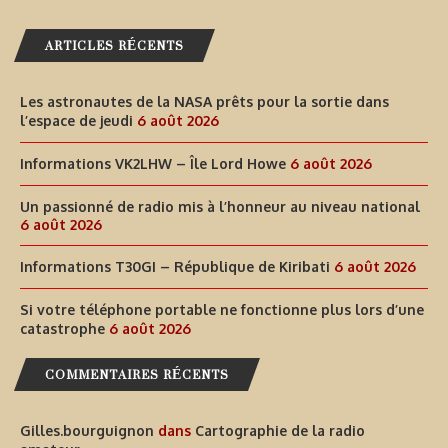
ARTICLES RÉCENTS
Les astronautes de la NASA prêts pour la sortie dans
l’espace de jeudi
6 août 2026
Informations VK2LHW – Île Lord Howe
6 août 2026
Un passionné de radio mis à l’honneur au niveau national
6 août 2026
Informations T30GI – République de Kiribati
6 août 2026
Si votre téléphone portable ne fonctionne plus lors d’une
catastrophe
6 août 2026
COMMENTAIRES RÉCENTS
Gilles.bourguignon
dans
Cartographie de la radio