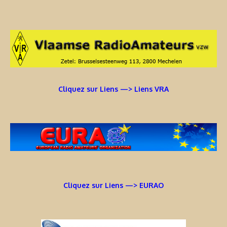
Cliquez sur Liens —> Liens VRA
Cliquez sur Liens —> EURAO