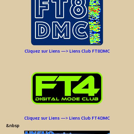
Cliquez sur Liens —> Liens Club FT8DMC
Cliquez sur Liens —> Liens Club FT4DMC
&nbsp