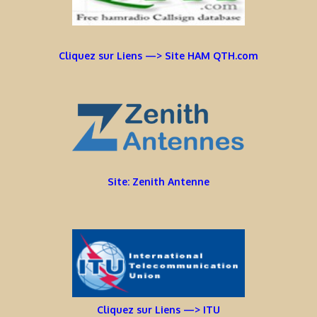
Cliquez sur Liens —> Site HAM QTH.com
Site: Zenith Antenne
Cliquez sur Liens —> ITU