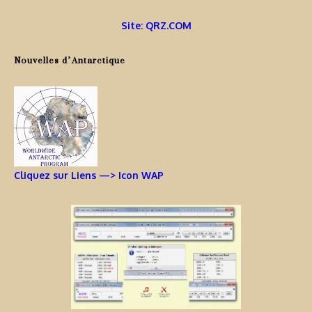
Site: QRZ.COM
Nouvelles d’Antarctique
Cliquez sur Liens —> Icon WAP