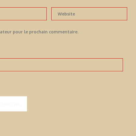
gateur pour le prochain commentaire.