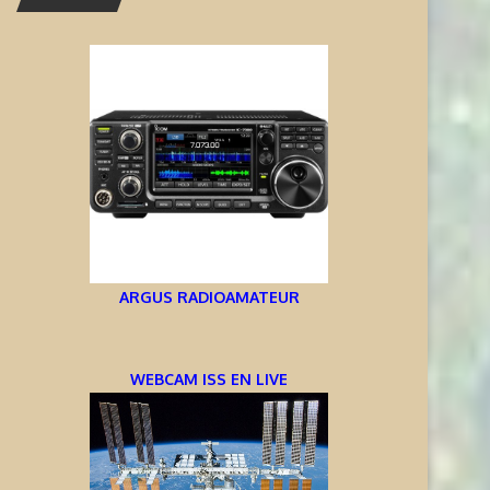
ARGUS RADIOAMATEUR
WEBCAM ISS EN LIVE