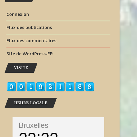
Connexion
Flux des publications
Flux des commentaires
Site de WordPress-FR
VISITE
HEURE LOCALE
Bruxelles