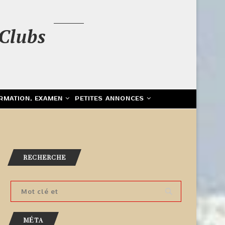
Clubs
RMATION, EXAMEN
PETITES ANNONCES
RECHERCHE
MÉTA