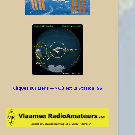
Cliquez sur Liens —> Où est la Station ISS