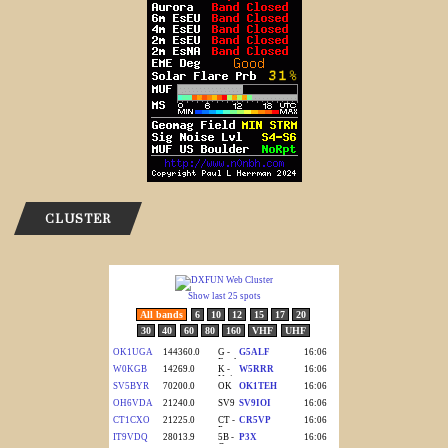
CLUSTER