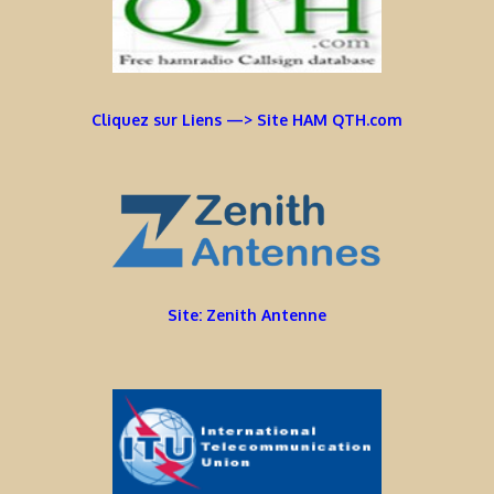
Cliquez sur Liens —> Site HAM QTH.com
Site: Zenith Antenne