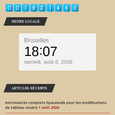
HEURE LOCALE
Bruxelles
18
07
samedi, août 8, 2026
ARTICLES RÉCENTS
Astronautes complets Spacewalk pour les modifications
de tableau solaire
7 août 2026