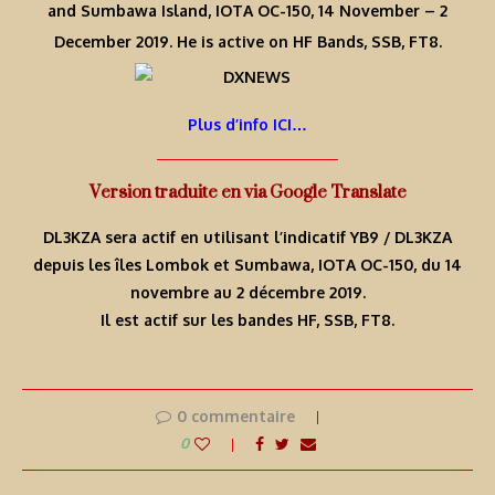
and Sumbawa Island, IOTA OC-150, 14 November – 2
December 2019. He is active on HF Bands, SSB, FT8.
Plus d’info ICI…
Version traduite en via Google Translate
DL3KZA sera actif en utilisant l’indicatif YB9 / DL3KZA
depuis les îles Lombok et Sumbawa, IOTA OC-150, du 14
novembre au 2 décembre 2019.
Il est actif sur les bandes HF, SSB, FT8.
0 commentaire
0