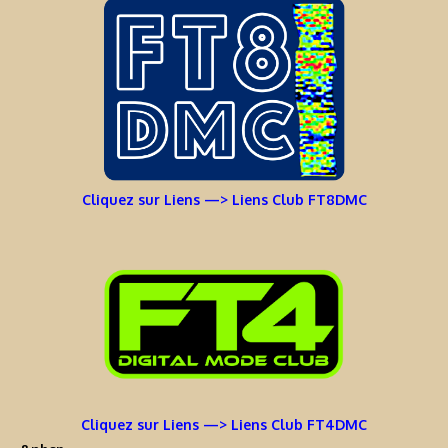
Cliquez sur Liens —> Liens Club FT8DMC
Cliquez sur Liens —> Liens Club FT4DMC