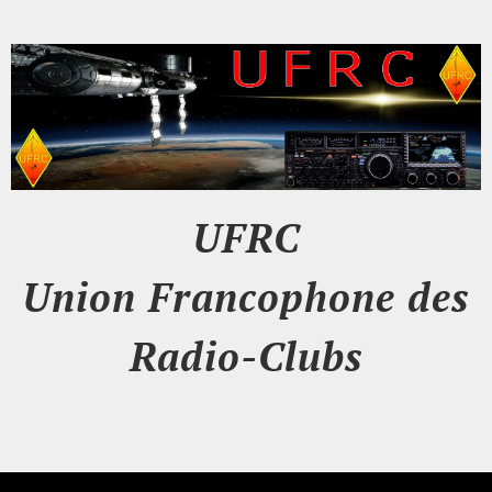
UFRC
Union Francophone des
Radio-Clubs