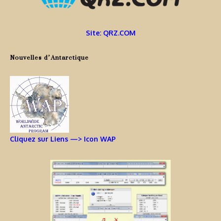
Site: QRZ.COM
Nouvelles d’Antarctique
Cliquez sur Liens —> Icon WAP