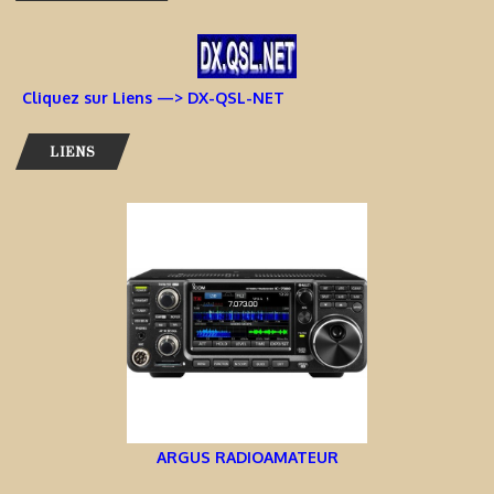
Cliquez sur Liens —> DX-QSL-NET
LIENS
ARGUS RADIOAMATEUR