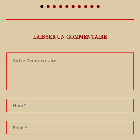
7 août 2026
LAISSER UN COMMENTAIRE