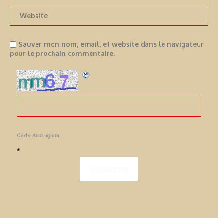
Sauver mon nom, email, et website dans le navigateur
pour le prochain commentaire.
Code Anti-spam
*