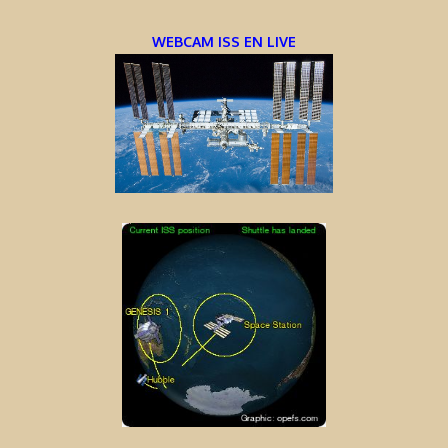
WEBCAM ISS EN LIVE