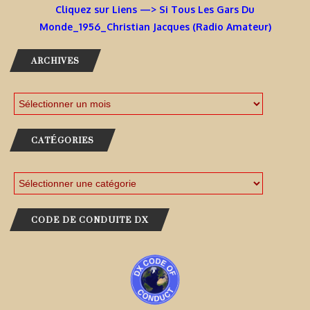
Cliquez sur Liens —> Si Tous Les Gars Du
Monde_1956_Christian Jacques (Radio Amateur)
ARCHIVES
CATÉGORIES
CODE DE CONDUITE DX