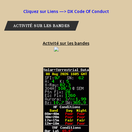
Cliquez sur Liens —> DX Code Of Conduct
ACTIVITÉ SUR LES BANDES
Activité sur les bandes