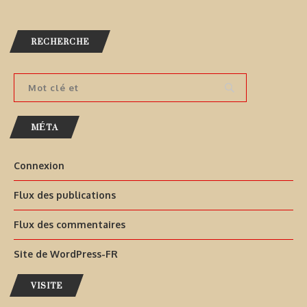
RECHERCHE
MÉTA
Connexion
Flux des publications
Flux des commentaires
Site de WordPress-FR
VISITE