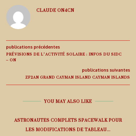
CLAUDE ON4CN
publications précédentes
PRÉVISIONS DE L’ACTIVITÉ SOLAIRE : INFOS DU SIDC
– ON
publications suivantes
ZF2AN GRAND CAYMAN ISLAND CAYMAN ISLANDS
YOU MAY ALSO LIKE
ASTRONAUTES COMPLETS SPACEWALK POUR
LES MODIFICATIONS DE TABLEAU...