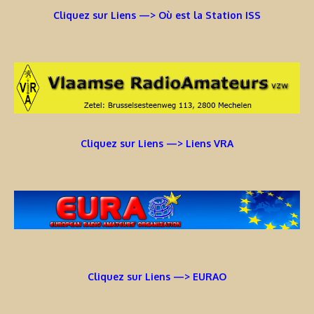
Cliquez sur Liens —> Où est la Station ISS
Cliquez sur Liens —> Liens VRA
Cliquez sur Liens —> EURAO