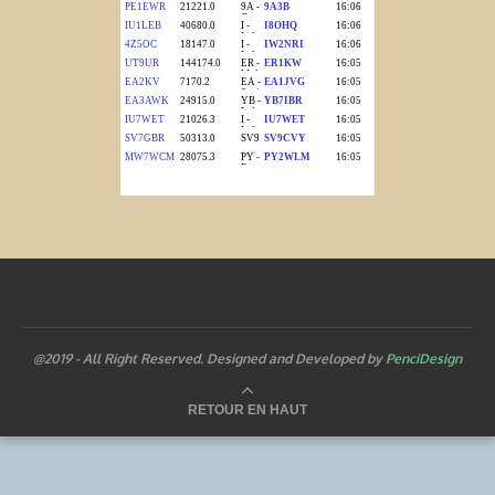
@2019 - All Right Reserved. Designed and Developed by
PenciDesign
RETOUR EN HAUT