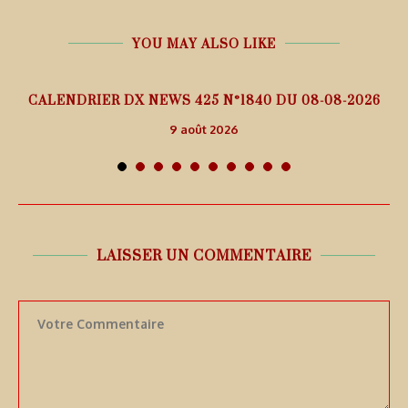
YOU MAY ALSO LIKE
5
CALENDRIER DX NEWS 425 N°1840 DU 08-08-2026
9 août 2026
LAISSER UN COMMENTAIRE