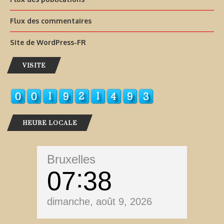
Flux des commentaires
Site de WordPress-FR
VISITE
HEURE LOCALE
Bruxelles
07
38
dimanche, août 9, 2026