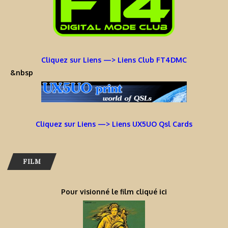
Cliquez sur Liens —> Liens Club FT4DMC
&nbsp
Cliquez sur Liens —> Liens UX5UO Qsl Cards
FILM
Pour visionné le film cliqué ici