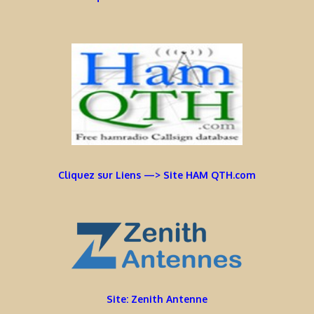
Cliquez sur Liens —> Site HAM QTH.com
Site: Zenith Antenne