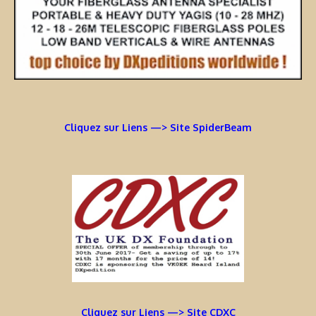
Cliquez sur Liens —> Site SpiderBeam
Cliquez sur Liens —> Site CDXC