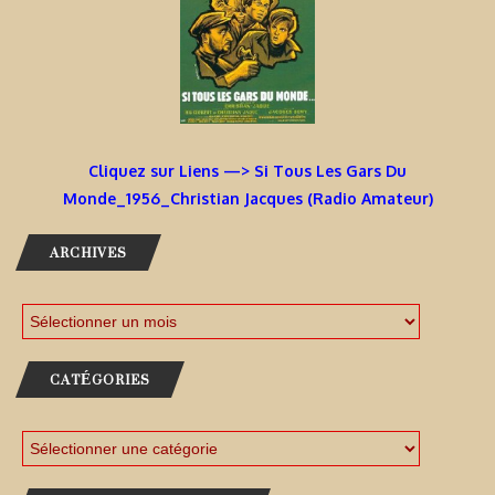
Cliquez sur Liens —> Si Tous Les Gars Du
Monde_1956_Christian Jacques (Radio Amateur)
ARCHIVES
CATÉGORIES