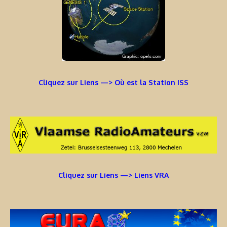
Cliquez sur Liens —> Où est la Station ISS
Cliquez sur Liens —> Liens VRA