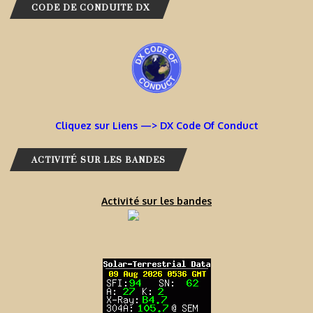
CODE DE CONDUITE DX
Cliquez sur Liens —> DX Code Of Conduct
ACTIVITÉ SUR LES BANDES
Activité sur les bandes