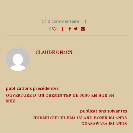
0 commentaire
0
CLAUDE ON4CN
publications précédentes
OUVERTURE D’UN CHEMIN TEP DE 6000 KM SUR 144
MHZ
publications suivantes
JD1BMH CHICHI JIMA ISLAND BONIN ISLANDS
OGASAWARA ISLANDS