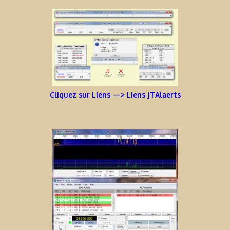
Cliquez sur Liens —> Liens JTAlaerts