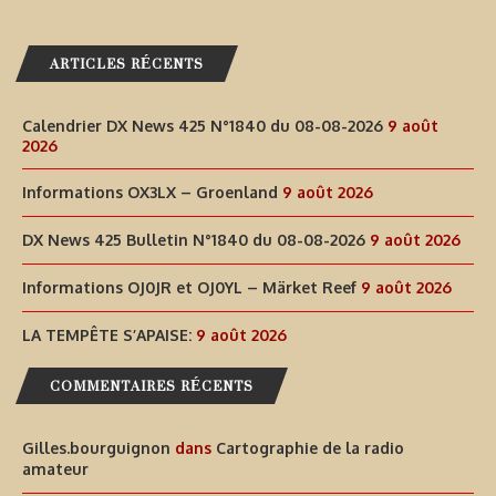
ARTICLES RÉCENTS
Calendrier DX News 425 N°1840 du 08-08-2026
9 août
2026
Informations OX3LX – Groenland
9 août 2026
DX News 425 Bulletin N°1840 du 08-08-2026
9 août 2026
Informations OJ0JR et OJ0YL – Märket Reef
9 août 2026
LA TEMPÊTE S’APAISE:
9 août 2026
COMMENTAIRES RÉCENTS
Gilles.bourguignon
dans
Cartographie de la radio
amateur