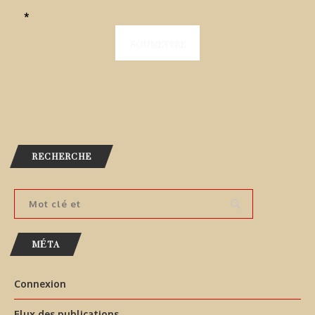
*
RECHERCHE
MÉTA
Connexion
Flux des publications