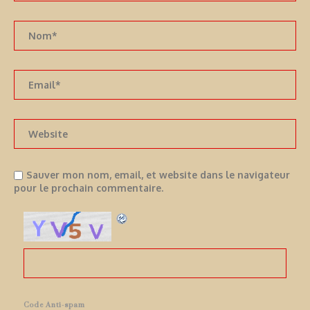
Sauver mon nom, email, et website dans le navigateur
pour le prochain commentaire.
Code Anti-spam