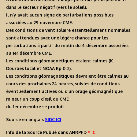
dans le secteur négatif (vers le soleil).
Il n’y avait aucun signe de perturbations possibles
associées au 29 novembre CME.
Des conditions de vent solaire essentiellement nominales
sont attendues avec une légère chance pour les
perturbations à partir du matin du 4 décembre associées
au 1er décembre CME.
Les conditions géomagnétiques étaient calmes (K
Dourbes local et NOAA Kp 0-2).
Les conditions géomagnétiques devraient être calmes au
cours des prochaines 24 heures, suivies de conditions
éventuellement actives ou d’un orage géomagnétique
mineur un coup d’œil du CME
du 1er décembre se produit.
Source en anglais
SIDC ICI
Info de la Source Publié dans ANRPFD
* ICI