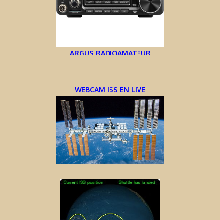
ARGUS RADIOAMATEUR
WEBCAM ISS EN LIVE