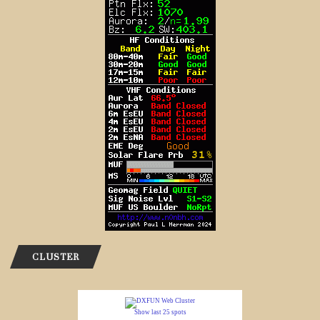
CLUSTER