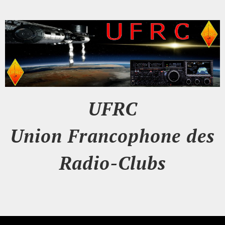
UFRC
Union Francophone des
Radio-Clubs