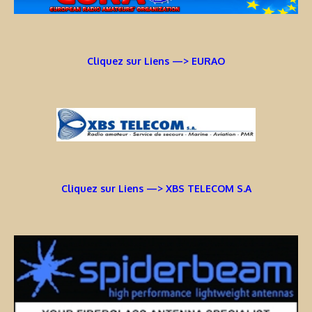
Cliquez sur Liens —> EURAO
Cliquez sur Liens —> XBS TELECOM S.A