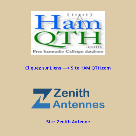
Cliquez sur Liens —> Site HAM QTH.com
Site: Zenith Antenne