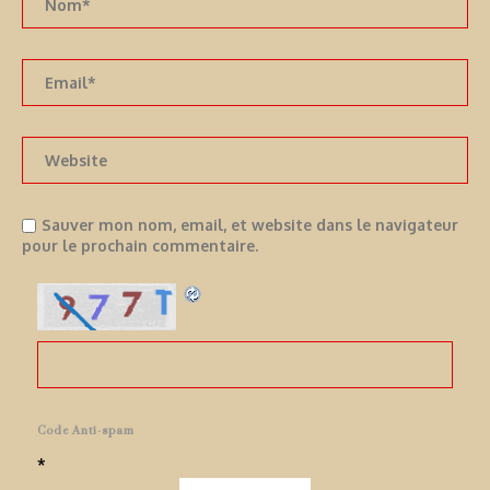
Sauver mon nom, email, et website dans le navigateur
pour le prochain commentaire.
Code Anti-spam
*