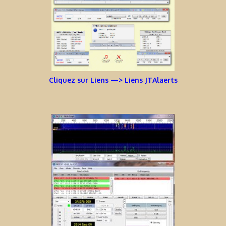
Cliquez sur Liens —> Liens JTAlaerts