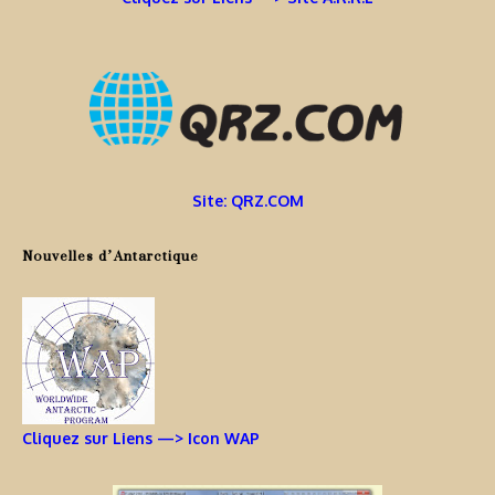
Site: QRZ.COM
Nouvelles d’Antarctique
Cliquez sur Liens —> Icon WAP