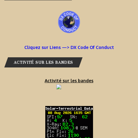
Cliquez sur Liens —> DX Code Of Conduct
ACTIVITÉ SUR LES BANDES
Activité sur les bandes