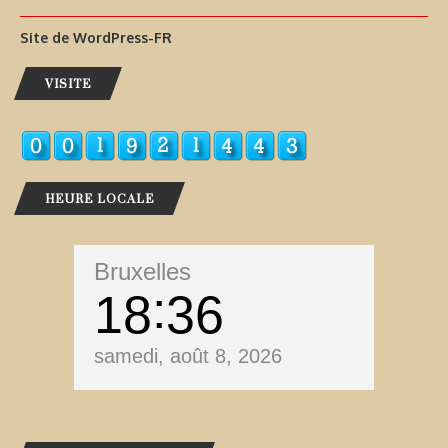
Site de WordPress-FR
VISITE
HEURE LOCALE
Bruxelles
18
36
samedi, août 8, 2026