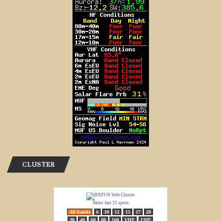
CLUSTER