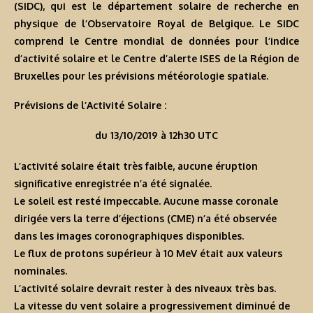
(SIDC), qui est le département solaire de recherche en
physique de l’Observatoire Royal de Belgique. Le SIDC
comprend le Centre mondial de données pour l’indice
d’activité solaire et le Centre d’alerte ISES de la Région de
Bruxelles pour les prévisions météorologie spatiale.
Prévisions de l’Activité Solaire :
du 13/10/2019 à 12h30 UTC
L’activité solaire était très faible, aucune éruption
significative enregistrée n’a été signalée.
Le soleil est resté impeccable. Aucune masse coronale
dirigée vers la terre d’éjections (CME) n’a été observée
dans les images coronographiques disponibles.
Le flux de protons supérieur à 10 MeV était aux valeurs
nominales.
L’activité solaire devrait rester à des niveaux très bas.
La vitesse du vent solaire a progressivement diminué de