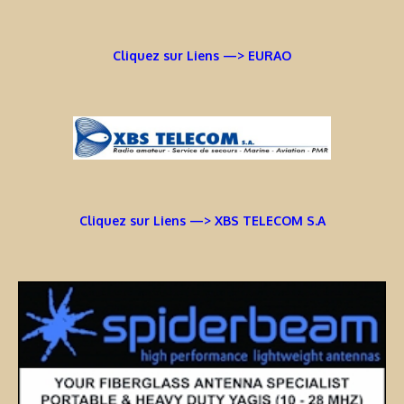
Cliquez sur Liens —> EURAO
Cliquez sur Liens —> XBS TELECOM S.A