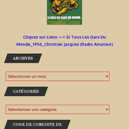
Cliquez sur Liens —> Si Tous Les Gars Du
Monde_1956_Christian Jacques (Radio Amateur)
ARCHIVES
CATÉGORIES
CODE DE CONDUITE DX