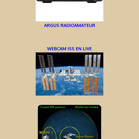
ARGUS RADIOAMATEUR
WEBCAM ISS EN LIVE