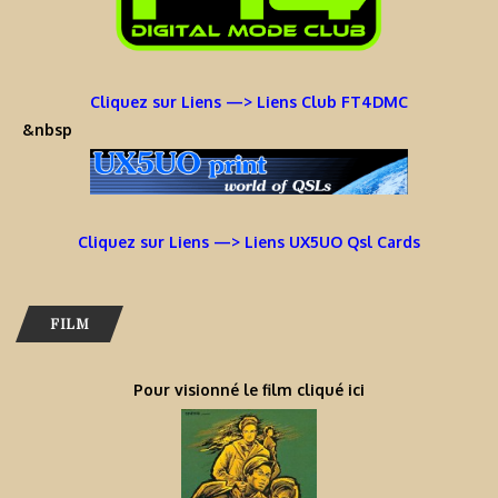
Cliquez sur Liens —> Liens Club FT4DMC
&nbsp
Cliquez sur Liens —> Liens UX5UO Qsl Cards
FILM
Pour visionné le film cliqué ici