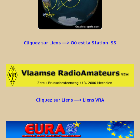
Cliquez sur Liens —> Où est la Station ISS
Cliquez sur Liens —> Liens VRA