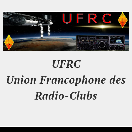
UFRC
Union Francophone des
Radio-Clubs