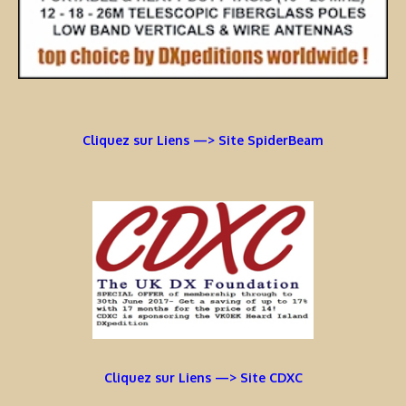
Cliquez sur Liens —> Site SpiderBeam
Cliquez sur Liens —> Site CDXC