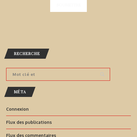
RECHERCHE
MÉTA
Connexion
Flux des publications
Flux des commentaires