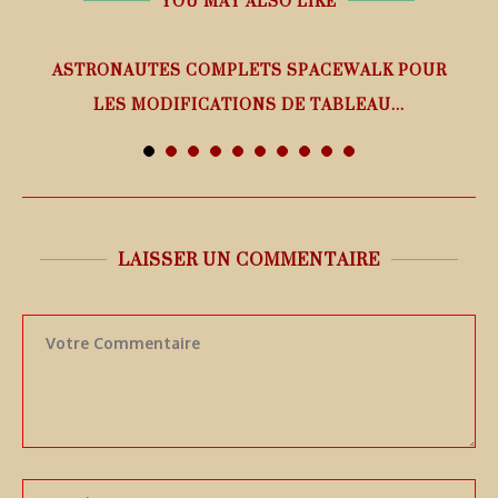
YOU MAY ALSO LIKE
ASTRONAUTES COMPLETS SPACEWALK POUR
LES MODIFICATIONS DE TABLEAU...
7 août 2026
LAISSER UN COMMENTAIRE