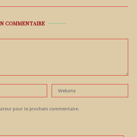
UN COMMENTAIRE
gateur pour le prochain commentaire.