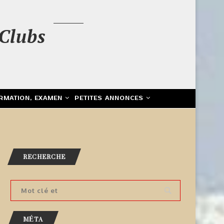
Clubs
RMATION, EXAMEN
PETITES ANNONCES
RECHERCHE
MÉTA