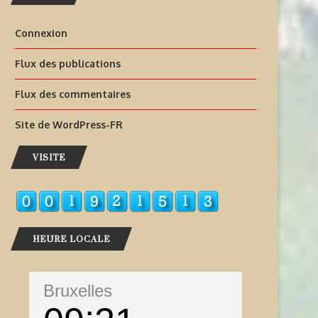
Connexion
Flux des publications
Flux des commentaires
Site de WordPress-FR
VISITE
HEURE LOCALE
Bruxelles