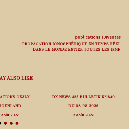
publications suivantes
PROPAGATION IONOSPHÉRIQUE EN TEMPS RÉEL
DANS LE MONDE ENTIER TOUTES LES 15MN
AY ALSO LIKE
ATIONS OX3LX –
DX NEWS 425 BULLETIN N°1840
I
ROENLAND
DU 08-08-2026
 août 2026
9 août 2026