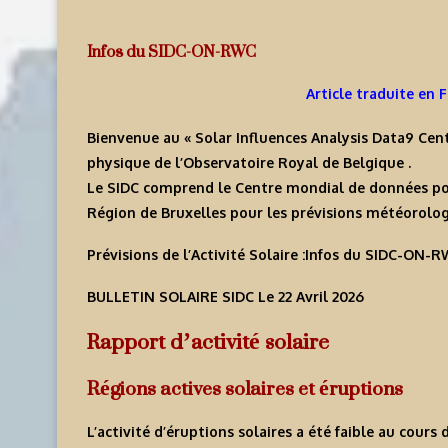
Infos du SIDC-ON-RWC
Article traduite en 
Bienvenue au « Solar Influences Analysis Data9 Cent
physique de l’Observatoire Royal de Belgique .
Le SIDC comprend le Centre mondial de données pour l
Région de Bruxelles pour les prévisions météorologi
Prévisions de l’Activité Solaire :Infos du SIDC-ON
BULLETIN SOLAIRE SIDC
Le 22 Avril 2026
Rapport d’activité solaire
Régions actives solaires et éruptions
L’activité d’éruptions solaires a été faible au cour