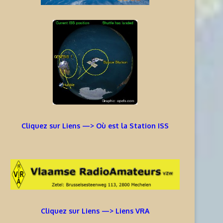
Cliquez sur Liens —> Où est la Station ISS
Cliquez sur Liens —> Liens VRA