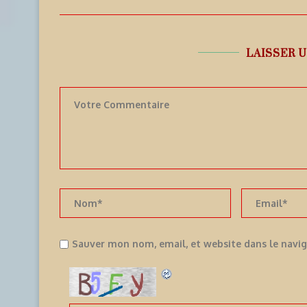
LAISSER 
Sauver mon nom, email, et website dans le navi