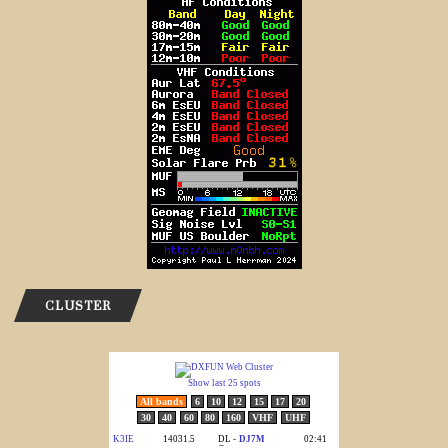
CLUSTER