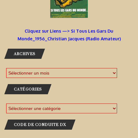
Cliquez sur Liens —> Si Tous Les Gars Du
Monde_1956_Christian Jacques (Radio Amateur)
ARCHIVES
CATÉGORIES
CODE DE CONDUITE DX