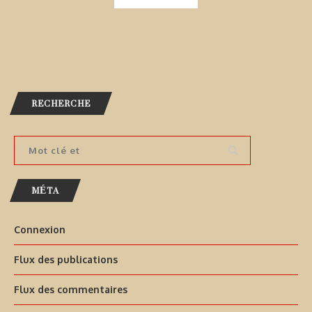
RECHERCHE
MÉTA
Connexion
Flux des publications
Flux des commentaires