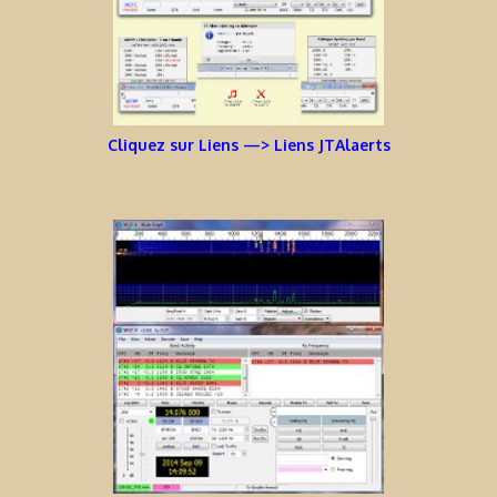
Cliquez sur Liens —> Liens JTAlaerts