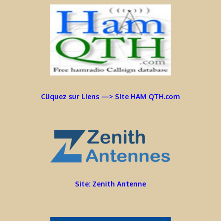
Cliquez sur Liens —> Site HAM QTH.com
Site: Zenith Antenne