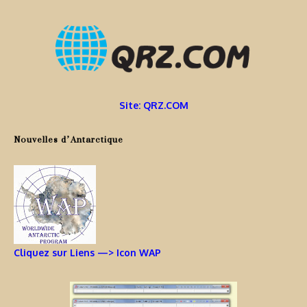
Site: QRZ.COM
Nouvelles d’Antarctique
Cliquez sur Liens —> Icon WAP