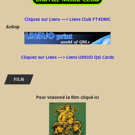
Cliquez sur Liens —> Liens Club FT4DMC
&nbsp
Cliquez sur Liens —> Liens UX5UO Qsl Cards
FILM
Pour visionné le film cliqué ici