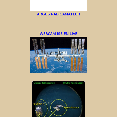
ARGUS RADIOAMATEUR
WEBCAM ISS EN LIVE