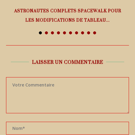
ASTRONAUTES COMPLETS SPACEWALK POUR
LES MODIFICATIONS DE TABLEAU...
7 août 2026
LAISSER UN COMMENTAIRE