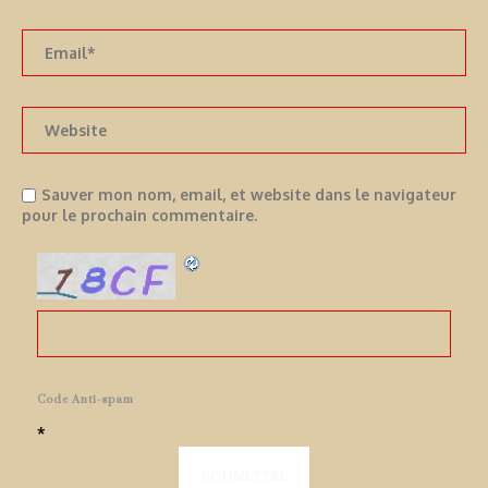
Sauver mon nom, email, et website dans le navigateur
pour le prochain commentaire.
Code Anti-spam
*