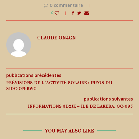
0 commentaire
0
CLAUDE ON4CN
publications précédentes
PRÉVISIONS DE L’ACTIVITÉ SOLAIRE : INFOS DU
SIDC-ON-RWC
publications suivantes
INFORMATIONS 3D2JK – ÎLE DE LAKEBA, OC-095
YOU MAY ALSO LIKE