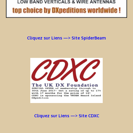
Cliquez sur Liens —> Site SpiderBeam
Cliquez sur Liens —> Site CDXC