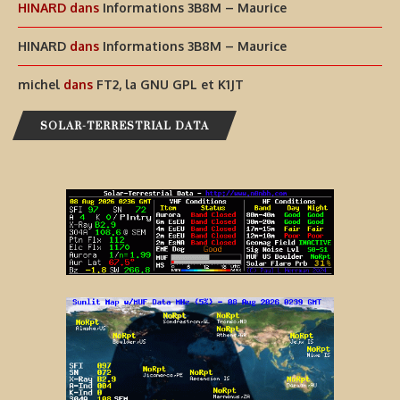
HINARD
dans
Informations 3B8M – Maurice
HINARD
dans
Informations 3B8M – Maurice
michel
dans
FT2, la GNU GPL et K1JT
SOLAR-TERRESTRIAL DATA