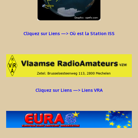
Cliquez sur Liens —> Où est la Station ISS
Cliquez sur Liens —> Liens VRA