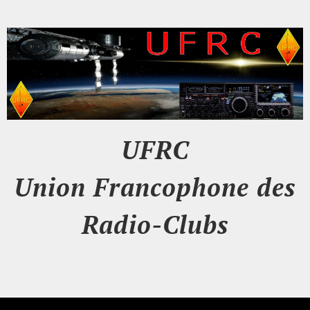
UFRC
Union Francophone des
Radio-Clubs