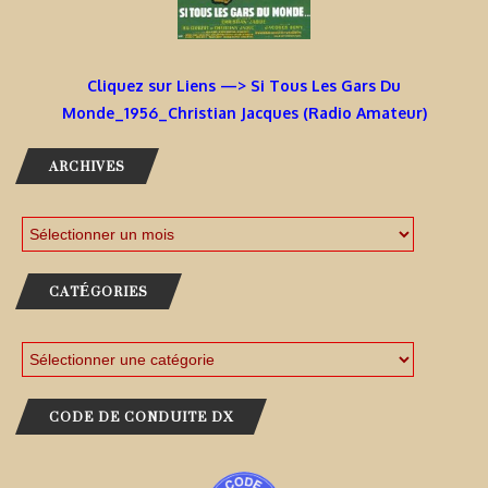
Cliquez sur Liens —> Si Tous Les Gars Du
Monde_1956_Christian Jacques (Radio Amateur)
ARCHIVES
CATÉGORIES
CODE DE CONDUITE DX