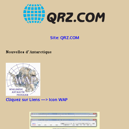
Site: QRZ.COM
Nouvelles d’Antarctique
Cliquez sur Liens —> Icon WAP