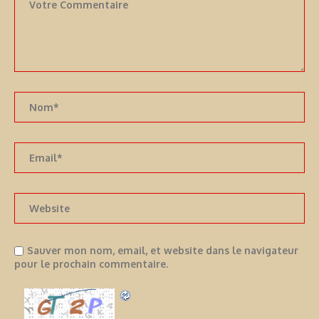
Sauver mon nom, email, et website dans le navigateur
pour le prochain commentaire.