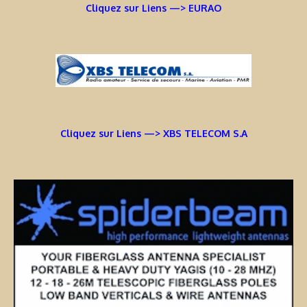
Cliquez sur Liens —> EURAO
Cliquez sur Liens —> XBS TELECOM S.A