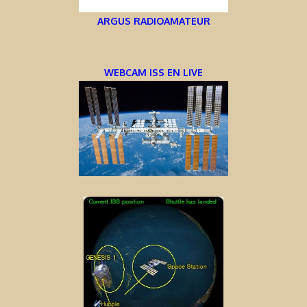
ARGUS RADIOAMATEUR
WEBCAM ISS EN LIVE