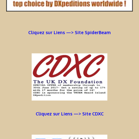
Cliquez sur Liens —> Site SpiderBeam
Cliquez sur Liens —> Site CDXC