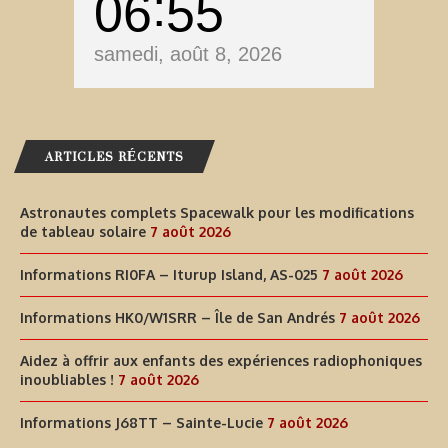
06
55
samedi, août 8, 2026
ARTICLES RÉCENTS
Astronautes complets Spacewalk pour les modifications
de tableau solaire
7 août 2026
Informations RI0FA – Iturup Island, AS-025
7 août 2026
Informations HK0/W1SRR – Île de San Andrés
7 août 2026
Aidez à offrir aux enfants des expériences radiophoniques
inoubliables !
7 août 2026
Informations J68TT – Sainte-Lucie
7 août 2026