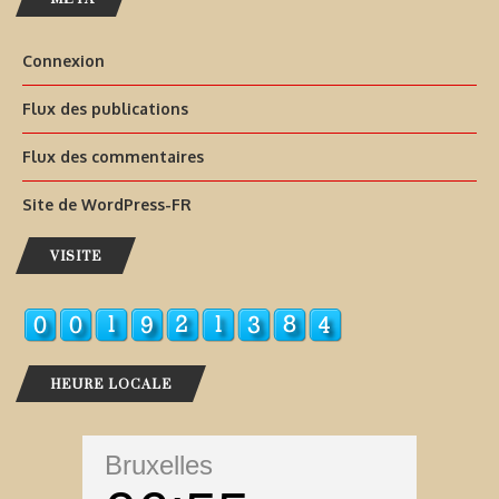
Connexion
Flux des publications
Flux des commentaires
Site de WordPress-FR
VISITE
HEURE LOCALE
Bruxelles