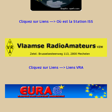
Cliquez sur Liens —> Où est la Station ISS
Cliquez sur Liens —> Liens VRA