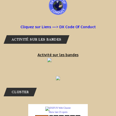
Cliquez sur Liens —> DX Code Of Conduct
ACTIVITÉ SUR LES BANDES
Activité sur les bandes
CLUSTER