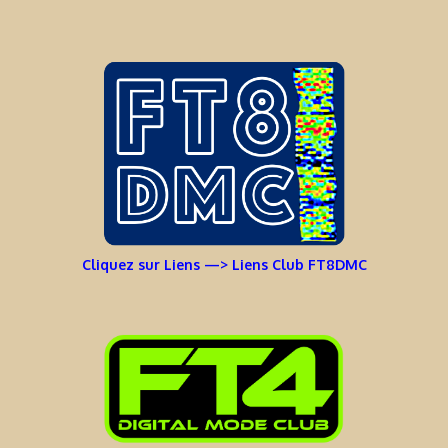
Cliquez sur Liens —> Liens Club FT8DMC