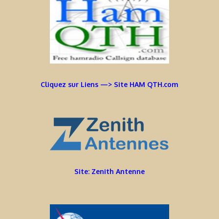
Cliquez sur Liens —> Site HAM QTH.com
Site: Zenith Antenne