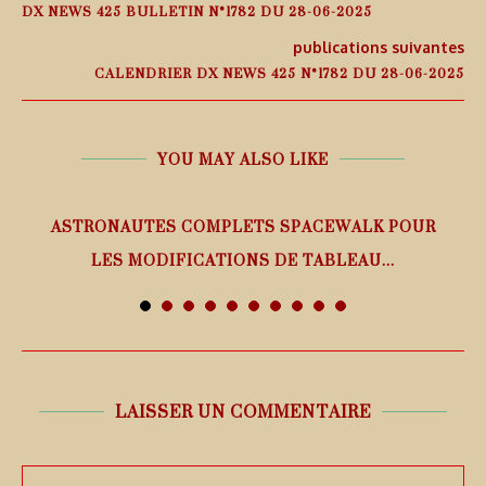
DX NEWS 425 BULLETIN N°1782 DU 28-06-2025
publications suivantes
CALENDRIER DX NEWS 425 N°1782 DU 28-06-2025
YOU MAY ALSO LIKE
ASTRONAUTES COMPLETS SPACEWALK POUR
LES MODIFICATIONS DE TABLEAU...
7 août 2026
LAISSER UN COMMENTAIRE