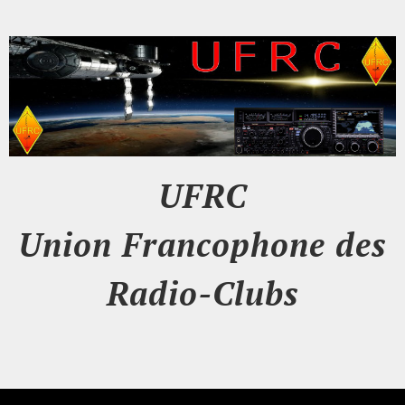
UFRC
Union Francophone des
Radio-Clubs