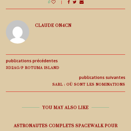
0
CLAUDE ON4CN
publications précédentes
3D2AG/P ROTUMA ISLAND
publications suivantes
SARL : OÙ SONT LES NOMINATIONS
YOU MAY ALSO LIKE
ASTRONAUTES COMPLETS SPACEWALK POUR