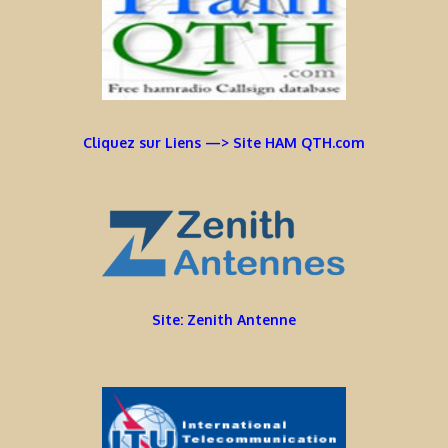
Cliquez sur Liens —> Site HAM QTH.com
Site: Zenith Antenne