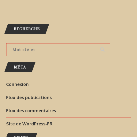
RECHERCHE
MÉTA
Connexion
Flux des publications
Flux des commentaires
Site de WordPress-FR