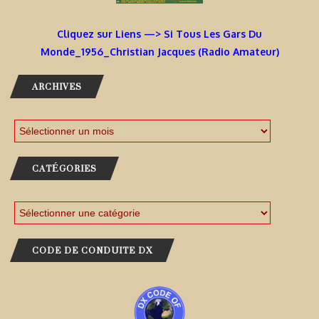
Cliquez sur Liens —> Si Tous Les Gars Du
Monde_1956_Christian Jacques (Radio Amateur)
ARCHIVES
CATÉGORIES
CODE DE CONDUITE DX