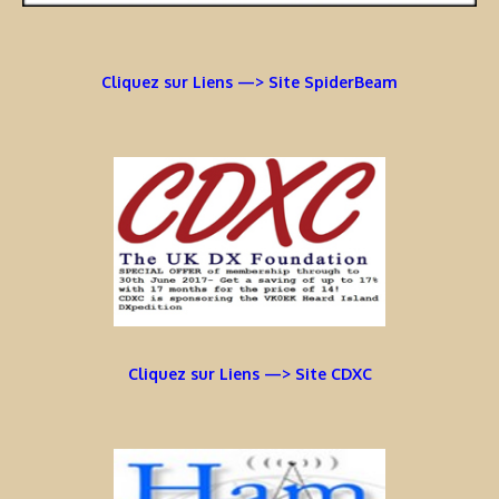
Cliquez sur Liens —> Site SpiderBeam
Cliquez sur Liens —> Site CDXC