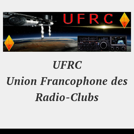
UFRC
Union Francophone des
Radio-Clubs