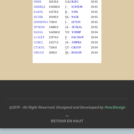
@2019 - All Right Reserved. Designed and Developed by
PenciDesign
RETOUR EN HAUT