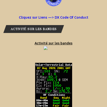
Cliquez sur Liens —> DX Code Of Conduct
ACTIVITÉ SUR LES BANDES
Activité sur les bandes