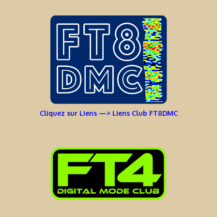
Cliquez sur Liens —> Liens Club FT8DMC