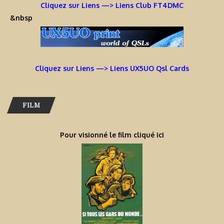
Cliquez sur Liens —> Liens Club FT4DMC
&nbsp
Cliquez sur Liens —> Liens UX5UO Qsl Cards
FILM
Pour visionné le film cliqué ici