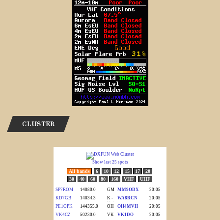
CLUSTER