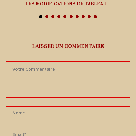
LES MODIFICATIONS DE TABLEAU...
7 août 2026
LAISSER UN COMMENTAIRE