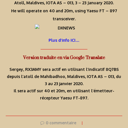
Atoll, Maldives, IOTA AS – 013, 3 – 23 January 2020.
He will operate on 40 and 20m, using Yaesu FT – 897
transceiver.
Plus d’info ICI…
Version traduite en via Google Translate
Sergey, RX3AMY sera actif en utilisant l’indicatif 8Q7BS
depuis l’atoll de Mahibadhoo, Maldives, IOTA AS – 013, du
3 au 23 janvier 2020.
Il sera actif sur 40 et 20m, en utilisant l’émetteur-
récepteur Yaesu FT-897.
0 commentaire