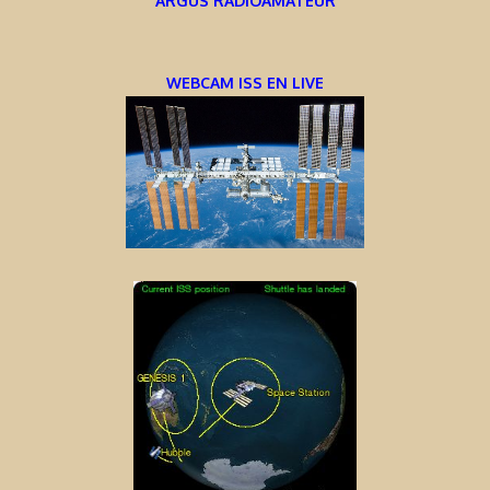
ARGUS RADIOAMATEUR
WEBCAM ISS EN LIVE