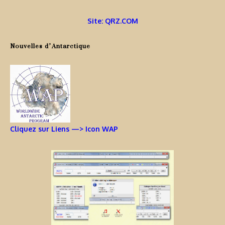
Site: QRZ.COM
Nouvelles d’Antarctique
Cliquez sur Liens —> Icon WAP