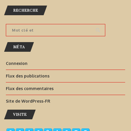
RECHERCHE
MÉTA
Connexion
Flux des publications
Flux des commentaires
Site de WordPress-FR
VISITE