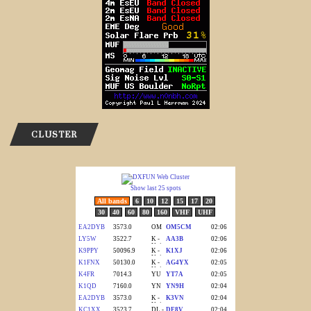
CLUSTER