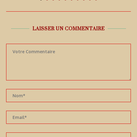
LAISSER UN COMMENTAIRE