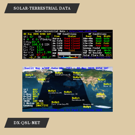
SOLAR-TERRESTRIAL DATA
DX-QSL-NET