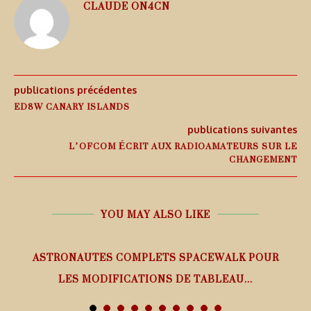
CLAUDE ON4CN
publications précédentes
ED8W CANARY ISLANDS
publications suivantes
L’OFCOM ÉCRIT AUX RADIOAMATEURS SUR LE
CHANGEMENT
YOU MAY ALSO LIKE
ASTRONAUTES COMPLETS SPACEWALK POUR
LES MODIFICATIONS DE TABLEAU...
7 août 2026