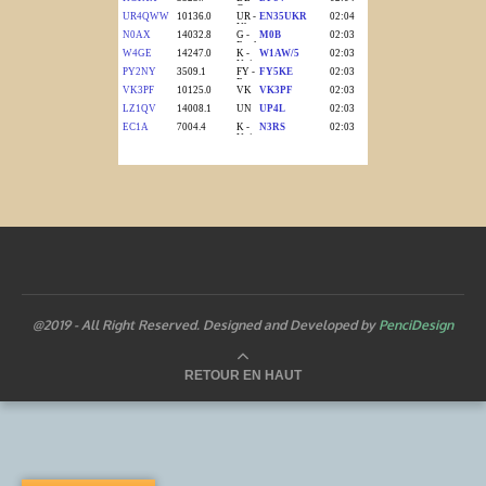
@2019 - All Right Reserved. Designed and Developed by
PenciDesign
RETOUR EN HAUT