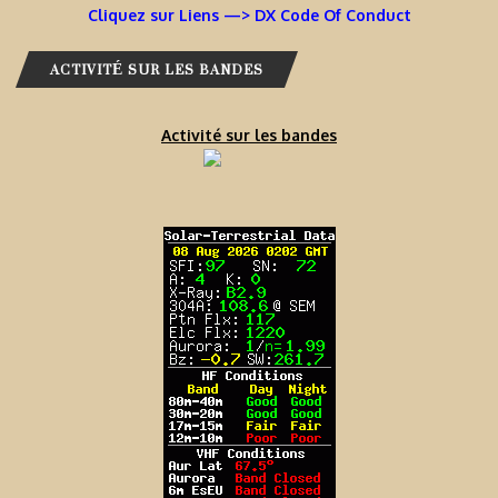
Cliquez sur Liens —> DX Code Of Conduct
ACTIVITÉ SUR LES BANDES
Activité sur les bandes