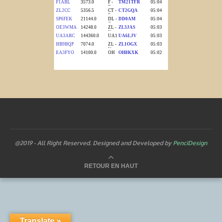
@2019 - All Right Reserved. Designed and Developed by
PenciDesign
RETOUR EN HAUT
Translate »