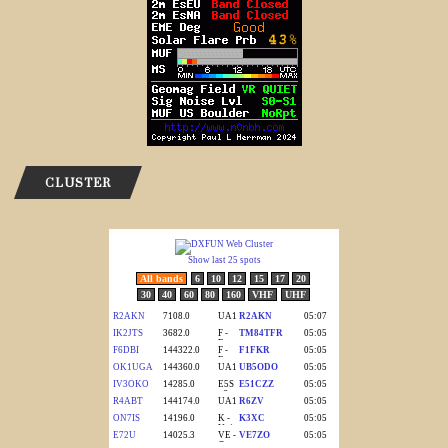
CLUSTER