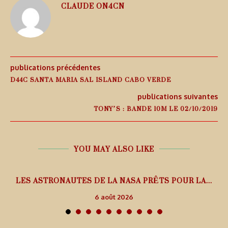
CLAUDE ON4CN
publications précédentes
D44C SANTA MARIA SAL ISLAND CABO VERDE
publications suivantes
TONY’S : BANDE 10M LE 02/10/2019
YOU MAY ALSO LIKE
L
LES ASTRONAUTES DE LA NASA PRÊTS POUR LA...
6 août 2026