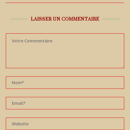
LAISSER UN COMMENTAIRE