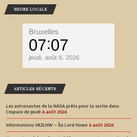
HEURE LOCALE
Bruxelles
07
07
jeudi, août 6, 2026
ARTICLES RÉCENTS
Les astronautes de la NASA prêts pour la sortie dans
l’espace de jeudi
6 août 2026
Informations VK2LHW – Île Lord Howe
6 août 2026