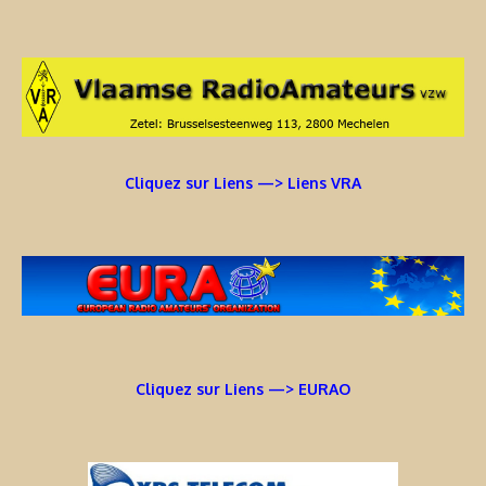
Cliquez sur Liens —> Liens VRA
Cliquez sur Liens —> EURAO