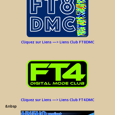
Cliquez sur Liens —> Liens Club FT8DMC
Cliquez sur Liens —> Liens Club FT4DMC
&nbsp