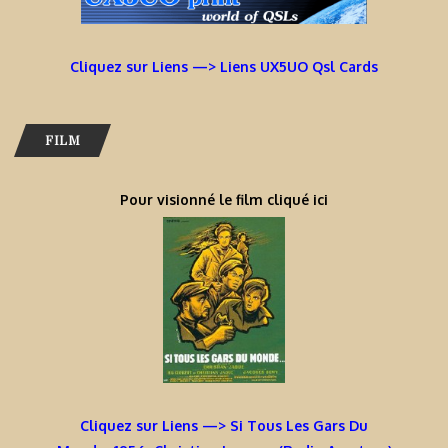
Cliquez sur Liens —> Liens UX5UO Qsl Cards
FILM
Pour visionné le film cliqué ici
Cliquez sur Liens —> Si Tous Les Gars Du