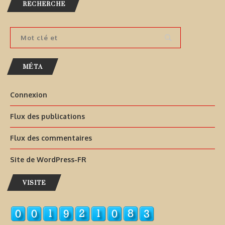
RECHERCHE
MÉTA
Connexion
Flux des publications
Flux des commentaires
Site de WordPress-FR
VISITE