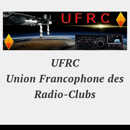
UFRC
Union Francophone des
Radio-Clubs