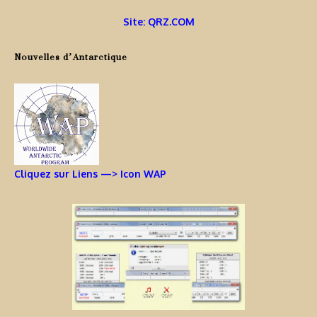
Site: QRZ.COM
Nouvelles d’Antarctique
Cliquez sur Liens —> Icon WAP