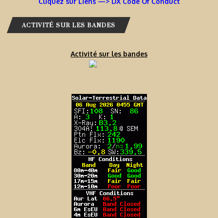
Cliquez sur Liens —> DX Code Of Conduct
ACTIVITÉ SUR LES BANDES
Activité sur les bandes