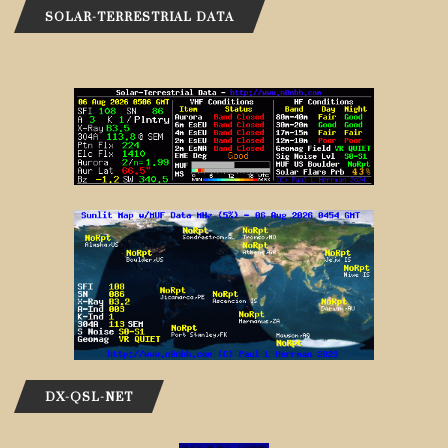
SOLAR-TERRESTRIAL DATA
DX-QSL-NET