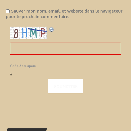
Sauver mon nom, email, et website dans le navigateur
pour le prochain commentaire.
Code Anti-spam
*