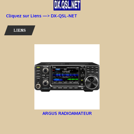
Cliquez sur Liens —> DX-QSL-NET
LIENS
ARGUS RADIOAMATEUR