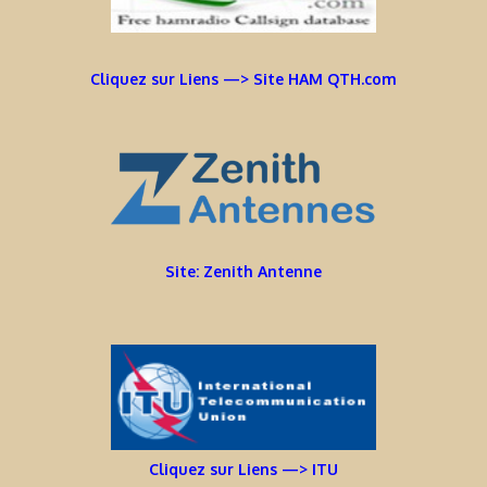
Cliquez sur Liens —> Site HAM QTH.com
Site: Zenith Antenne
Cliquez sur Liens —> ITU