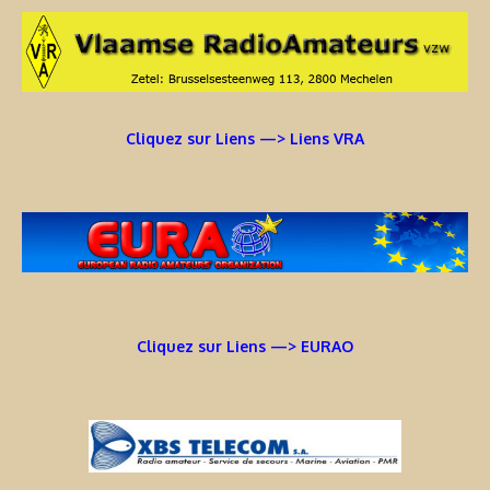
Cliquez sur Liens —> Liens VRA
Cliquez sur Liens —> EURAO