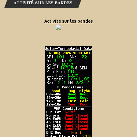
ACTIVITÉ SUR LES BANDES
Activité sur les bandes