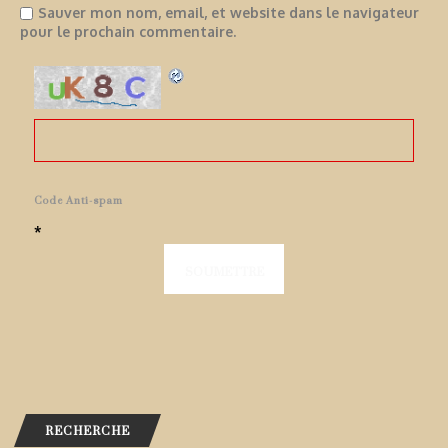
Sauver mon nom, email, et website dans le navigateur
pour le prochain commentaire.
Code Anti-spam
*
RECHERCHE