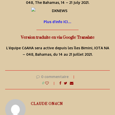
048, The Bahamas, 14 – 21 July 2021.
Plus d’info ICI…
Version traduite en via Google Translate
L’équipe C6AHA sera active depuis les îles Bimini, IOTA NA
– 048, Bahamas, du 14 au 21 juillet 2021.
0 commentaire
0
CLAUDE ON4CN