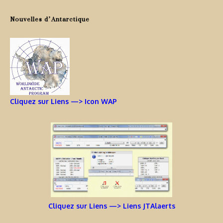
Nouvelles d’Antarctique
Cliquez sur Liens —> Icon WAP
Cliquez sur Liens —> Liens JTAlaerts