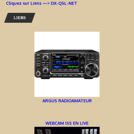
Cliquez sur Liens —> DX-QSL-NET
LIENS
ARGUS RADIOAMATEUR
WEBCAM ISS EN LIVE