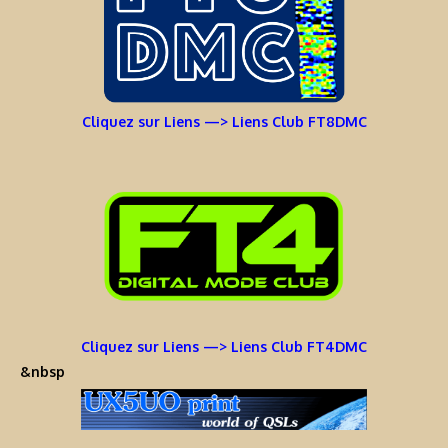
Cliquez sur Liens —> Liens Club FT8DMC
Cliquez sur Liens —> Liens Club FT4DMC
&nbsp