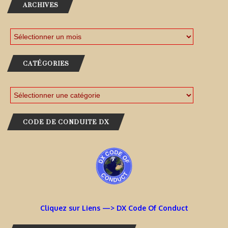
ARCHIVES
CATÉGORIES
CODE DE CONDUITE DX
Cliquez sur Liens —> DX Code Of Conduct