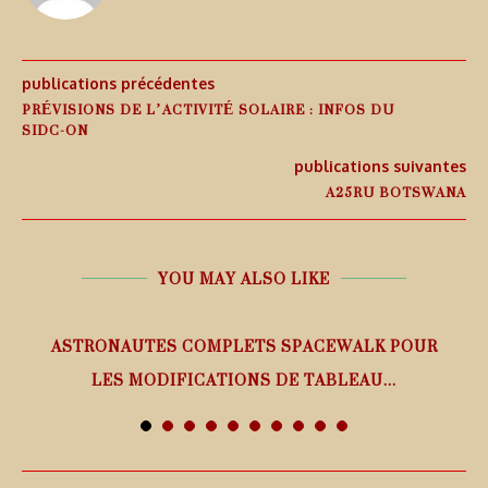
publications précédentes
PRÉVISIONS DE L’ACTIVITÉ SOLAIRE : INFOS DU
SIDC-ON
publications suivantes
A25RU BOTSWANA
YOU MAY ALSO LIKE
ASTRONAUTES COMPLETS SPACEWALK POUR
LES MODIFICATIONS DE TABLEAU...
7 août 2026