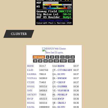
CLUSTER