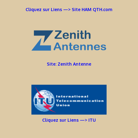
Cliquez sur Liens —> Site HAM QTH.com
Site: Zenith Antenne
Cliquez sur Liens —> ITU