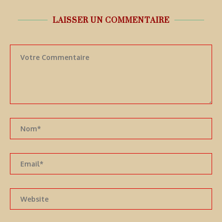
LAISSER UN COMMENTAIRE