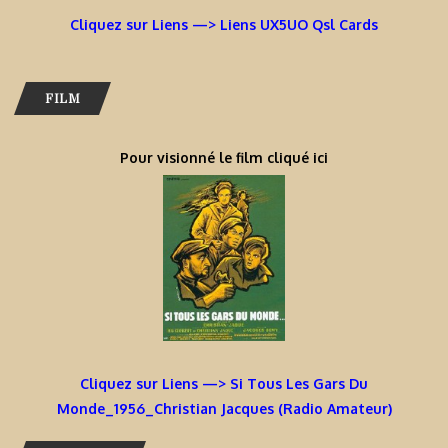
Cliquez sur Liens —> Liens UX5UO Qsl Cards
FILM
Pour visionné le film cliqué ici
Cliquez sur Liens —> Si Tous Les Gars Du
Monde_1956_Christian Jacques (Radio Amateur)