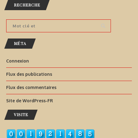
RECHERCHE
MÉTA
Connexion
Flux des publications
Flux des commentaires
Site de WordPress-FR
VISITE