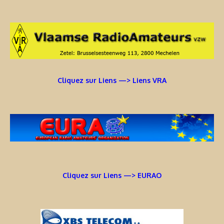
Cliquez sur Liens —> Liens VRA
Cliquez sur Liens —> EURAO