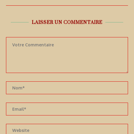
LAISSER UN COMMENTAIRE