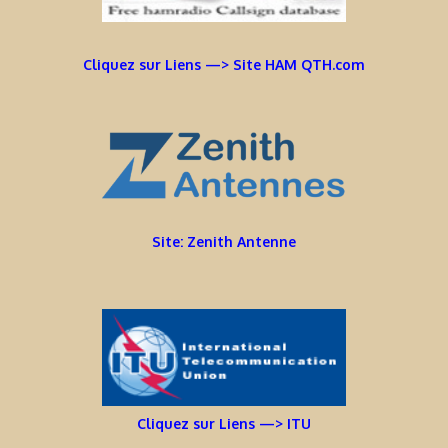
Cliquez sur Liens —> Site HAM QTH.com
Site: Zenith Antenne
Cliquez sur Liens —> ITU