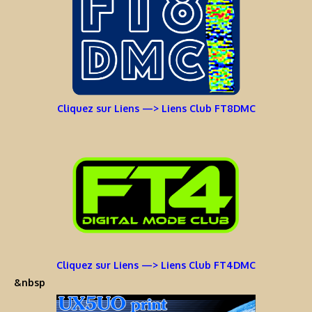
Cliquez sur Liens —> Liens Club FT8DMC
Cliquez sur Liens —> Liens Club FT4DMC
&nbsp