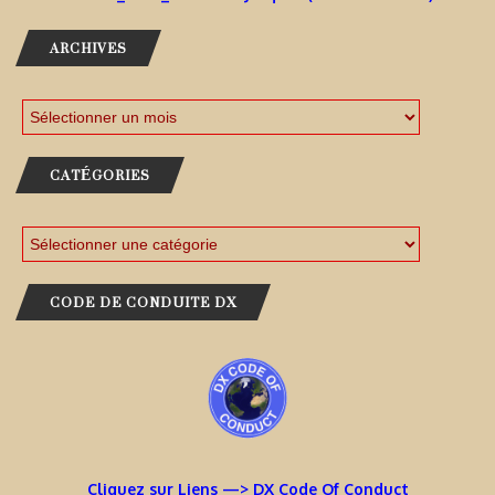
ARCHIVES
CATÉGORIES
CODE DE CONDUITE DX
Cliquez sur Liens —> DX Code Of Conduct