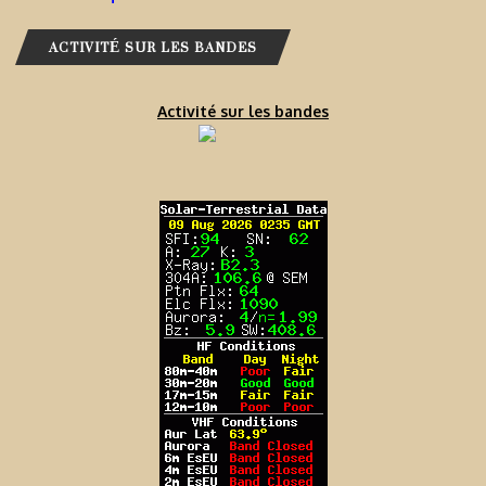
ACTIVITÉ SUR LES BANDES
Activité sur les bandes