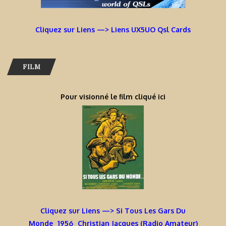
Cliquez sur Liens —> Liens UX5UO Qsl Cards
FILM
Pour visionné le film cliqué ici
Cliquez sur Liens —> Si Tous Les Gars Du
Monde_1956_Christian Jacques (Radio Amateur)