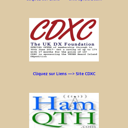
Cliquez sur Liens —> Site CDXC