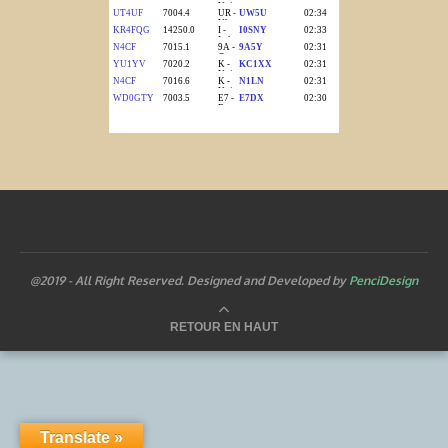
@2019 - All Right Reserved. Designed and Developed by
PenciDesign
RETOUR EN HAUT
Translate »