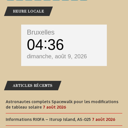
HEURE LOCALE
Bruxelles
04
36
dimanche, août 9, 2026
ARTICLES RÉCENTS
Astronautes complets Spacewalk pour les modifications
de tableau solaire
7 août 2026
Informations RI0FA – Iturup Island, AS-025
7 août 2026