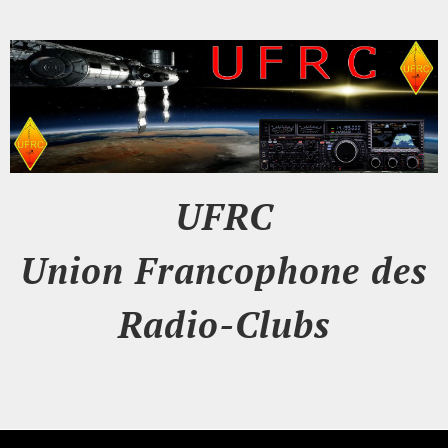
UFRC
Union Francophone des
Radio-Clubs