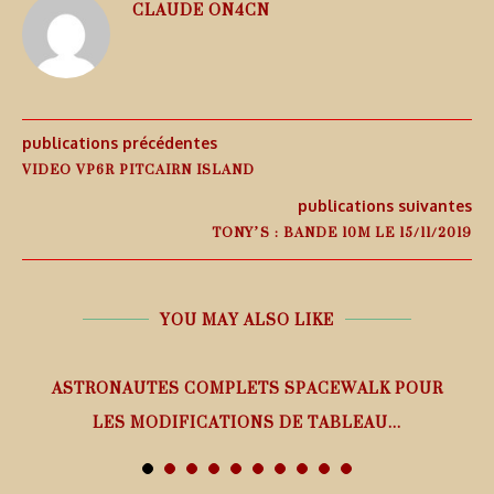
CLAUDE ON4CN
publications précédentes
VIDEO VP6R PITCAIRN ISLAND
publications suivantes
TONY’S : BANDE 10M LE 15/11/2019
YOU MAY ALSO LIKE
ASTRONAUTES COMPLETS SPACEWALK POUR
LES MODIFICATIONS DE TABLEAU...
7 août 2026