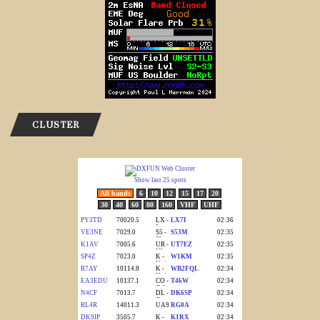
CLUSTER