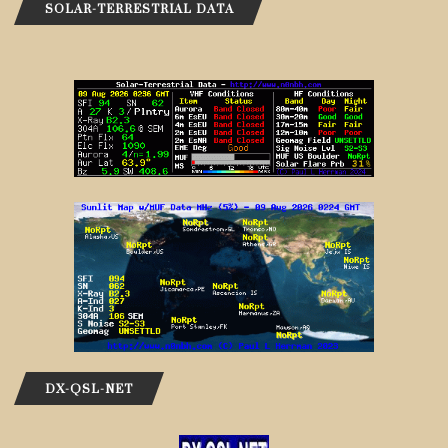
SOLAR-TERRESTRIAL DATA
DX-QSL-NET