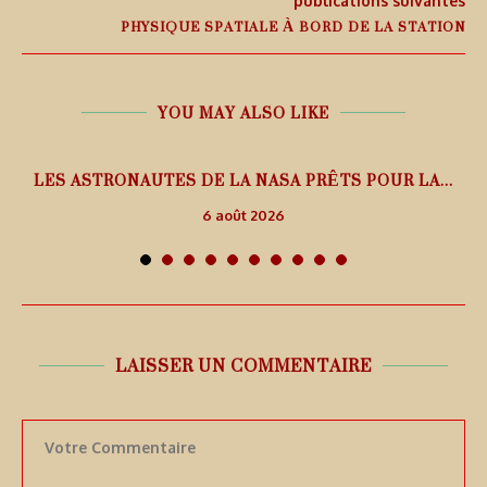
publications suivantes
PHYSIQUE SPATIALE À BORD DE LA STATION
YOU MAY ALSO LIKE
L
LES ASTRONAUTES DE LA NASA PRÊTS POUR LA...
6 août 2026
LAISSER UN COMMENTAIRE