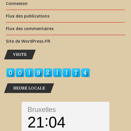
Connexion
Flux des publications
Flux des commentaires
Site de WordPress-FR
VISITE
HEURE LOCALE
Bruxelles
21
04