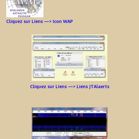
Cliquez sur Liens —> Icon WAP
Cliquez sur Liens —> Liens JTAlaerts