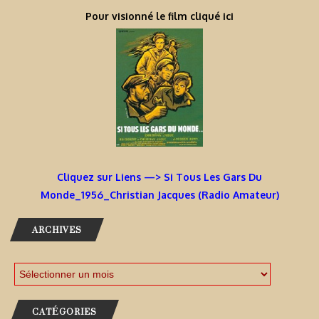
Pour visionné le film cliqué ici
Cliquez sur Liens —> Si Tous Les Gars Du
Monde_1956_Christian Jacques (Radio Amateur)
ARCHIVES
CATÉGORIES