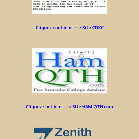
Cliquez sur Liens —> Site CDXC
Cliquez sur Liens —> Site HAM QTH.com