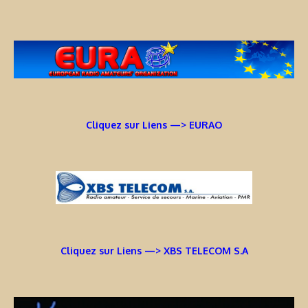
Cliquez sur Liens —> EURAO
Cliquez sur Liens —> XBS TELECOM S.A