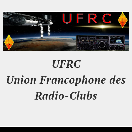
UFRC
Union Francophone des
Radio-Clubs