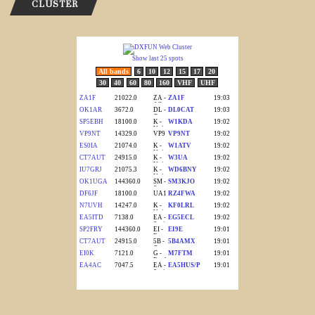
CLUSTER