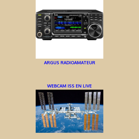
ARGUS RADIOAMATEUR
WEBCAM ISS EN LIVE