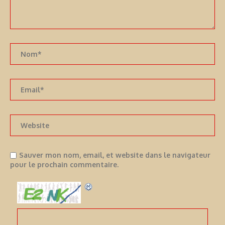
Sauver mon nom, email, et website dans le navigateur
pour le prochain commentaire.