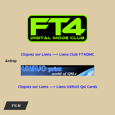
Cliquez sur Liens —> Liens Club FT4DMC
&nbsp
Cliquez sur Liens —> Liens UX5UO Qsl Cards
FILM