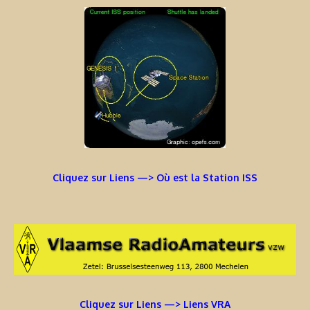
Cliquez sur Liens —> Où est la Station ISS
Cliquez sur Liens —> Liens VRA