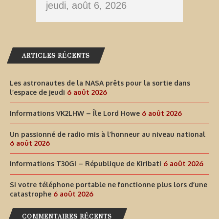
jeudi, août 6, 2026
ARTICLES RÉCENTS
Les astronautes de la NASA prêts pour la sortie dans
l’espace de jeudi
6 août 2026
Informations VK2LHW – Île Lord Howe
6 août 2026
Un passionné de radio mis à l’honneur au niveau national
6 août 2026
Informations T30GI – République de Kiribati
6 août 2026
Si votre téléphone portable ne fonctionne plus lors d’une
catastrophe
6 août 2026
COMMENTAIRES RÉCENTS