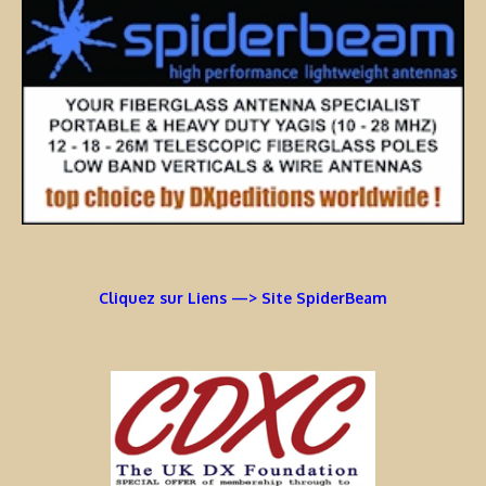
Cliquez sur Liens —> Site SpiderBeam