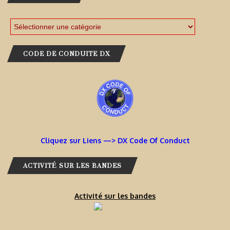
CODE DE CONDUITE DX
Cliquez sur Liens —> DX Code Of Conduct
ACTIVITÉ SUR LES BANDES
Activité sur les bandes