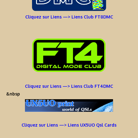
Cliquez sur Liens —> Liens Club FT8DMC
Cliquez sur Liens —> Liens Club FT4DMC
&nbsp
Cliquez sur Liens —> Liens UX5UO Qsl Cards