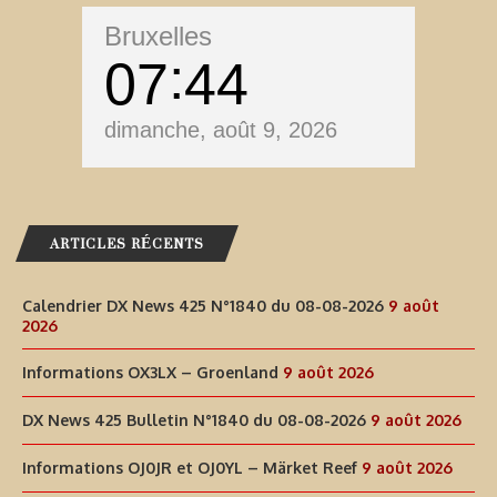
Bruxelles
07
44
dimanche, août 9, 2026
ARTICLES RÉCENTS
Calendrier DX News 425 N°1840 du 08-08-2026
9 août
2026
Informations OX3LX – Groenland
9 août 2026
DX News 425 Bulletin N°1840 du 08-08-2026
9 août 2026
Informations OJ0JR et OJ0YL – Märket Reef
9 août 2026