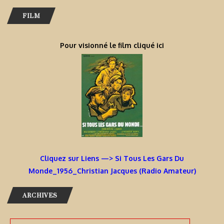
FILM
Pour visionné le film cliqué ici
Cliquez sur Liens —> Si Tous Les Gars Du
Monde_1956_Christian Jacques (Radio Amateur)
ARCHIVES