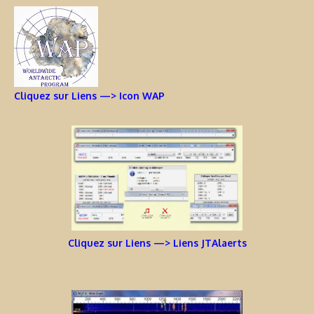
Cliquez sur Liens —> Icon WAP
Cliquez sur Liens —> Liens JTAlaerts