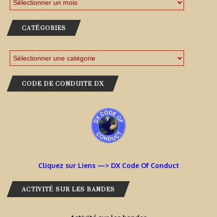
CATÉGORIES
CODE DE CONDUITE DX
Cliquez sur Liens —> DX Code Of Conduct
ACTIVITÉ SUR LES BANDES