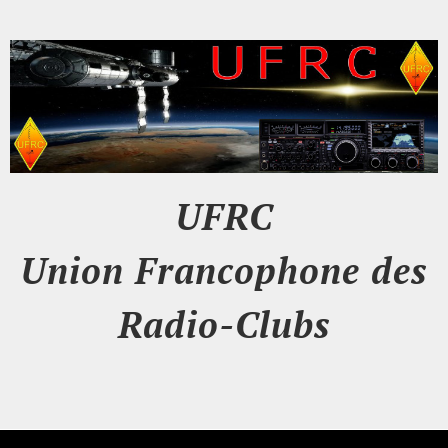
UFRC
Union Francophone des
Radio-Clubs