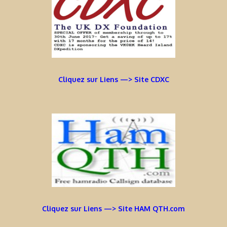
Cliquez sur Liens —> Site CDXC
Cliquez sur Liens —> Site HAM QTH.com