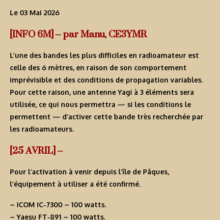
Le 03 Mai 2026
[INFO 6M] – par Manu, CE3YMR
L’une des bandes les plus difficiles en radioamateur est
celle des 6 mètres, en raison de son comportement
imprévisible et des conditions de propagation variables.
Pour cette raison, une antenne Yagi à 3 éléments sera
utilisée, ce qui nous permettra — si les conditions le
permettent — d’activer cette bande très recherchée par
les radioamateurs.
[25 AVRIL] –
Pour l’activation à venir depuis l’île de Pâques,
l’équipement à utiliser a été confirmé.
– ICOM IC-7300 – 100 watts.
– Yaesu FT-891 – 100 watts.