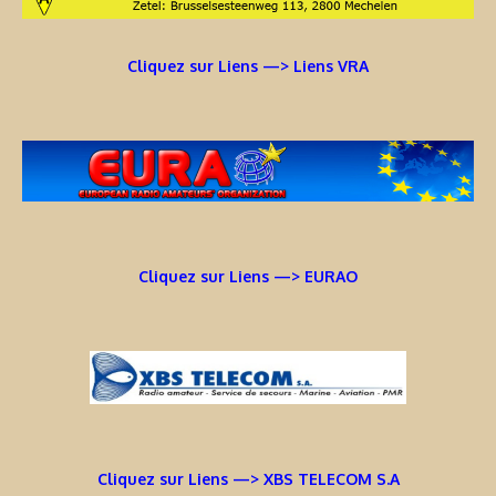
Cliquez sur Liens —> Liens VRA
Cliquez sur Liens —> EURAO
Cliquez sur Liens —> XBS TELECOM S.A