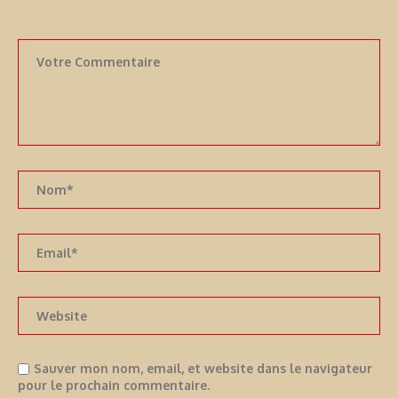
Sauver mon nom, email, et website dans le navigateur
pour le prochain commentaire.