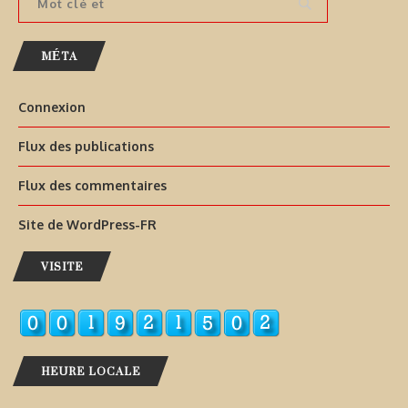
MÉTA
Connexion
Flux des publications
Flux des commentaires
Site de WordPress-FR
VISITE
HEURE LOCALE