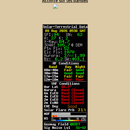
Activité sur les bandes