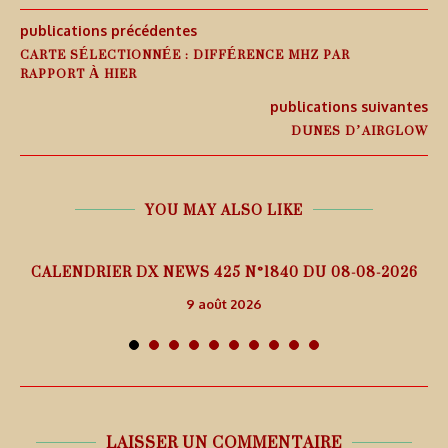
publications précédentes
CARTE SÉLECTIONNÉE : DIFFÉRENCE MHZ PAR
RAPPORT À HIER
publications suivantes
DUNES D’AIRGLOW
YOU MAY ALSO LIKE
5
CALENDRIER DX NEWS 425 N°1840 DU 08-08-2026
9 août 2026
LAISSER UN COMMENTAIRE