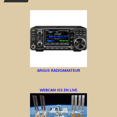
ARGUS RADIOAMATEUR
WEBCAM ISS EN LIVE