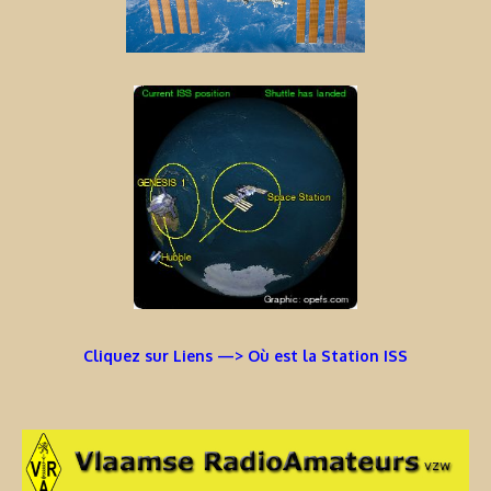
Cliquez sur Liens —> Où est la Station ISS