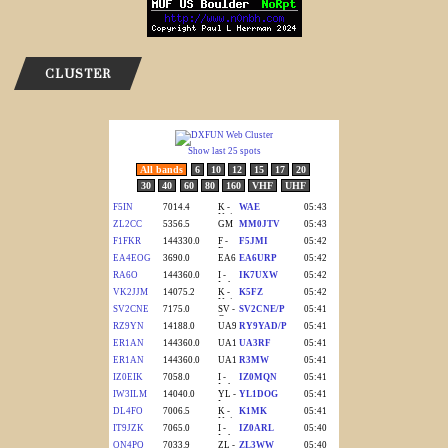
CLUSTER