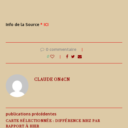
Info de la Source
* ICI
0 commentaire
0
CLAUDE ON4CN
publications précédentes
CARTE SÉLECTIONNÉE : DIFFÉRENCE MHZ PAR
RAPPORT À HIER