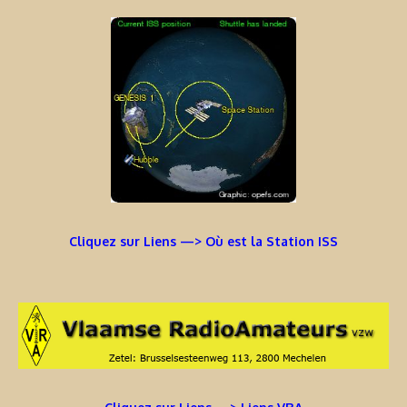
Cliquez sur Liens —> Où est la Station ISS