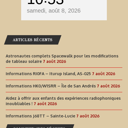
samedi, août 8, 2026
ARTICLES RÉCENTS
Astronautes complets Spacewalk pour les modifications
de tableau solaire
7 août 2026
Informations RI0FA – Iturup Island, AS-025
7 août 2026
Informations HK0/W1SRR – Île de San Andrés
7 août 2026
Aidez à offrir aux enfants des expériences radiophoniques
inoubliables !
7 août 2026
Informations J68TT – Sainte-Lucie
7 août 2026