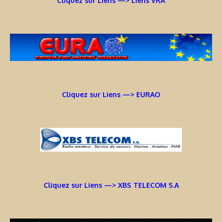
Cliquez sur Liens —> Liens VRA
Cliquez sur Liens —> EURAO
Cliquez sur Liens —> XBS TELECOM S.A