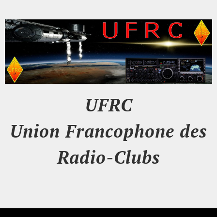
UFRC
Union Francophone des
Radio-Clubs