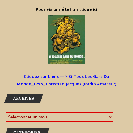
Pour visionné le film cliqué ici
Cliquez sur Liens —> Si Tous Les Gars Du
Monde_1956_Christian Jacques (Radio Amateur)
ARCHIVES
CATÉGORIES