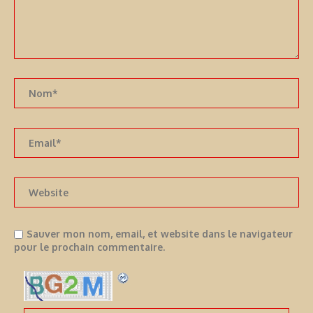
Sauver mon nom, email, et website dans le navigateur
pour le prochain commentaire.