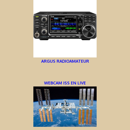
ARGUS RADIOAMATEUR
WEBCAM ISS EN LIVE