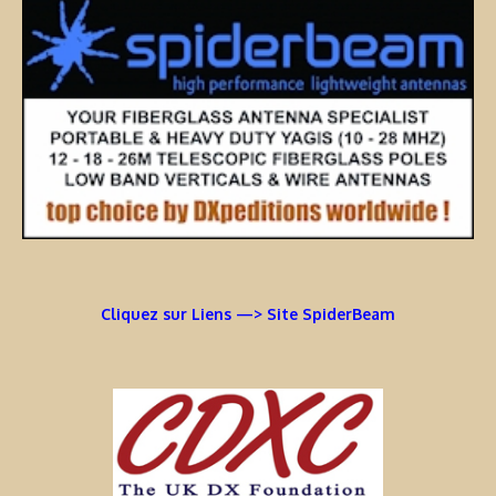
Cliquez sur Liens —> Site SpiderBeam