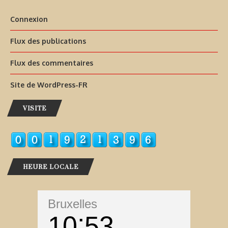
Connexion
Flux des publications
Flux des commentaires
Site de WordPress-FR
VISITE
HEURE LOCALE
Bruxelles
10
53