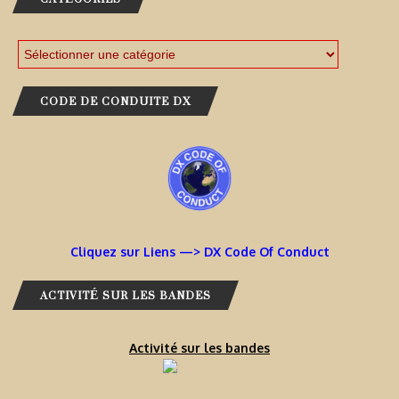
CODE DE CONDUITE DX
Cliquez sur Liens —> DX Code Of Conduct
ACTIVITÉ SUR LES BANDES
Activité sur les bandes