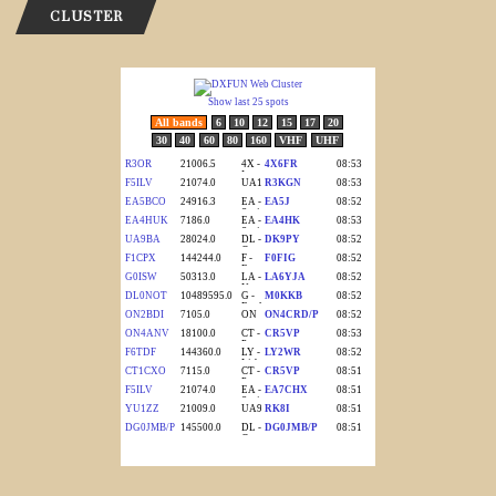
CLUSTER