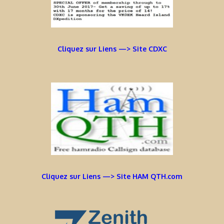
Cliquez sur Liens —> Site CDXC
Cliquez sur Liens —> Site HAM QTH.com