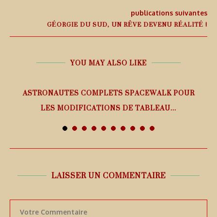
publications suivantes
GÉORGIE DU SUD, UN RÊVE DEVENU RÉALITÉ !
YOU MAY ALSO LIKE
ASTRONAUTES COMPLETS SPACEWALK POUR
LES MODIFICATIONS DE TABLEAU...
7 août 2026
LAISSER UN COMMENTAIRE