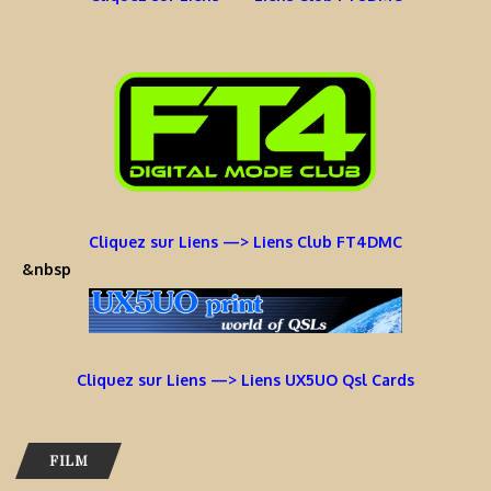
Cliquez sur Liens —> Liens Club FT4DMC
&nbsp
Cliquez sur Liens —> Liens UX5UO Qsl Cards
FILM