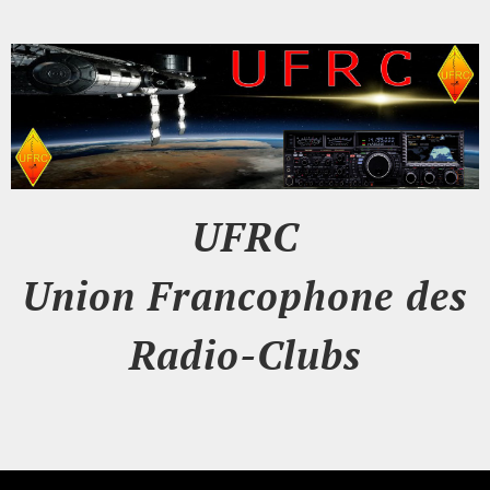
UFRC
Union Francophone des
Radio-Clubs