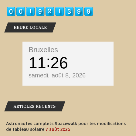
HEURE LOCALE
Bruxelles
11
27
samedi, août 8, 2026
ARTICLES RÉCENTS
Astronautes complets Spacewalk pour les modifications
de tableau solaire
7 août 2026