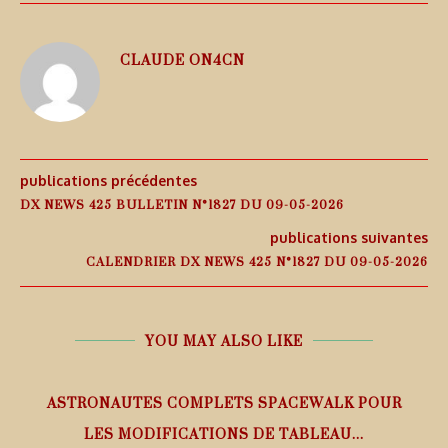
CLAUDE ON4CN
publications précédentes
DX NEWS 425 BULLETIN N°1827 DU 09-05-2026
publications suivantes
CALENDRIER DX NEWS 425 N°1827 DU 09-05-2026
YOU MAY ALSO LIKE
ASTRONAUTES COMPLETS SPACEWALK POUR
LES MODIFICATIONS DE TABLEAU...