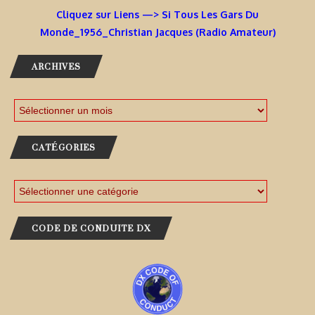
Cliquez sur Liens —> Si Tous Les Gars Du
Monde_1956_Christian Jacques (Radio Amateur)
ARCHIVES
CATÉGORIES
CODE DE CONDUITE DX