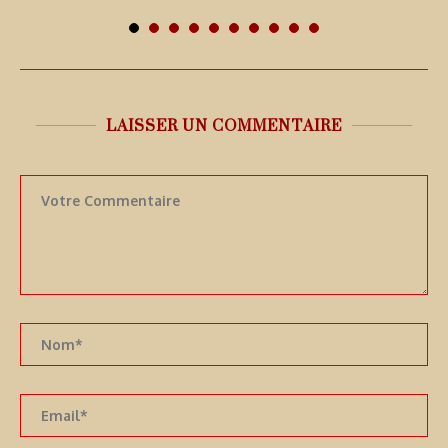
7 août 2026
LAISSER UN COMMENTAIRE