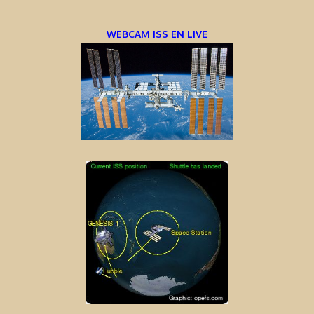
WEBCAM ISS EN LIVE