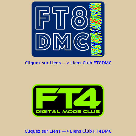
Cliquez sur Liens —> Liens Club FT8DMC
Cliquez sur Liens —> Liens Club FT4DMC