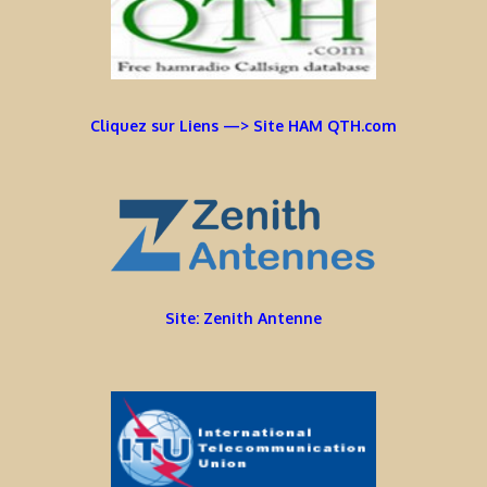
Cliquez sur Liens —> Site HAM QTH.com
Site: Zenith Antenne