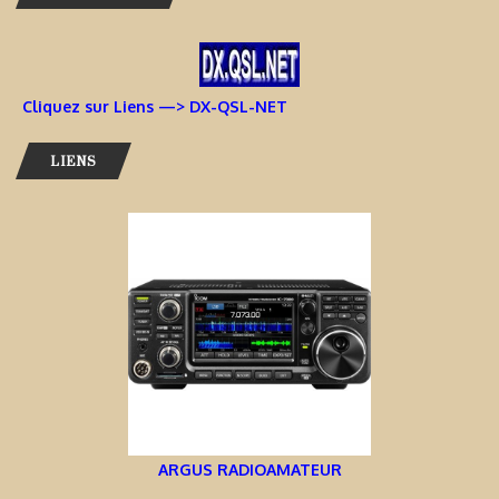
Cliquez sur Liens —> DX-QSL-NET
LIENS
ARGUS RADIOAMATEUR