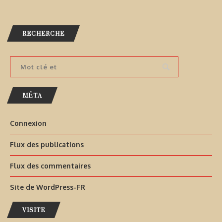
RECHERCHE
MÉTA
Connexion
Flux des publications
Flux des commentaires
Site de WordPress-FR
VISITE