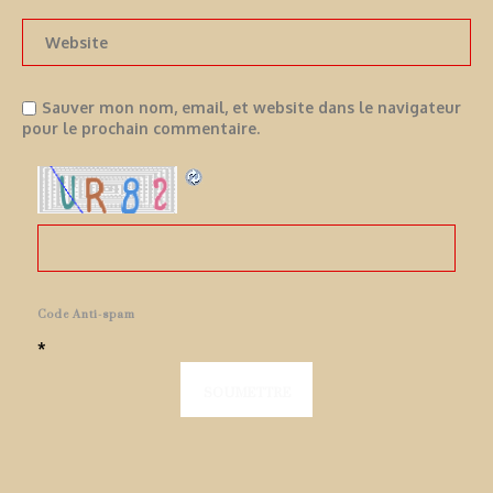
Sauver mon nom, email, et website dans le navigateur
pour le prochain commentaire.
Code Anti-spam
*