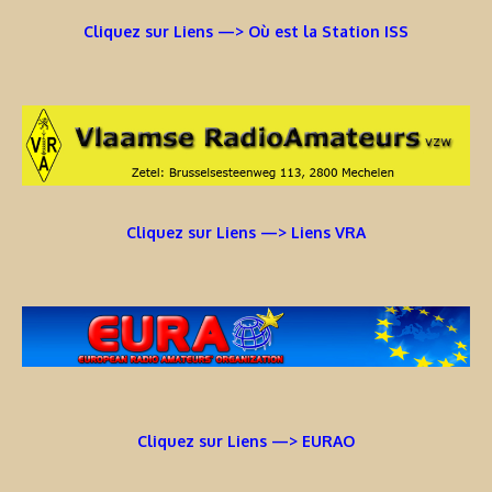
Cliquez sur Liens —> Où est la Station ISS
Cliquez sur Liens —> Liens VRA
Cliquez sur Liens —> EURAO