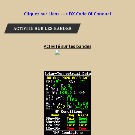
Cliquez sur Liens —> DX Code Of Conduct
ACTIVITÉ SUR LES BANDES
Activité sur les bandes