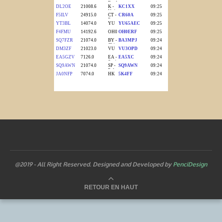
@2019 - All Right Reserved. Designed and Developed by
PenciDesign
RETOUR EN HAUT