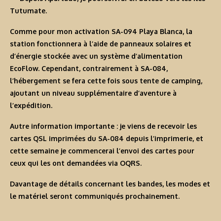
Tutumate.
Comme pour mon activation SA-094 Playa Blanca, la
station fonctionnera à l’aide de panneaux solaires et
d’énergie stockée avec un système d’alimentation
EcoFlow. Cependant, contrairement à SA-084,
l’hébergement se fera cette fois sous tente de camping,
ajoutant un niveau supplémentaire d’aventure à
l’expédition.
Autre information importante : je viens de recevoir les
cartes QSL imprimées du SA-084 depuis l’imprimerie, et
cette semaine je commencerai l’envoi des cartes pour
ceux qui les ont demandées via OQRS.
Davantage de détails concernant les bandes, les modes et
le matériel seront communiqués prochainement.