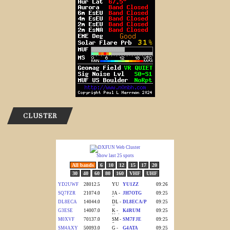
CLUSTER