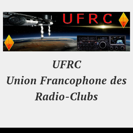
UFRC
Union Francophone des
Radio-Clubs