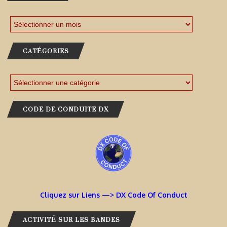
CATÉGORIES
CODE DE CONDUITE DX
Cliquez sur Liens —> DX Code Of Conduct
ACTIVITÉ SUR LES BANDES