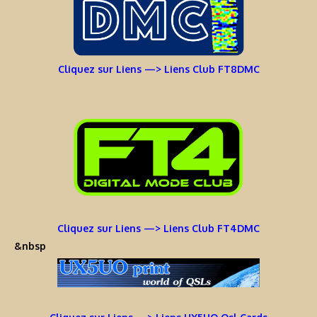
Cliquez sur Liens —> Liens Club FT8DMC
Cliquez sur Liens —> Liens Club FT4DMC
&nbsp