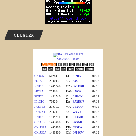
CLUSTER