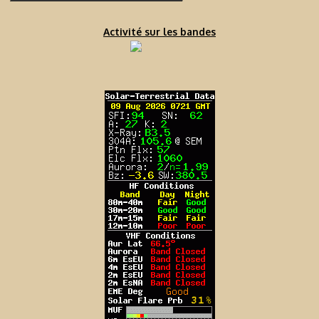
Activité sur les bandes