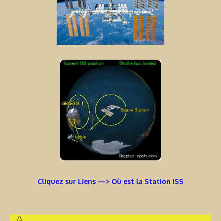
Cliquez sur Liens —> Où est la Station ISS