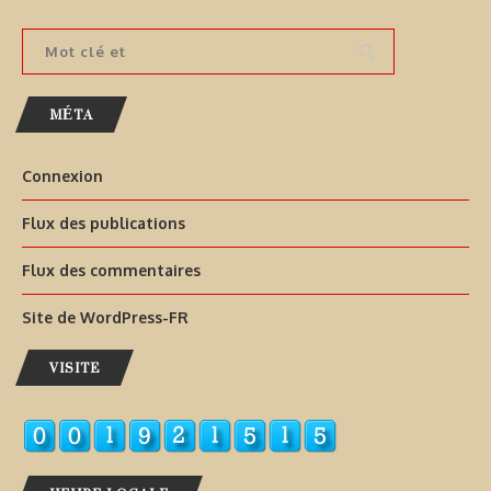
MÉTA
Connexion
Flux des publications
Flux des commentaires
Site de WordPress-FR
VISITE