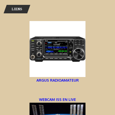
LIENS
ARGUS RADIOAMATEUR
WEBCAM ISS EN LIVE