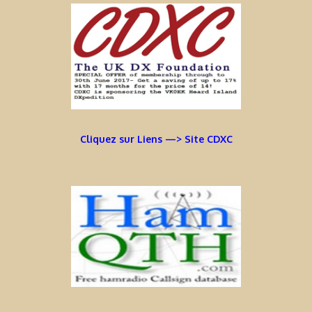
Cliquez sur Liens —> Site CDXC