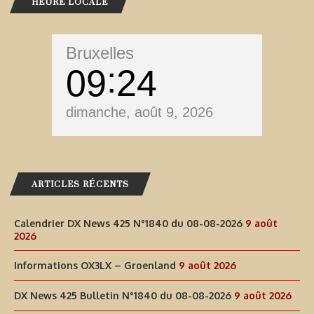
HEURE LOCALE
Bruxelles
09
24
dimanche, août 9, 2026
ARTICLES RÉCENTS
Calendrier DX News 425 N°1840 du 08-08-2026
9 août
2026
Informations OX3LX – Groenland
9 août 2026
DX News 425 Bulletin N°1840 du 08-08-2026
9 août 2026