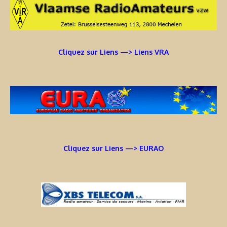
Cliquez sur Liens —> Liens VRA
Cliquez sur Liens —> EURAO