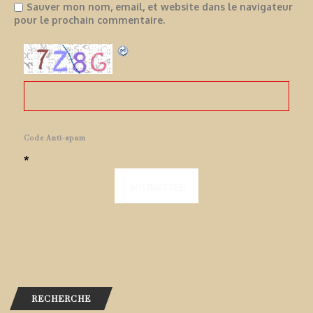
Sauver mon nom, email, et website dans le navigateur
pour le prochain commentaire.
Code Anti-spam
*
RECHERCHE