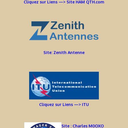
Cliquez sur Liens —> Site HAM QTH.com
Site: Zenith Antenne
Cliquez sur Liens —> ITU
Site : Charles M0OXO