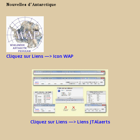
Nouvelles d’Antarctique
Cliquez sur Liens —> Icon WAP
Cliquez sur Liens —> Liens JTAlaerts