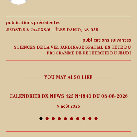
publications précédentes
JI3DST/6 & JA4GXS/6 – ÎLES DANJO, AS-056
publications suivantes
SCIENCES DE LA VIE, JARDINAGE SPATIAL EN TÊTE DU
PROGRAMME DE RECHERCHE DU JEUDI
YOU MAY ALSO LIKE
5
CALENDRIER DX NEWS 425 N°1840 DU 08-08-2026
9 août 2026