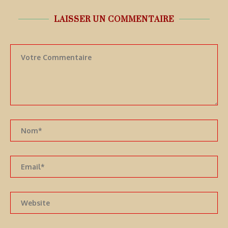
LAISSER UN COMMENTAIRE