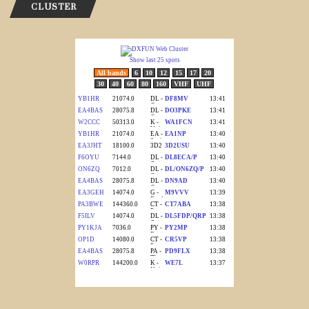
CLUSTER