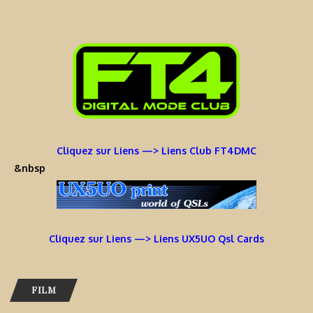
Cliquez sur Liens —> Liens Club FT4DMC
&nbsp
Cliquez sur Liens —> Liens UX5UO Qsl Cards
FILM