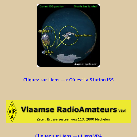
Cliquez sur Liens —> Où est la Station ISS
Cliquez sur Liens —> Liens VRA