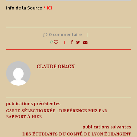
Info de la Source
* ICI
0 commentaire
0
CLAUDE ON4CN
publications précédentes
CARTE SÉLECTIONNÉE : DIFFÉRENCE MHZ PAR
RAPPORT À HIER
publications suivantes
DES ÉTUDIANTS DU COMTÉ DE LYON ÉCHANGENT