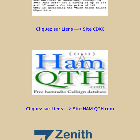
Cliquez sur Liens —> Site CDXC
Cliquez sur Liens —> Site HAM QTH.com