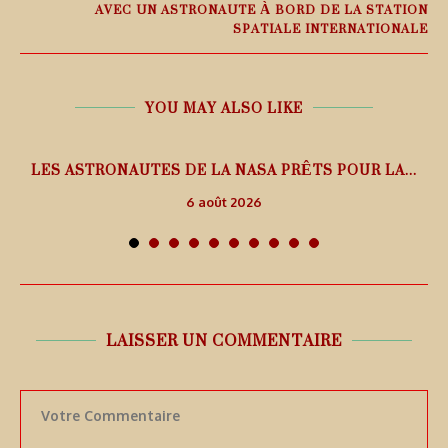
AVEC UN ASTRONAUTE À BORD DE LA STATION
SPATIALE INTERNATIONALE
YOU MAY ALSO LIKE
L
LES ASTRONAUTES DE LA NASA PRÊTS POUR LA...
6 août 2026
LAISSER UN COMMENTAIRE