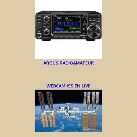
ARGUS RADIOAMATEUR
WEBCAM ISS EN LIVE