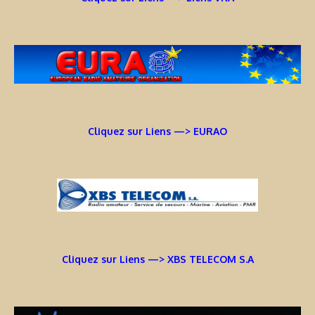
Cliquez sur Liens —> EURAO
Cliquez sur Liens —> XBS TELECOM S.A