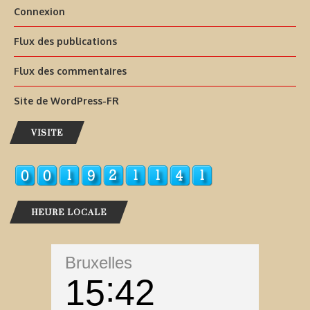
Connexion
Flux des publications
Flux des commentaires
Site de WordPress-FR
VISITE
HEURE LOCALE
Bruxelles
15
42