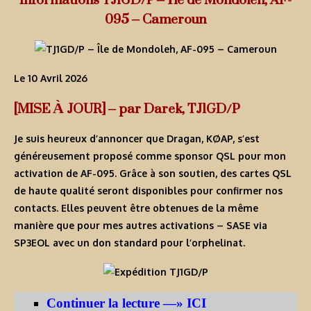
095 – Cameroun
Le 10 Avril 2026
[MISE À JOUR] – par Darek, TJ1GD/P
Je suis heureux d’annoncer que Dragan, KØAP, s’est
généreusement proposé comme sponsor QSL pour mon
activation de AF-095. Grâce à son soutien, des cartes QSL
de haute qualité seront disponibles pour confirmer nos
contacts. Elles peuvent être obtenues de la même
manière que pour mes autres activations – SASE via
SP3EOL avec un don standard pour l’orphelinat.
Continuer la lecture —» ICI