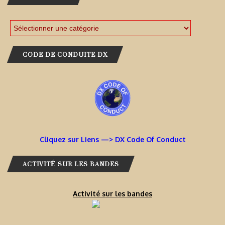
CODE DE CONDUITE DX
Cliquez sur Liens —> DX Code Of Conduct
ACTIVITÉ SUR LES BANDES
Activité sur les bandes