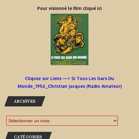
Pour visionné le film cliqué ici
Cliquez sur Liens —> Si Tous Les Gars Du
Monde_1956_Christian Jacques (Radio Amateur)
ARCHIVES
CATÉGORIES