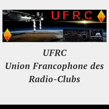
UFRC
Union Francophone des
Radio-Clubs