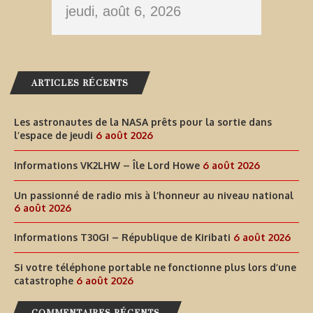
jeudi, août 6, 2026
ARTICLES RÉCENTS
Les astronautes de la NASA prêts pour la sortie dans
l’espace de jeudi
6 août 2026
Informations VK2LHW – Île Lord Howe
6 août 2026
Un passionné de radio mis à l’honneur au niveau national
6 août 2026
Informations T30GI – République de Kiribati
6 août 2026
Si votre téléphone portable ne fonctionne plus lors d’une
catastrophe
6 août 2026
COMMENTAIRES RÉCENTS