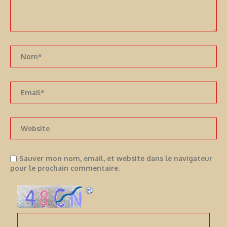
Sauver mon nom, email, et website dans le navigateur
pour le prochain commentaire.