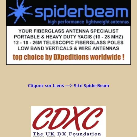
Cliquez sur Liens —> Site SpiderBeam