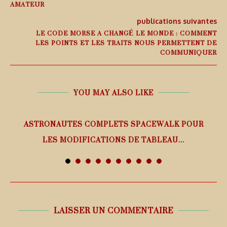
AMATEUR
publications suivantes
LE CODE MORSE A CHANGÉ LE MONDE : COMMENT
LES POINTS ET LES TRAITS NOUS PERMETTENT DE
COMMUNIQUER
YOU MAY ALSO LIKE
ASTRONAUTES COMPLETS SPACEWALK POUR
LES MODIFICATIONS DE TABLEAU...
7 août 2026
LAISSER UN COMMENTAIRE