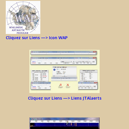
Cliquez sur Liens —> Icon WAP
Cliquez sur Liens —> Liens JTAlaerts