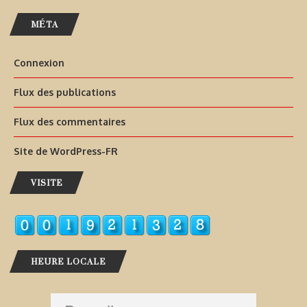
MÉTA
Connexion
Flux des publications
Flux des commentaires
Site de WordPress-FR
VISITE
HEURE LOCALE