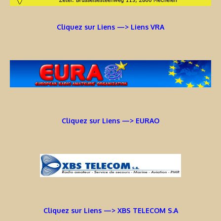
Cliquez sur Liens —> Liens VRA
Cliquez sur Liens —> EURAO
Cliquez sur Liens —> XBS TELECOM S.A