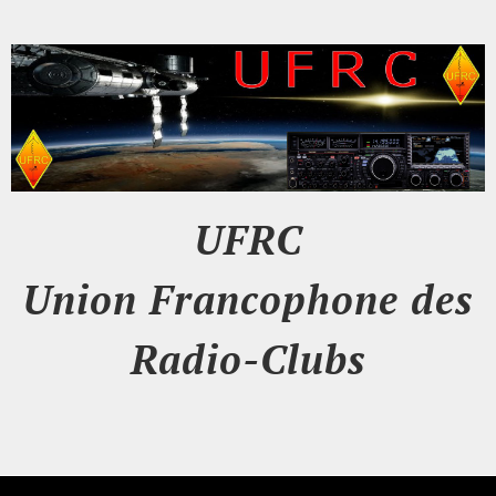
UFRC
Union Francophone des
Radio-Clubs