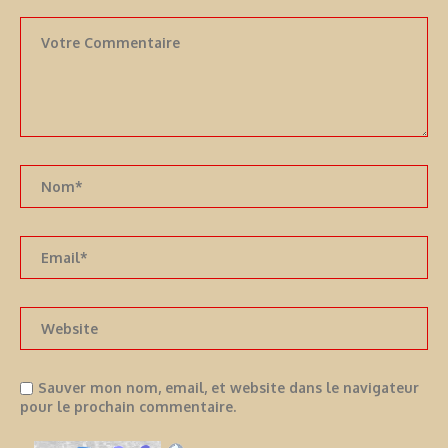
Sauver mon nom, email, et website dans le navigateur
pour le prochain commentaire.