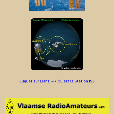
Cliquez sur Liens —> Où est la Station ISS