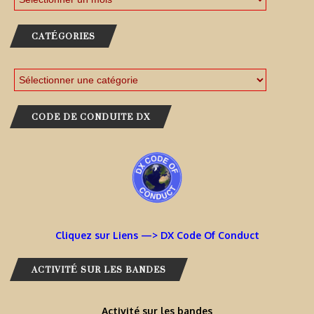
CATÉGORIES
CODE DE CONDUITE DX
Cliquez sur Liens —> DX Code Of Conduct
ACTIVITÉ SUR LES BANDES
Activité sur les bandes