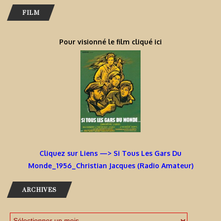
FILM
Pour visionné le film cliqué ici
Cliquez sur Liens —> Si Tous Les Gars Du
Monde_1956_Christian Jacques (Radio Amateur)
ARCHIVES