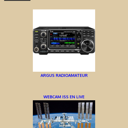
ARGUS RADIOAMATEUR
WEBCAM ISS EN LIVE