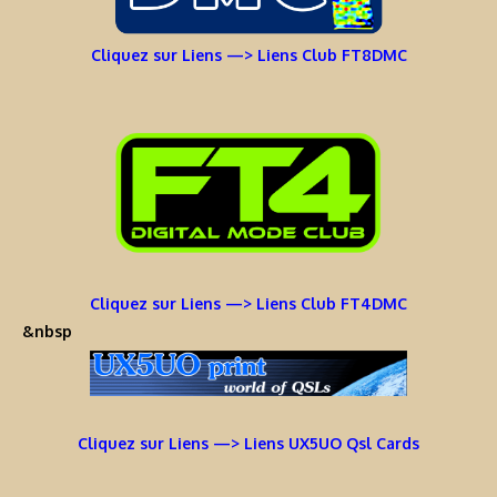
Cliquez sur Liens —> Liens Club FT8DMC
Cliquez sur Liens —> Liens Club FT4DMC
&nbsp
Cliquez sur Liens —> Liens UX5UO Qsl Cards