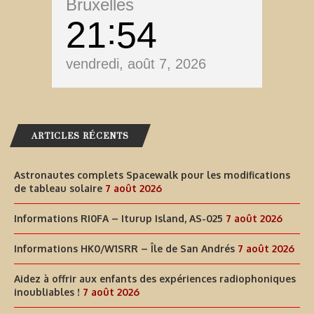
Bruxelles
21
54
vendredi, août 7, 2026
ARTICLES RÉCENTS
Astronautes complets Spacewalk pour les modifications
de tableau solaire
7 août 2026
Informations RI0FA – Iturup Island, AS-025
7 août 2026
Informations HK0/W1SRR – Île de San Andrés
7 août 2026
Aidez à offrir aux enfants des expériences radiophoniques
inoubliables !
7 août 2026