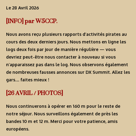
Le 28 Avril 2026
[INFO] par W5CCP.
Nous avons reçu plusieurs rapports d’activités pirates au
cours des deux derniers jours. Nous mettons en ligne les
logs deux fois par jour de manière régulière — vous
devriez peut-être nous contacter à nouveau si vous
n’apparaissez pas dans le log. Nous observons également
de nombreuses fausses annonces sur DX Summit. Allez les
gars… faites mieux !
[26 AVRIL / PHOTOS]
Nous continuerons à opérer en 160 m pour le reste de
notre séjour. Nous surveillons également de près les
bandes 10 m et 12 m. Merci pour votre patience, amis
européens.