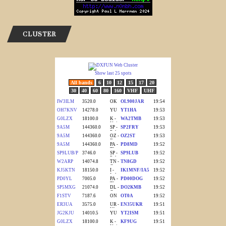
CLUSTER