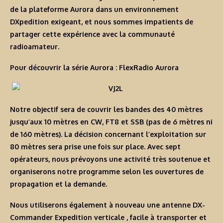
de la plateforme Aurora dans un environnement
DXpedition exigeant, et nous sommes impatients de
partager cette expérience avec la communauté
radioamateur.
Pour découvrir la série Aurora :
FlexRadio Aurora
Notre objectif sera de couvrir les bandes des 40 mètres
jusqu’aux 10 mètres en CW, FT8 et SSB (pas de 6 mètres ni
de 160 mètres). La décision concernant l’exploitation sur
80 mètres sera prise une fois sur place. Avec sept
opérateurs, nous prévoyons une activité très soutenue et
organiserons notre programme selon les ouvertures de
propagation et la demande.
Nous utiliserons également à nouveau une antenne
DX-
Commander Expedition verticale
, facile à transporter et