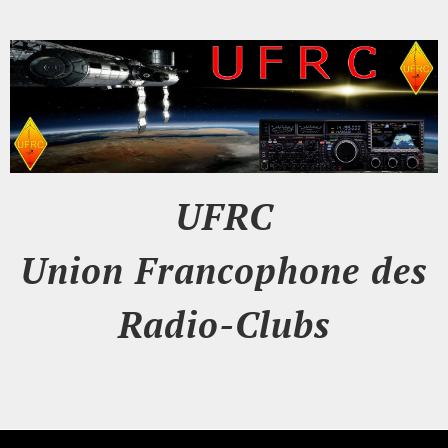
UFRC
Union Francophone des
Radio-Clubs