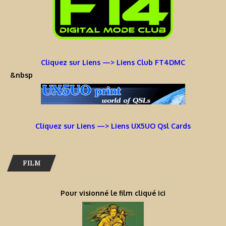
Cliquez sur Liens —> Liens Club FT4DMC
&nbsp
Cliquez sur Liens —> Liens UX5UO Qsl Cards
FILM
Pour visionné le film cliqué ici