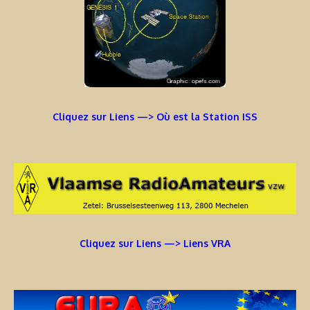
Cliquez sur Liens —> Où est la Station ISS
Cliquez sur Liens —> Liens VRA