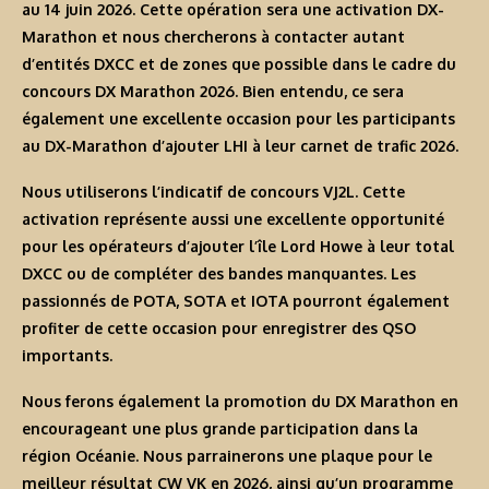
au 14 juin 2026. Cette opération sera une activation DX-
Marathon et nous chercherons à contacter autant
d’entités DXCC et de zones que possible dans le cadre du
concours DX Marathon 2026. Bien entendu, ce sera
également une excellente occasion pour les participants
au DX-Marathon d’ajouter LHI à leur carnet de trafic 2026.
Nous utiliserons l’indicatif de concours
VJ2L
. Cette
activation représente aussi une excellente opportunité
pour les opérateurs d’ajouter l’île Lord Howe à leur total
DXCC ou de compléter des bandes manquantes. Les
passionnés de POTA, SOTA et IOTA pourront également
profiter de cette occasion pour enregistrer des QSO
importants.
Nous ferons également la promotion du DX Marathon en
encourageant une plus grande participation dans la
région Océanie. Nous parrainerons une plaque pour le
meilleur résultat CW VK en 2026, ainsi qu’un programme