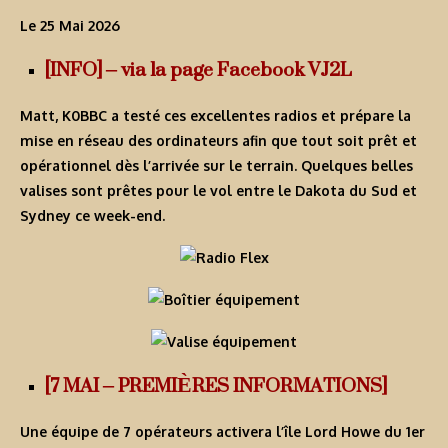
Le 25 Mai 2026
[INFO] – via la page Facebook VJ2L
Matt, K0BBC a testé ces excellentes radios et prépare la
mise en réseau des ordinateurs afin que tout soit prêt et
opérationnel dès l’arrivée sur le terrain. Quelques belles
valises sont prêtes pour le vol entre le Dakota du Sud et
Sydney ce week-end.
[7 MAI – PREMIÈRES INFORMATIONS]
Une équipe de 7 opérateurs activera l’île Lord Howe du 1er