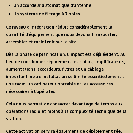
Un accordeur automatique d’antenne
Un système de filtrage à 7 pôles
Ce niveau d’intégration réduit considérablement la
quantité d’équipement que nous devons transporter,
assembler et maintenir sur le site.
Dès la phase de planification, l’impact est déjà évident. Au
lieu de coordonner séparément les radios, amplificateurs,
alimentations, accordeurs, filtres et un câblage
important, notre installation se limite essentiellement à
une radio, un ordinateur portable et les accessoires
nécessaires à l’opérateur.
Cela nous permet de consacrer davantage de temps aux
opérations radio et moins à la complexité technique de la
station.
Cette activation servira également de déploiement réel