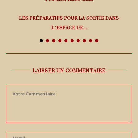
LES PRÉPARATIFS POUR LA SORTIE DANS
L’ESPACE DE...
5 août 2026
LAISSER UN COMMENTAIRE