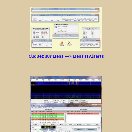
Cliquez sur Liens —> Liens JTAlaerts