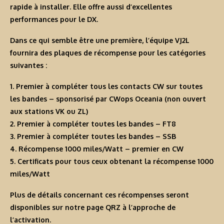
rapide à installer. Elle offre aussi d’excellentes
performances pour le DX.
Dans ce qui semble être une première, l’équipe VJ2L
fournira des plaques de récompense pour les catégories
suivantes :
1. Premier à compléter tous les contacts CW sur toutes
les bandes – sponsorisé par CWops Oceania (non ouvert
aux stations VK ou ZL)
2. Premier à compléter toutes les bandes – FT8
3. Premier à compléter toutes les bandes – SSB
4. Récompense 1000 miles/Watt – premier en CW
5. Certificats pour tous ceux obtenant la récompense 1000
miles/Watt
Plus de détails concernant ces récompenses seront
disponibles sur notre page QRZ à l’approche de
l’activation.