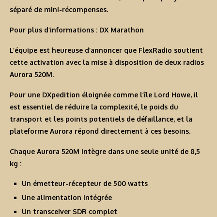
séparé de mini-récompenses.
Pour plus d’informations :
DX Marathon
L’équipe est heureuse d’annoncer que FlexRadio soutient
cette activation avec la mise à disposition de deux radios
Aurora 520M.
Pour une DXpedition éloignée comme l’île Lord Howe, il
est essentiel de réduire la complexité, le poids du
transport et les points potentiels de défaillance, et la
plateforme Aurora répond directement à ces besoins.
Chaque Aurora 520M intègre dans une seule unité de 8,5
kg :
Un émetteur-récepteur de 500 watts
Une alimentation intégrée
Un transceiver SDR complet