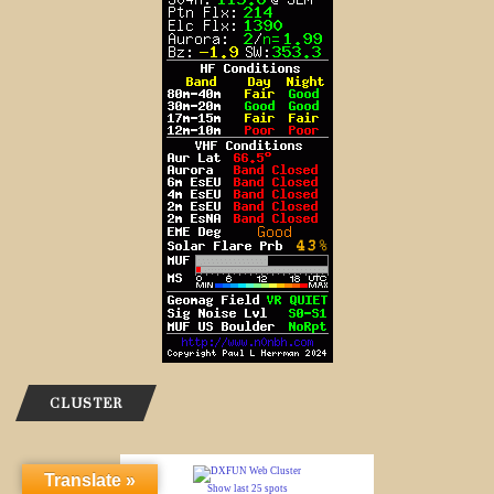
CLUSTER
Translate »