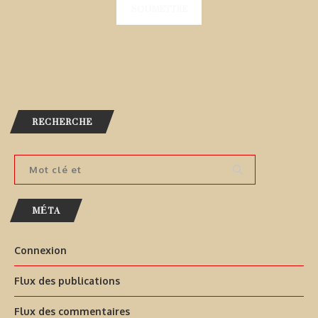
RECHERCHE
MÉTA
Connexion
Flux des publications
Flux des commentaires