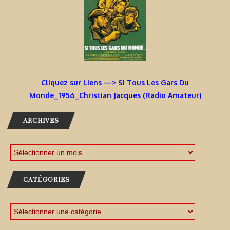
Cliquez sur Liens —> Si Tous Les Gars Du
Monde_1956_Christian Jacques (Radio Amateur)
ARCHIVES
CATÉGORIES