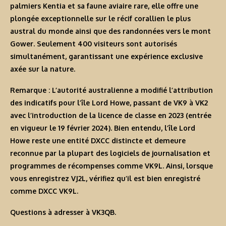
palmiers Kentia et sa faune aviaire rare, elle offre une
plongée exceptionnelle sur le récif corallien le plus
austral du monde ainsi que des randonnées vers le mont
Gower. Seulement 400 visiteurs sont autorisés
simultanément, garantissant une expérience exclusive
axée sur la nature.
Remarque :
L’autorité australienne a modifié l’attribution
des indicatifs pour l’île Lord Howe, passant de VK9 à VK2
avec l’introduction de la licence de classe en 2023 (entrée
en vigueur le 19 février 2024). Bien entendu, l’île Lord
Howe reste une entité DXCC distincte et demeure
reconnue par la plupart des logiciels de journalisation et
programmes de récompenses comme VK9L. Ainsi, lorsque
vous enregistrez VJ2L, vérifiez qu’il est bien enregistré
comme DXCC VK9L.
Questions à adresser à VK3QB.