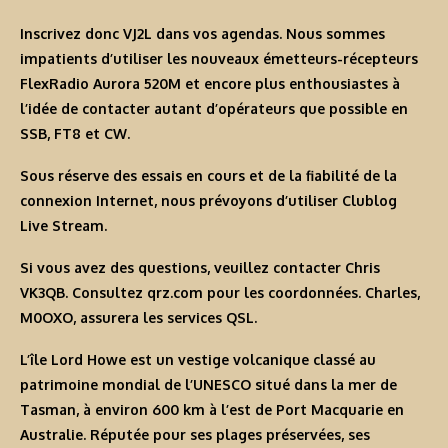
Inscrivez donc VJ2L dans vos agendas. Nous sommes
impatients d’utiliser les nouveaux émetteurs-récepteurs
FlexRadio Aurora 520M et encore plus enthousiastes à
l’idée de contacter autant d’opérateurs que possible en
SSB, FT8 et CW.
Sous réserve des essais en cours et de la fiabilité de la
connexion Internet, nous prévoyons d’utiliser Clublog
Live Stream.
Si vous avez des questions, veuillez contacter Chris
VK3QB. Consultez qrz.com pour les coordonnées. Charles,
M0OXO, assurera les services QSL.
L’île Lord Howe est un vestige volcanique classé au
patrimoine mondial de l’UNESCO situé dans la mer de
Tasman, à environ 600 km à l’est de Port Macquarie en
Australie. Réputée pour ses plages préservées, ses