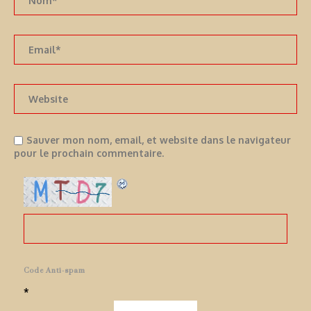
Sauver mon nom, email, et website dans le navigateur
pour le prochain commentaire.
Code Anti-spam
*