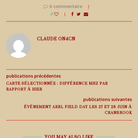
0 commentaire
0
CLAUDE ON4CN
publications précédentes
CARTE SÉLECTIONNÉE : DIFFÉRENCE MHZ PAR
RAPPORT À HIER
publications suivantes
ÉVÉNEMENT ARRL FIELD DAY LES 27 ET 28 JUIN À
CRANBROOK
YOU MAY ALSO LIKE