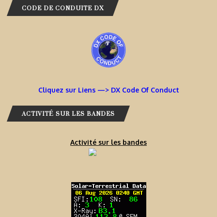
CODE DE CONDUITE DX
Cliquez sur Liens —> DX Code Of Conduct
ACTIVITÉ SUR LES BANDES
Activité sur les bandes