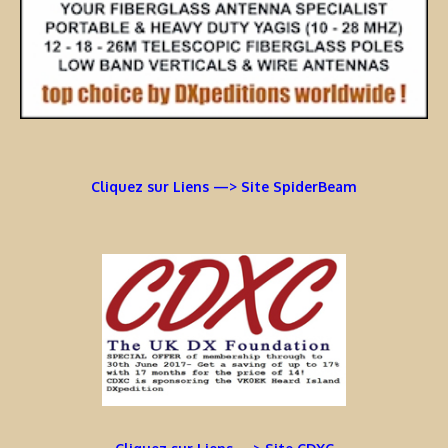
Cliquez sur Liens —> Site SpiderBeam