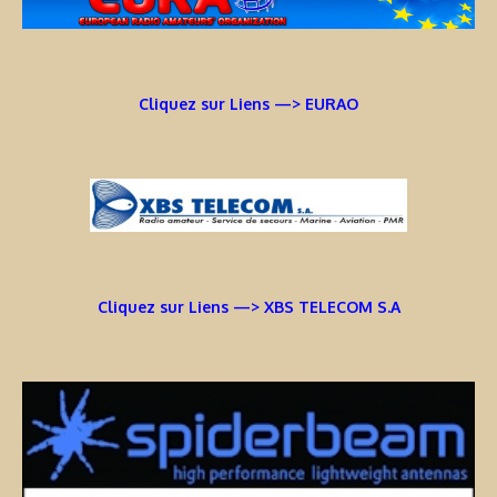
Cliquez sur Liens —> EURAO
Cliquez sur Liens —> XBS TELECOM S.A