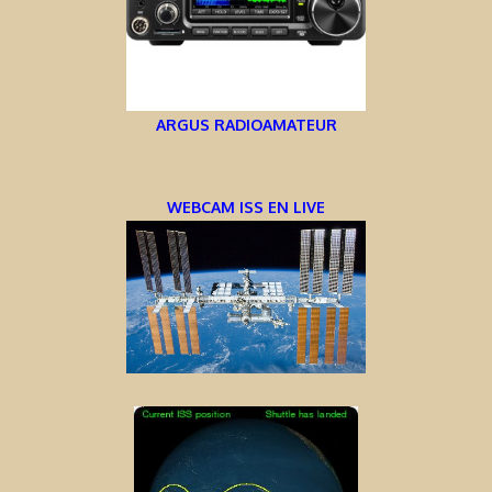
ARGUS RADIOAMATEUR
WEBCAM ISS EN LIVE