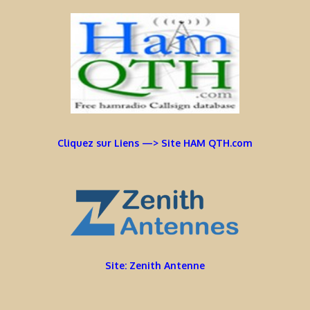
Cliquez sur Liens —> Site HAM QTH.com
Site: Zenith Antenne