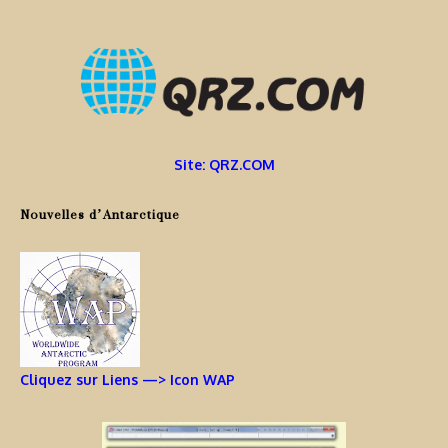
Site: QRZ.COM
Nouvelles d’Antarctique
Cliquez sur Liens —> Icon WAP