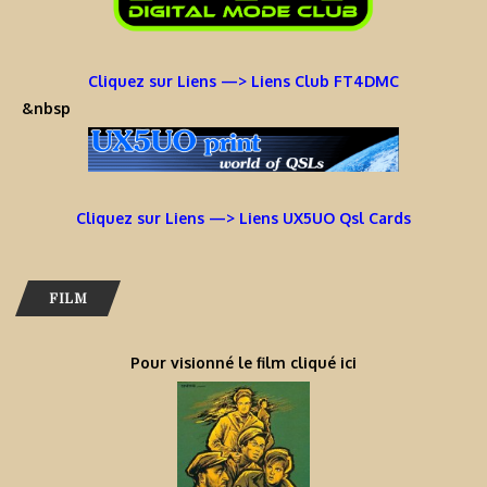
Cliquez sur Liens —> Liens Club FT4DMC
&nbsp
Cliquez sur Liens —> Liens UX5UO Qsl Cards
FILM
Pour visionné le film cliqué ici