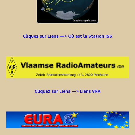
Cliquez sur Liens —> Où est la Station ISS
Cliquez sur Liens —> Liens VRA