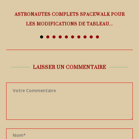
ASTRONAUTES COMPLETS SPACEWALK POUR
LES MODIFICATIONS DE TABLEAU...
7 août 2026
LAISSER UN COMMENTAIRE