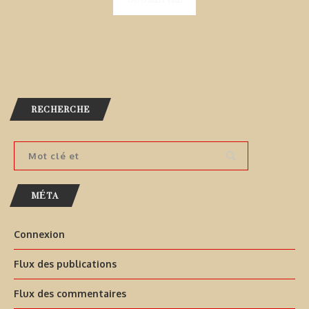
RECHERCHE
MÉTA
Connexion
Flux des publications
Flux des commentaires