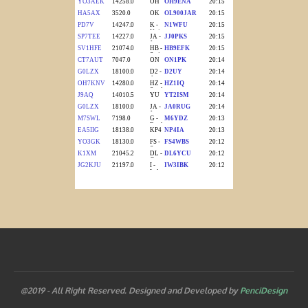
@2019 - All Right Reserved. Designed and Developed by
PenciDesign