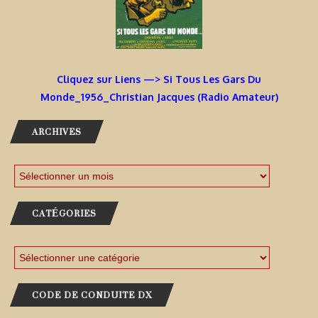
Cliquez sur Liens —> Si Tous Les Gars Du
Monde_1956_Christian Jacques (Radio Amateur)
ARCHIVES
CATÉGORIES
CODE DE CONDUITE DX