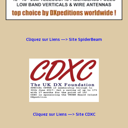
Cliquez sur Liens —> Site SpiderBeam
Cliquez sur Liens —> Site CDXC