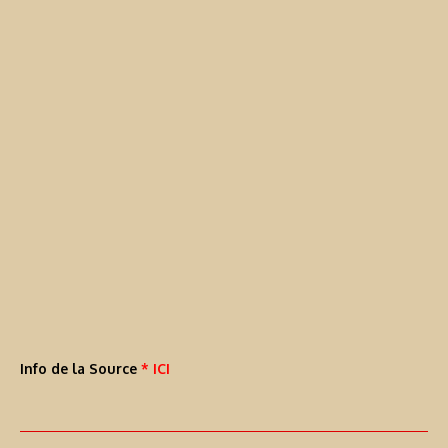
Info de la Source
* ICI