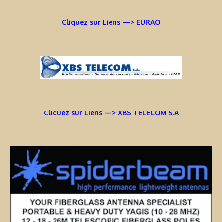
Cliquez sur Liens —> EURAO
Cliquez sur Liens —> XBS TELECOM S.A