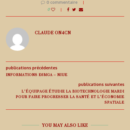
0 commentaire
0
CLAUDE ON4CN
publications précédentes
INFORMATIONS E6MGA – NIUE
publications suivantes
L’ÉQUIPAGE ÉTUDIE LA BIOTECHNOLOGIE MARDI
POUR FAIRE PROGRESSER LA SANTÉ ET L’ÉCONOMIE
SPATIALE
YOU MAY ALSO LIKE