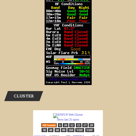
CLUSTER