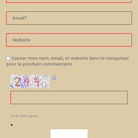
Sauver mon nom, email, et website dans le navigateur
pour le prochain commentaire.
Code Anti-spam
*