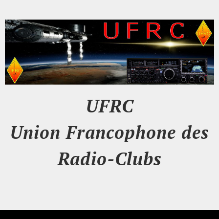
UFRC
Union Francophone des
Radio-Clubs