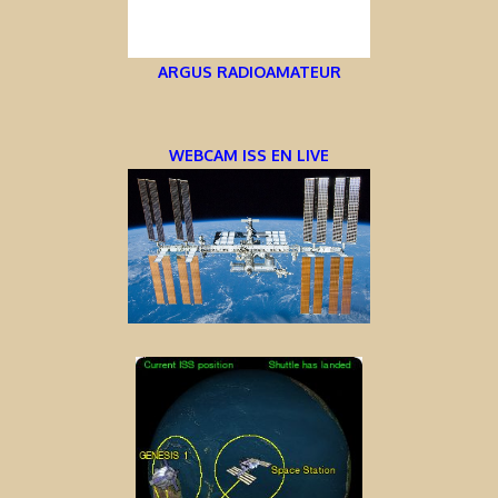
ARGUS RADIOAMATEUR
WEBCAM ISS EN LIVE