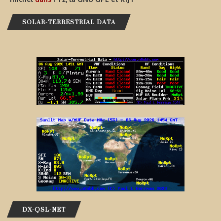
SOLAR-TERRESTRIAL DATA
DX-QSL-NET