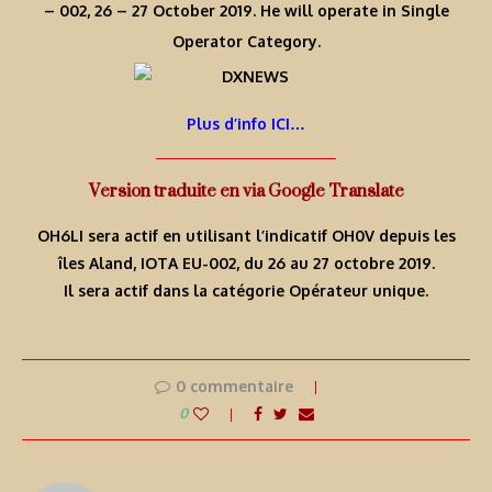
– 002, 26 – 27 October 2019. He will operate in Single
Operator Category.
Plus d’info ICI…
Version traduite en via Google Translate
OH6LI sera actif en utilisant l’indicatif OH0V depuis les
îles Aland, IOTA EU-002, du 26 au 27 octobre 2019.
Il sera actif dans la catégorie Opérateur unique.
0 commentaire
0