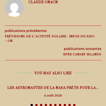
CLAUDE ON4CN
publications précédentes
PRÉVISIONS DE L’ACTIVITÉ SOLAIRE : INFOS DU SIDC
– ON
publications suivantes
EF8R CANARY ISLANDS
YOU MAY ALSO LIKE
L
LES ASTRONAUTES DE LA NASA PRÊTS POUR LA...
6 août 2026