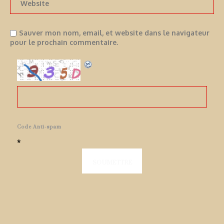
Sauver mon nom, email, et website dans le navigateur
pour le prochain commentaire.
Code Anti-spam
*