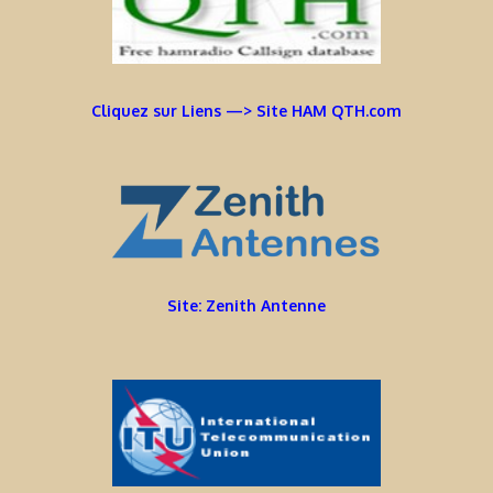
Cliquez sur Liens —> Site HAM QTH.com
Site: Zenith Antenne