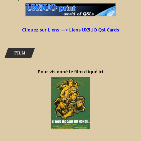
Cliquez sur Liens —> Liens UX5UO Qsl Cards
FILM
Pour visionné le film cliqué ici