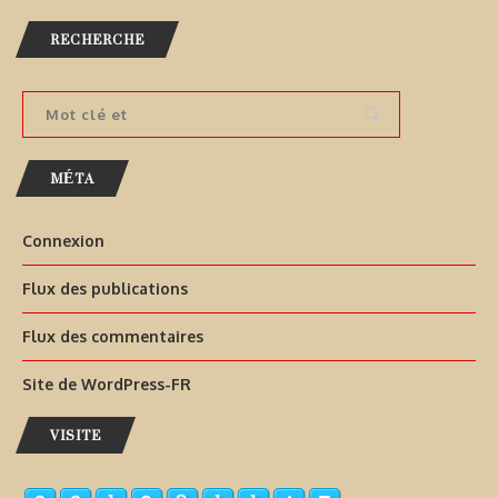
RECHERCHE
MÉTA
Connexion
Flux des publications
Flux des commentaires
Site de WordPress-FR
VISITE