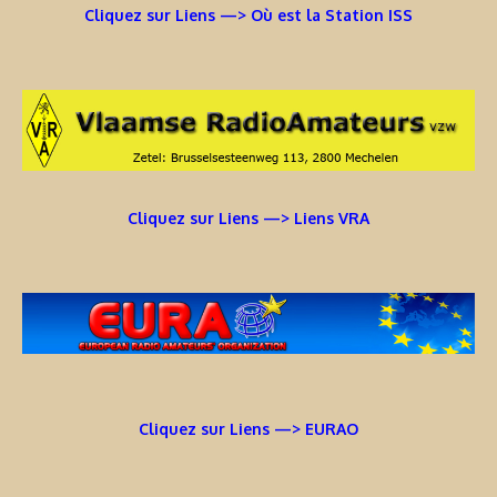
Cliquez sur Liens —> Où est la Station ISS
Cliquez sur Liens —> Liens VRA
Cliquez sur Liens —> EURAO