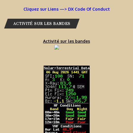
Cliquez sur Liens —> DX Code Of Conduct
ACTIVITÉ SUR LES BANDES
Activité sur les bandes