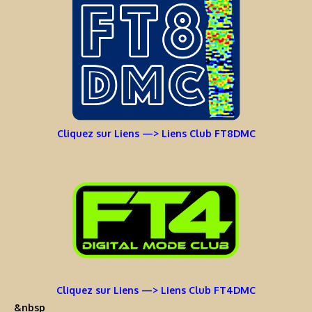
Cliquez sur Liens —> Liens Club FT8DMC
Cliquez sur Liens —> Liens Club FT4DMC
&nbsp