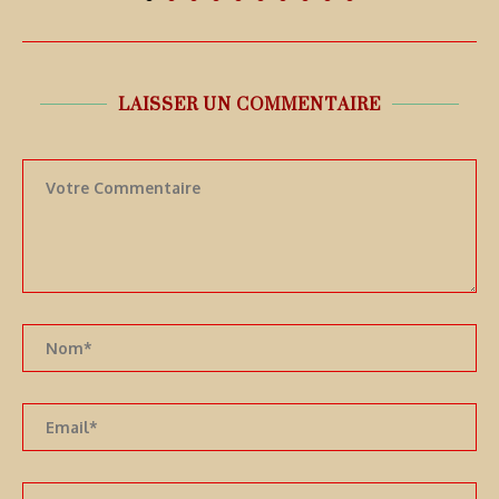
LAISSER UN COMMENTAIRE