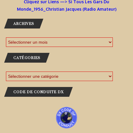
Cliquez sur Liens —> Si Tous Les Gars Du
Monde_1956_Christian Jacques (Radio Amateur)
ARCHIVES
CATÉGORIES
CODE DE CONDUITE DX