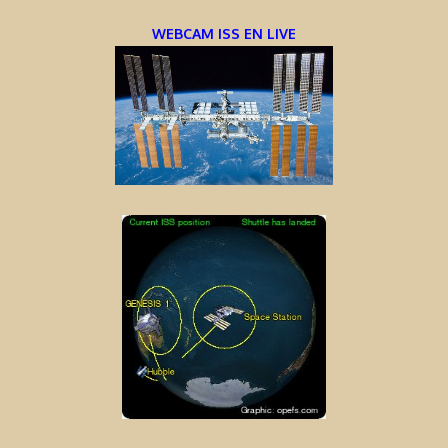
WEBCAM ISS EN LIVE