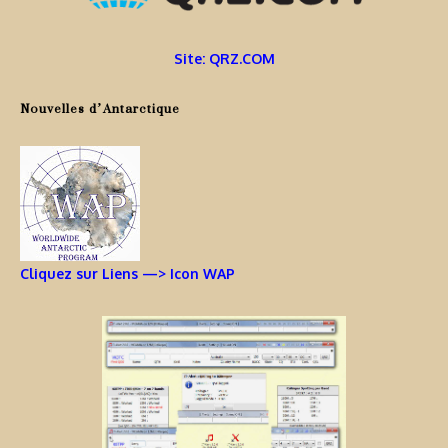
Site: QRZ.COM
Nouvelles d’Antarctique
Cliquez sur Liens —> Icon WAP