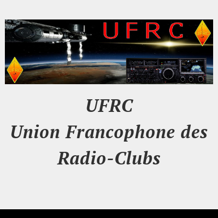
UFRC
Union Francophone des
Radio-Clubs