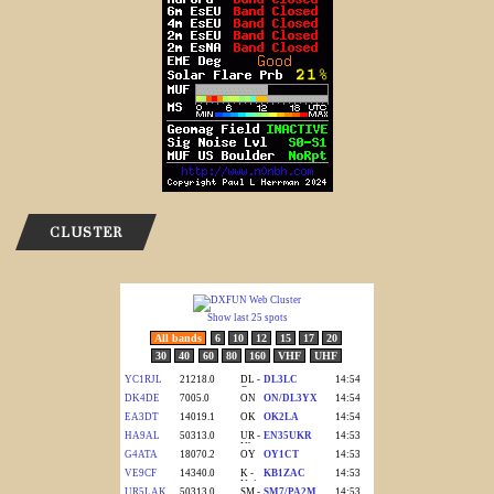
CLUSTER