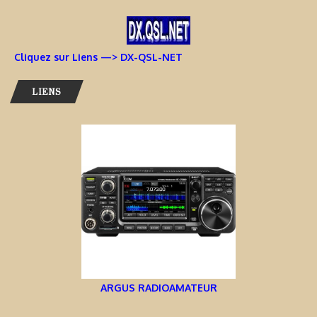
Cliquez sur Liens —> DX-QSL-NET
LIENS
ARGUS RADIOAMATEUR