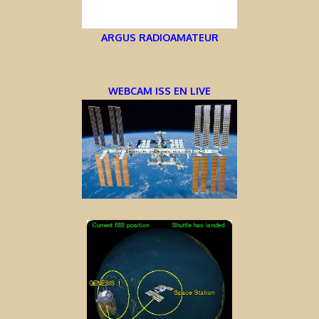
ARGUS RADIOAMATEUR
WEBCAM ISS EN LIVE