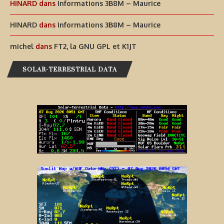
HINARD
dans
Informations 3B8M – Maurice
HINARD
dans
Informations 3B8M – Maurice
michel
dans
FT2, la GNU GPL et K1JT
SOLAR-TERRESTRIAL DATA