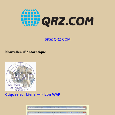
Site: QRZ.COM
Nouvelles d’Antarctique
Cliquez sur Liens —> Icon WAP