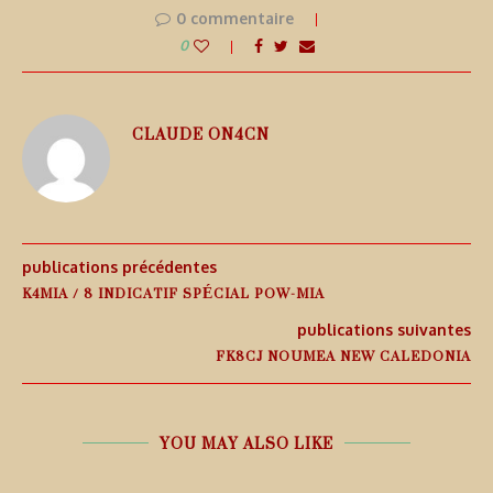
0 commentaire
0
CLAUDE ON4CN
publications précédentes
K4MIA / 8 INDICATIF SPÉCIAL POW-MIA
publications suivantes
FK8CJ NOUMEA NEW CALEDONIA
YOU MAY ALSO LIKE