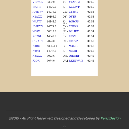
@2019 - All Right Reserved. Designed and Developed by
PenciDesign