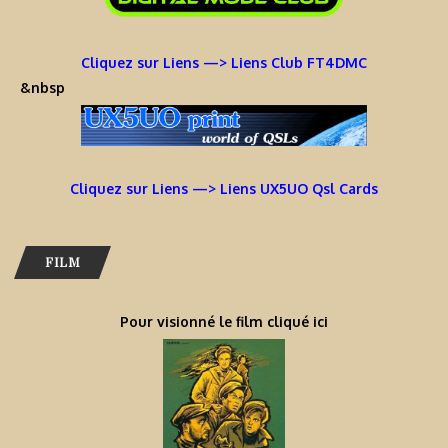
Cliquez sur Liens —> Liens Club FT4DMC
&nbsp
Cliquez sur Liens —> Liens UX5UO Qsl Cards
FILM
Pour visionné le film cliqué ici