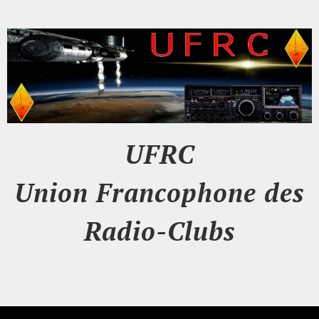
UFRC
Union Francophone des
Radio-Clubs