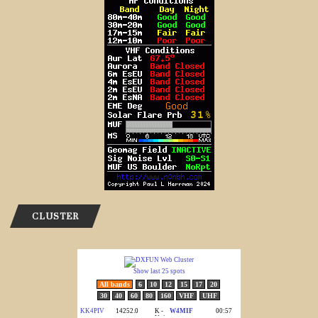
CLUSTER