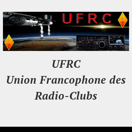
UFRC
Union Francophone des
Radio-Clubs