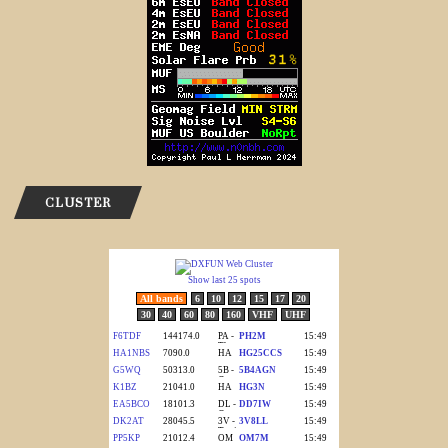
CLUSTER