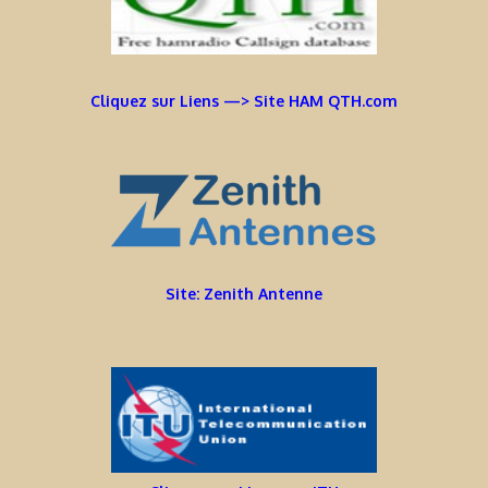
Cliquez sur Liens —> Site HAM QTH.com
Site: Zenith Antenne