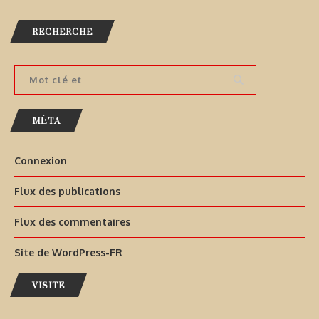
RECHERCHE
MÉTA
Connexion
Flux des publications
Flux des commentaires
Site de WordPress-FR
VISITE