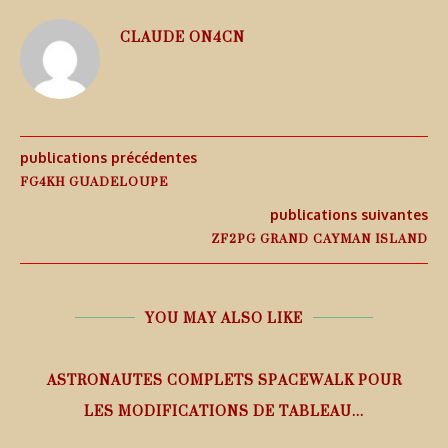
CLAUDE ON4CN
publications précédentes
FG4KH GUADELOUPE
publications suivantes
ZF2PG GRAND CAYMAN ISLAND
YOU MAY ALSO LIKE
ASTRONAUTES COMPLETS SPACEWALK POUR
LES MODIFICATIONS DE TABLEAU...
7 août 2026