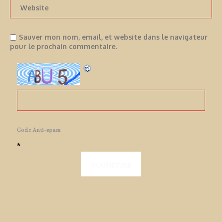
Sauver mon nom, email, et website dans le navigateur
pour le prochain commentaire.
Code Anti-spam
*