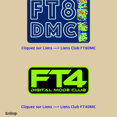
Cliquez sur Liens —> Liens Club FT8DMC
Cliquez sur Liens —> Liens Club FT4DMC
&nbsp