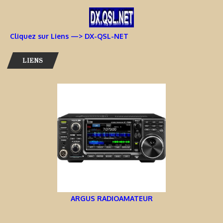
Cliquez sur Liens —> DX-QSL-NET
LIENS
ARGUS RADIOAMATEUR