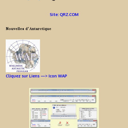
Site: QRZ.COM
Nouvelles d’Antarctique
Cliquez sur Liens —> Icon WAP