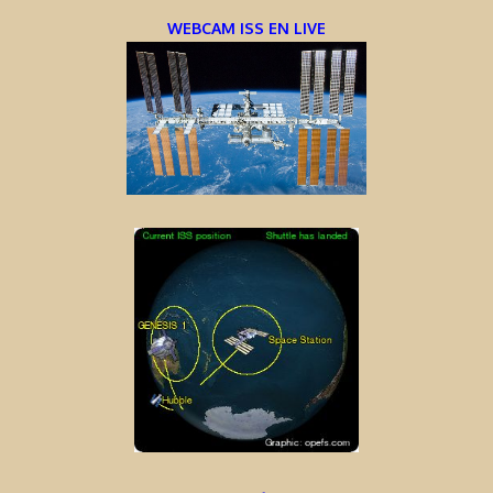
WEBCAM ISS EN LIVE