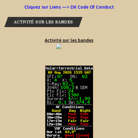
Cliquez sur Liens —> DX Code Of Conduct
ACTIVITÉ SUR LES BANDES
Activité sur les bandes