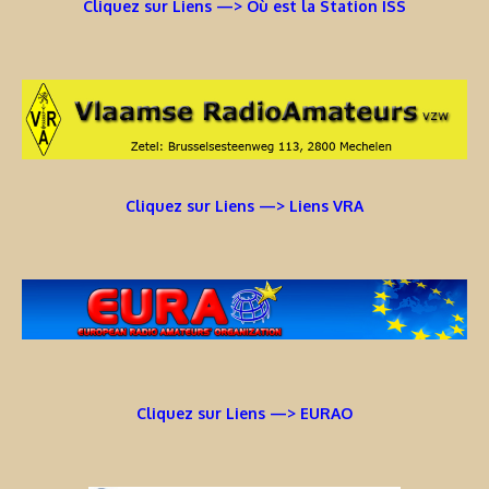
Cliquez sur Liens —> Où est la Station ISS
Cliquez sur Liens —> Liens VRA
Cliquez sur Liens —> EURAO