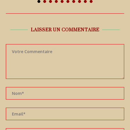
LAISSER UN COMMENTAIRE