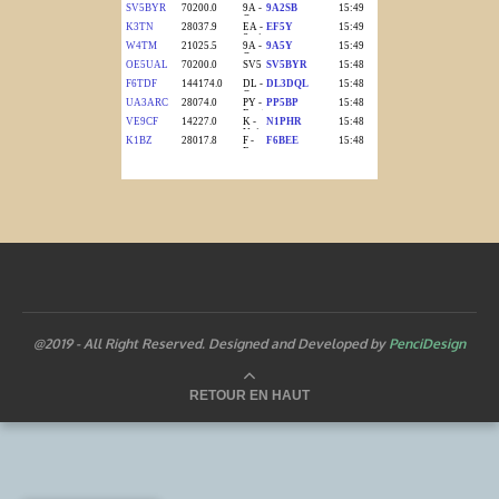
@2019 - All Right Reserved. Designed and Developed by
PenciDesign
RETOUR EN HAUT