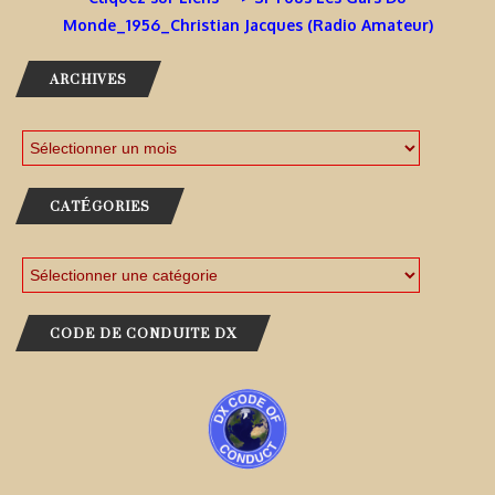
Monde_1956_Christian Jacques (Radio Amateur)
ARCHIVES
CATÉGORIES
CODE DE CONDUITE DX