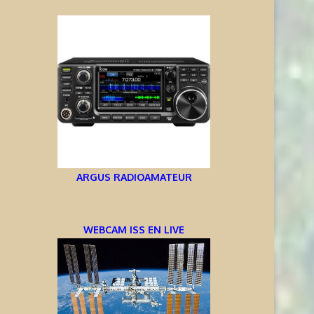
ARGUS RADIOAMATEUR
WEBCAM ISS EN LIVE