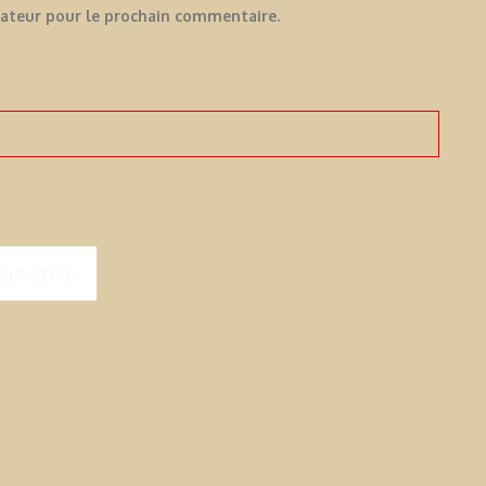
gateur pour le prochain commentaire.