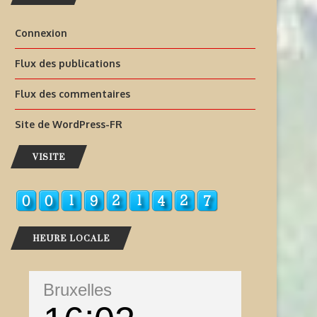
Connexion
Flux des publications
Flux des commentaires
Site de WordPress-FR
VISITE
HEURE LOCALE
Bruxelles