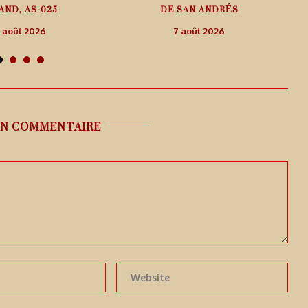
AND, AS-025
DE SAN ANDRÉS
 août 2026
7 août 2026
UN COMMENTAIRE