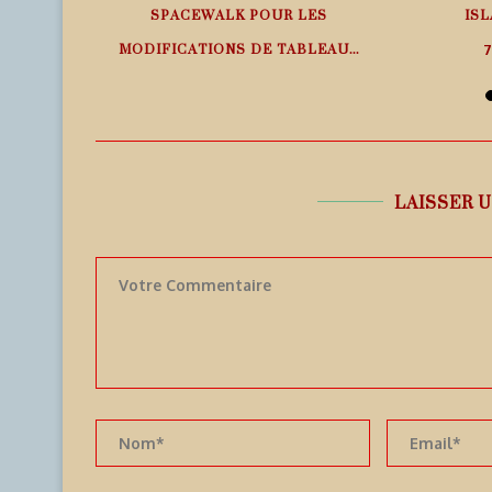
SPACEWALK POUR LES
ISL
MODIFICATIONS DE TABLEAU...
7
7 août 2026
LAISSER 