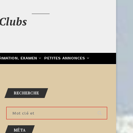
Clubs
RMATION, EXAMEN
PETITES ANNONCES
RECHERCHE
MÉTA