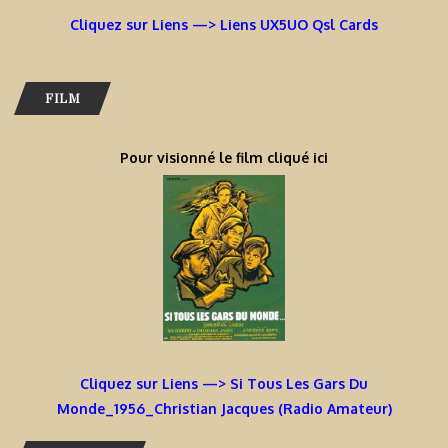
Cliquez sur Liens —> Liens UX5UO Qsl Cards
FILM
Pour visionné le film cliqué ici
Cliquez sur Liens —> Si Tous Les Gars Du
Monde_1956_Christian Jacques (Radio Amateur)