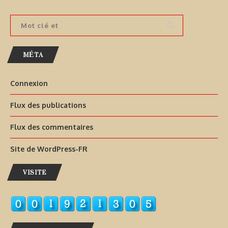
MÉTA
Connexion
Flux des publications
Flux des commentaires
Site de WordPress-FR
VISITE