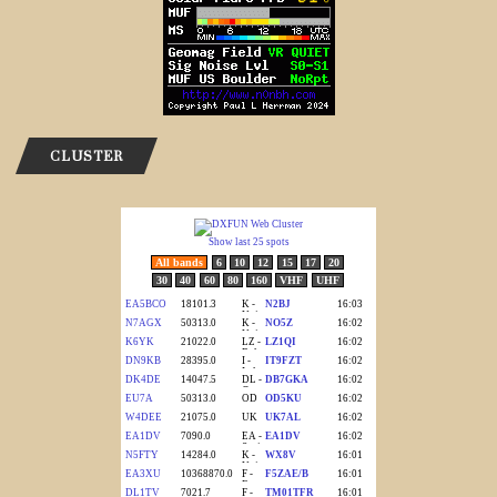
CLUSTER