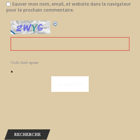
Sauver mon nom, email, et website dans le navigateur
pour le prochain commentaire.
Code Anti-spam
*
RECHERCHE