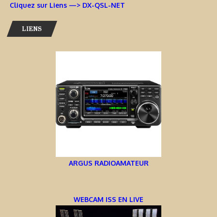
Cliquez sur Liens —> DX-QSL-NET
LIENS
ARGUS RADIOAMATEUR
WEBCAM ISS EN LIVE