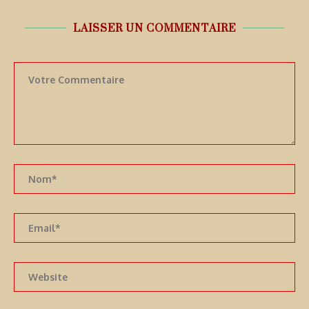
LAISSER UN COMMENTAIRE