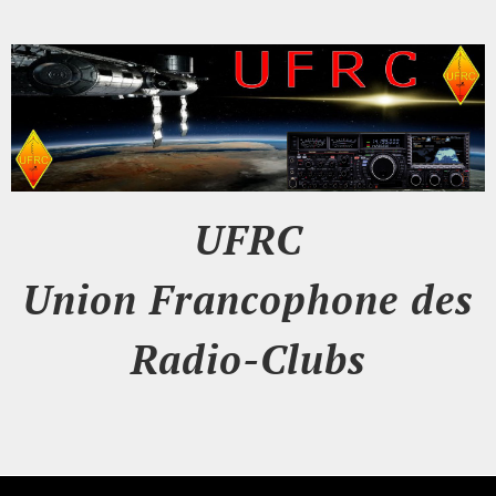
UFRC
Union Francophone des
Radio-Clubs