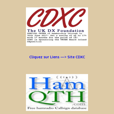
Cliquez sur Liens —> Site CDXC