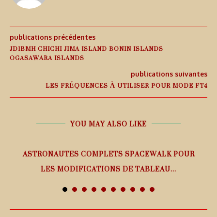
publications précédentes
JD1BMH CHICHI JIMA ISLAND BONIN ISLANDS
OGASAWARA ISLANDS
publications suivantes
LES FRÉQUENCES À UTILISER POUR MODE FT4
YOU MAY ALSO LIKE
ASTRONAUTES COMPLETS SPACEWALK POUR
LES MODIFICATIONS DE TABLEAU...
7 août 2026