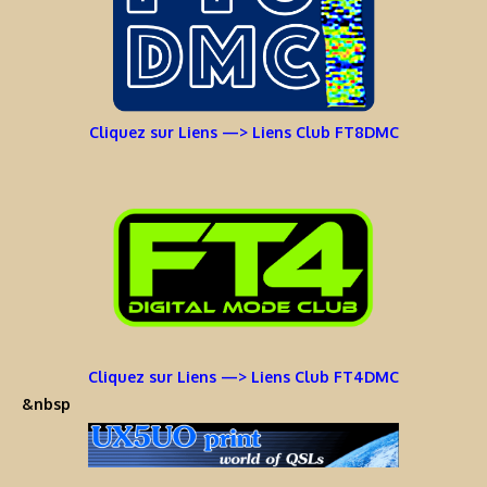
Cliquez sur Liens —> Liens Club FT8DMC
Cliquez sur Liens —> Liens Club FT4DMC
&nbsp