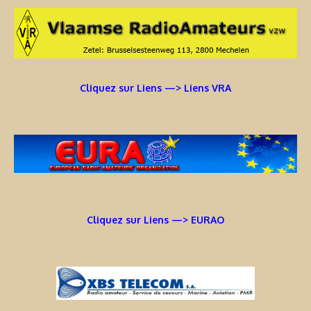
Cliquez sur Liens —> Liens VRA
Cliquez sur Liens —> EURAO