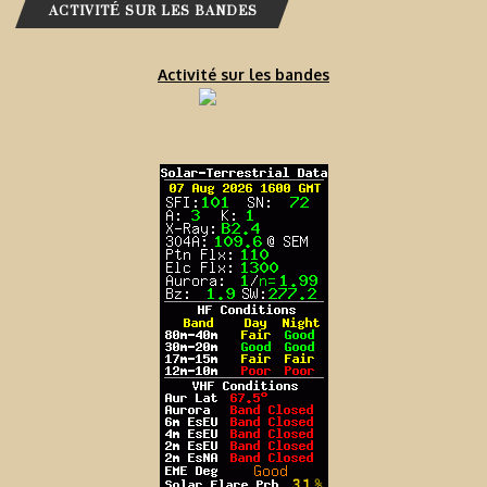
ACTIVITÉ SUR LES BANDES
Activité sur les bandes