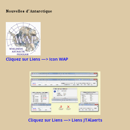
Nouvelles d’Antarctique
Cliquez sur Liens —> Icon WAP
Cliquez sur Liens —> Liens JTAlaerts