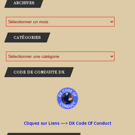
ARCHIVES
CATÉGORIES
CODE DE CONDUITE DX
Cliquez sur Liens —> DX Code Of Conduct