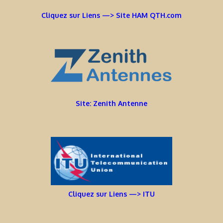
Cliquez sur Liens —> Site HAM QTH.com
Site: Zenith Antenne
Cliquez sur Liens —> ITU