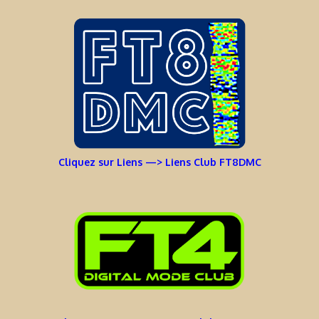
Cliquez sur Liens —> Liens Club FT8DMC