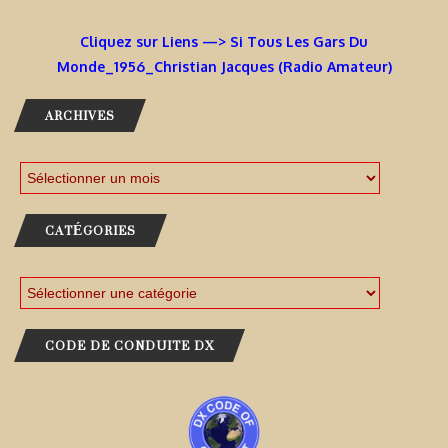
Cliquez sur Liens —> Si Tous Les Gars Du
Monde_1956_Christian Jacques (Radio Amateur)
ARCHIVES
CATÉGORIES
CODE DE CONDUITE DX