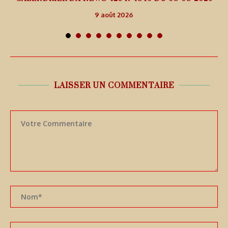
9 août 2026
LAISSER UN COMMENTAIRE