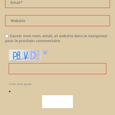
Sauver mon nom, email, et website dans le navigateur
pour le prochain commentaire.
Code Anti-spam
*