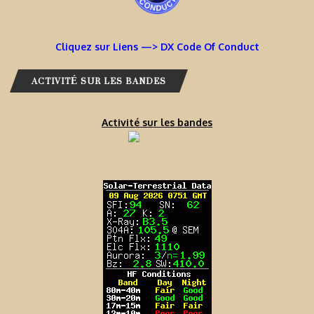
Cliquez sur Liens —> DX Code Of Conduct
ACTIVITÉ SUR LES BANDES
Activité sur les bandes