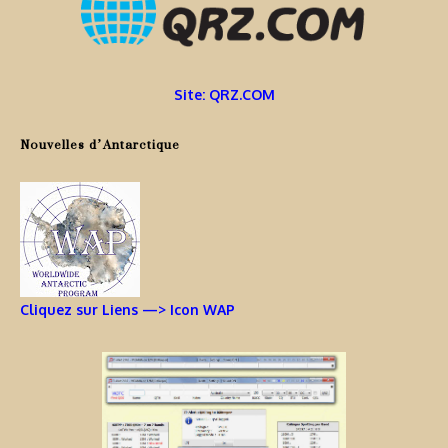
Site: QRZ.COM
Nouvelles d’Antarctique
Cliquez sur Liens —> Icon WAP