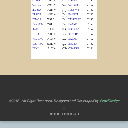
@2019 - All Right Reserved. Designed and Developed by
PenciDesign
RETOUR EN HAUT