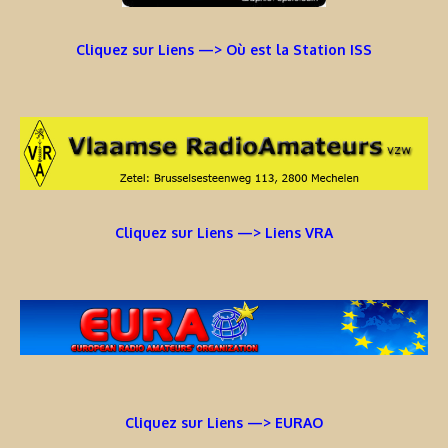
Cliquez sur Liens —> Où est la Station ISS
Cliquez sur Liens —> Liens VRA
Cliquez sur Liens —> EURAO