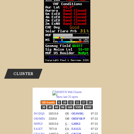
CLUSTER