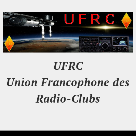
UFRC
Union Francophone des
Radio-Clubs