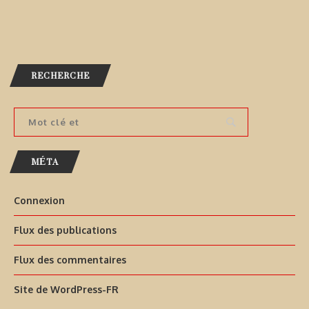
RECHERCHE
MÉTA
Connexion
Flux des publications
Flux des commentaires
Site de WordPress-FR