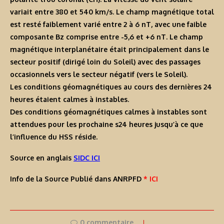
variait entre 380 et 540 km/s. Le champ magnétique total
est resté faiblement varié entre 2 à 6 nT, avec une faible
composante Bz comprise entre -5,6 et +6 nT. Le champ
magnétique interplanétaire était principalement dans le
secteur positif (dirigé loin du Soleil) avec des passages
occasionnels vers le secteur négatif (vers le Soleil).
Les conditions géomagnétiques au cours des dernières 24
heures étaient calmes à instables.
Des conditions géomagnétiques calmes à instables sont
attendues pour les prochaine s24 heures jusqu’à ce que
l’influence du HSS réside.
Source en anglais
SIDC ICI
Info de la Source Publié dans ANRPFD
* ICI
0 commentaire