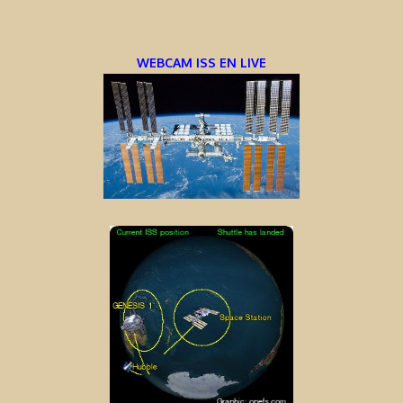
WEBCAM ISS EN LIVE