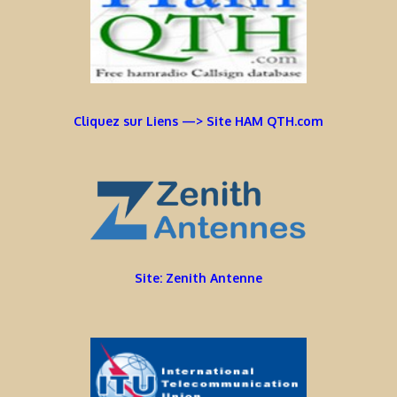
Cliquez sur Liens —> Site HAM QTH.com
Site: Zenith Antenne