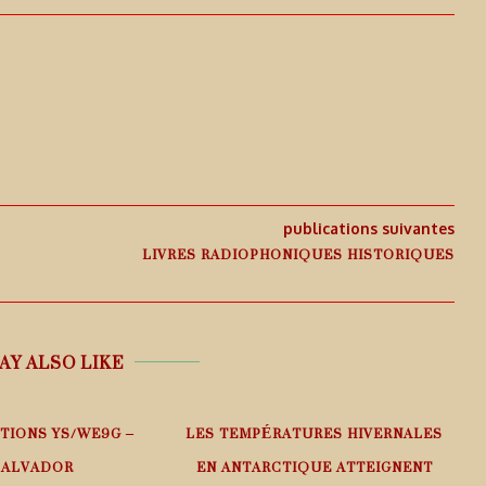
publications suivantes
LIVRES RADIOPHONIQUES HISTORIQUES
AY ALSO LIKE
TIONS YS/WE9G –
LES TEMPÉRATURES HIVERNALES
SALVADOR
EN ANTARCTIQUE ATTEIGNENT