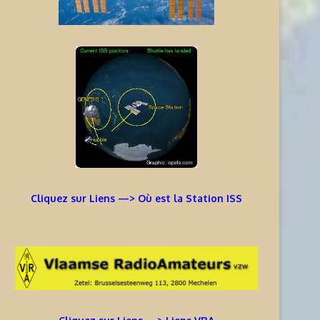
Cliquez sur Liens —> Où est la Station ISS