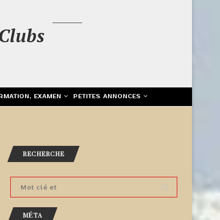
Clubs
RMATION, EXAMEN
PETITES ANNONCES
RECHERCHE
MÉTA