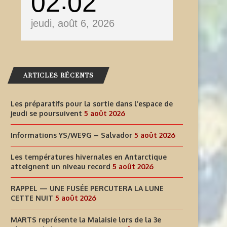
02
02
jeudi, août 6, 2026
ARTICLES RÉCENTS
Les préparatifs pour la sortie dans l’espace de
jeudi se poursuivent
5 août 2026
Informations YS/WE9G – Salvador
5 août 2026
Les températures hivernales en Antarctique
atteignent un niveau record
5 août 2026
RAPPEL — UNE FUSÉE PERCUTERA LA LUNE
CETTE NUIT
5 août 2026
MARTS représente la Malaisie lors de la 3e