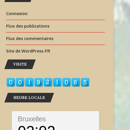
Connexion
Flux des publications
Flux des commentaires
Site de WordPress-FR
VISITE
HEURE LOCALE
Bruxelles