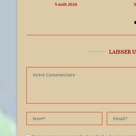
5 août 2026
5
LAISSER 