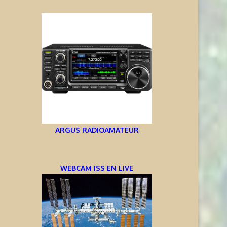
ARGUS RADIOAMATEUR
WEBCAM ISS EN LIVE