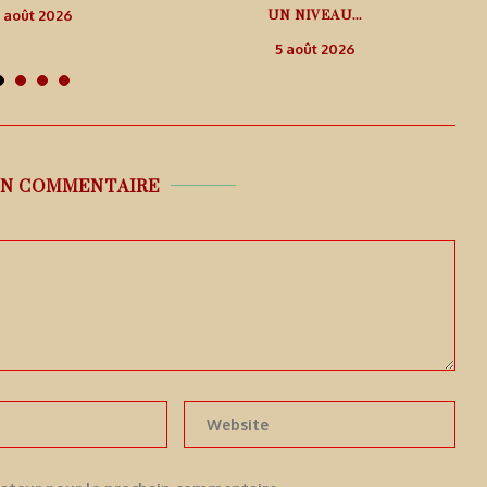
UN NIVEAU...
 août 2026
5 août 2026
UN COMMENTAIRE