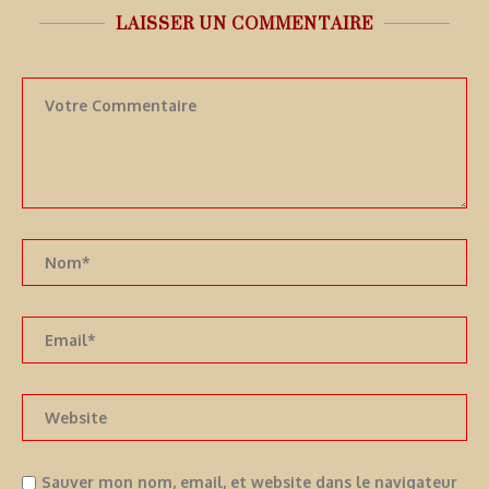
LAISSER UN COMMENTAIRE
Sauver mon nom, email, et website dans le navigateur