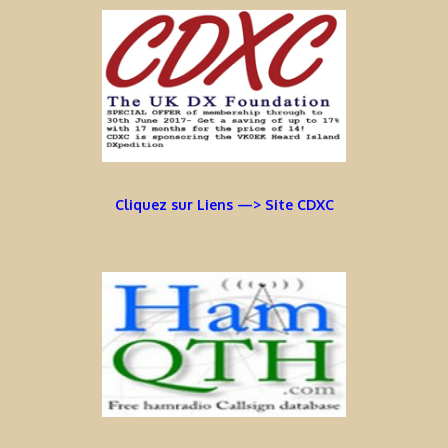
Cliquez sur Liens —> Site CDXC