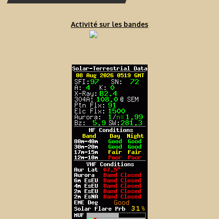
Activité sur les bandes