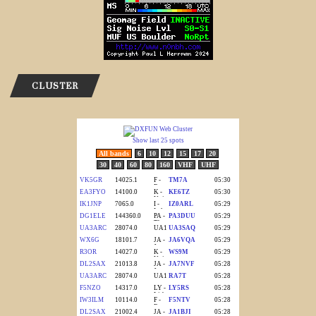
CLUSTER