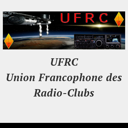
UFRC
Union Francophone des
Radio-Clubs