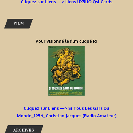
Cliquez sur Liens —> Liens UX5UO Qsl Cards
FILM
Pour visionné le film cliqué ici
Cliquez sur Liens —> Si Tous Les Gars Du
Monde_1956_Christian Jacques (Radio Amateur)
ARCHIVES