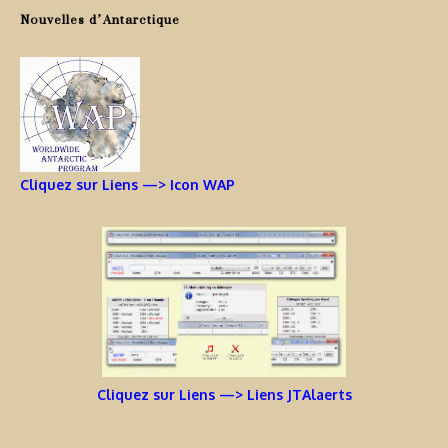
Nouvelles d’Antarctique
Cliquez sur Liens —> Icon WAP
Cliquez sur Liens —> Liens JTAlaerts