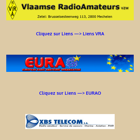
Cliquez sur Liens —> Liens VRA
Cliquez sur Liens —> EURAO