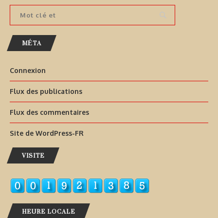
MÉTA
Connexion
Flux des publications
Flux des commentaires
Site de WordPress-FR
VISITE
HEURE LOCALE