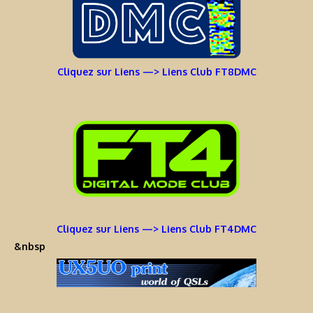
Cliquez sur Liens —> Liens Club FT8DMC
Cliquez sur Liens —> Liens Club FT4DMC
&nbsp