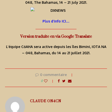
048, The Bahamas, 14 – 21 July 2021.
Plus d’info ICI…
Version traduite en via Google Translate
L’équipe C6AHA sera active depuis les îles Bimini, IOTA NA
– 048, Bahamas, du 14 au 21 juillet 2021.
0 commentaire
0
CLAUDE ON4CN