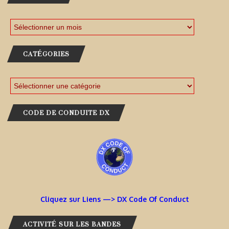
CATÉGORIES
CODE DE CONDUITE DX
Cliquez sur Liens —> DX Code Of Conduct
ACTIVITÉ SUR LES BANDES