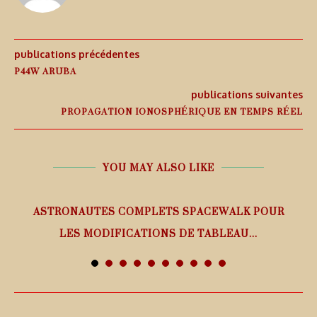
publications précédentes
P44W ARUBA
publications suivantes
PROPAGATION IONOSPHÉRIQUE EN TEMPS RÉEL
YOU MAY ALSO LIKE
ASTRONAUTES COMPLETS SPACEWALK POUR
LES MODIFICATIONS DE TABLEAU...
7 août 2026