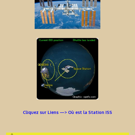
Cliquez sur Liens —> Où est la Station ISS