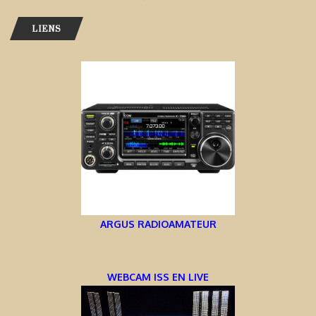
LIENS
ARGUS RADIOAMATEUR
WEBCAM ISS EN LIVE