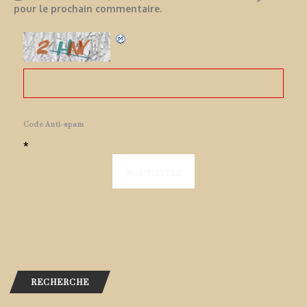
pour le prochain commentaire.
Code Anti-spam
*
RECHERCHE